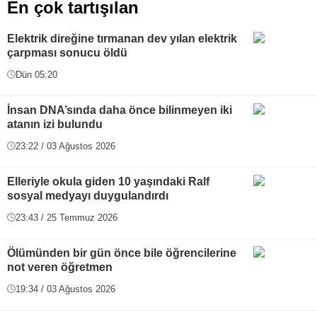
En çok tartışılan
Elektrik direğine tırmanan dev yılan elektrik
çarpması sonucu öldü
Dün 05:20
İnsan DNA’sında daha önce bilinmeyen iki
atanın izi bulundu
23:22 / 03 Ağustos 2026
Elleriyle okula giden 10 yaşındaki Ralf
sosyal medyayı duygulandırdı
23:43 / 25 Temmuz 2026
Ölümünden bir gün önce bile öğrencilerine
not veren öğretmen
19:34 / 03 Ağustos 2026