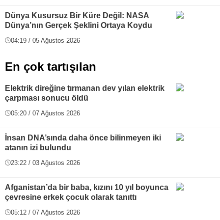
Dünya Kusursuz Bir Küre Değil: NASA
Dünya’nın Gerçek Şeklini Ortaya Koydu
04:19 / 05 Ağustos 2026
En çok tartışılan
Elektrik direğine tırmanan dev yılan elektrik
çarpması sonucu öldü
05:20 / 07 Ağustos 2026
İnsan DNA’sında daha önce bilinmeyen iki
atanın izi bulundu
23:22 / 03 Ağustos 2026
Afganistan’da bir baba, kızını 10 yıl boyunca
çevresine erkek çocuk olarak tanıttı
05:12 / 07 Ağustos 2026