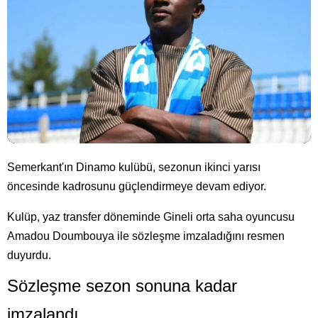
Semerkant'ın Dinamo kulübü, sezonun ikinci yarısı
öncesinde kadrosunu güçlendirmeye devam ediyor.
Kulüp, yaz transfer döneminde Gineli orta saha oyuncusu
Amadou Doumbouya ile sözleşme imzaladığını resmen
duyurdu.
Sözleşme sezon sonuna kadar
imzalandı