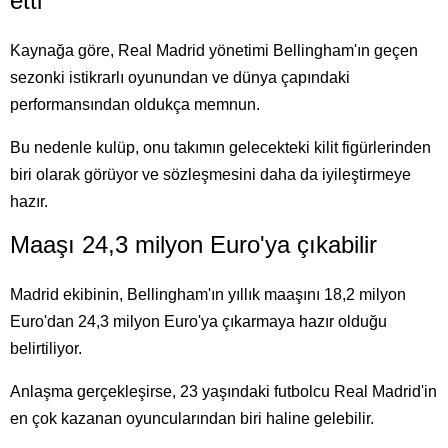
etti
Kaynağa göre, Real Madrid yönetimi Bellingham'ın geçen
sezonki istikrarlı oyunundan ve dünya çapındaki
performansından oldukça memnun.
Bu nedenle kulüp, onu takımın gelecekteki kilit figürlerinden
biri olarak görüyor ve sözleşmesini daha da iyileştirmeye
hazır.
Maaşı 24,3 milyon Euro'ya çıkabilir
Madrid ekibinin, Bellingham'ın yıllık maaşını 18,2 milyon
Euro'dan 24,3 milyon Euro'ya çıkarmaya hazır olduğu
belirtiliyor.
Anlaşma gerçekleşirse, 23 yaşındaki futbolcu Real Madrid'in
en çok kazanan oyuncularından biri haline gelebilir.