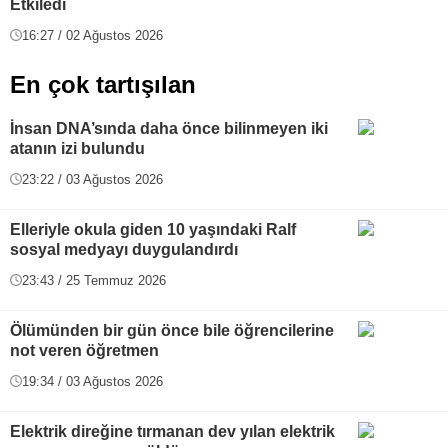
Etkiledi
16:27 / 02 Ağustos 2026
En çok tartışılan
İnsan DNA’sında daha önce bilinmeyen iki
atanın izi bulundu
23:22 / 03 Ağustos 2026
Elleriyle okula giden 10 yaşındaki Ralf
sosyal medyayı duygulandırdı
23:43 / 25 Temmuz 2026
Ölümünden bir gün önce bile öğrencilerine
not veren öğretmen
19:34 / 03 Ağustos 2026
Elektrik direğine tırmanan dev yılan elektrik