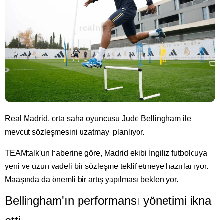
Real Madrid, orta saha oyuncusu Jude Bellingham ile
mevcut sözleşmesini uzatmayı planlıyor.
TEAMtalk'un haberine göre, Madrid ekibi İngiliz futbolcuya
yeni ve uzun vadeli bir sözleşme teklif etmeye hazırlanıyor.
Maaşında da önemli bir artış yapılması bekleniyor.
Bellingham'ın performansı yönetimi ikna