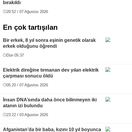
bırakıldı
20:52 / 07 Ağustos 2026
En çok tartışılan
Bir erkek, 8 yıl sonra eşinin genetik olarak
erkek olduğunu öğrendi
Dün 05:37
Elektrik direğine tırmanan dev yılan elektrik
çarpması sonucu öldü
05:20 / 07 Ağustos 2026
İnsan DNA’sında daha önce bilinmeyen iki
atanın izi bulundu
23:22 / 03 Ağustos 2026
Afganistan’da bir baba, kızını 10 yıl boyunca