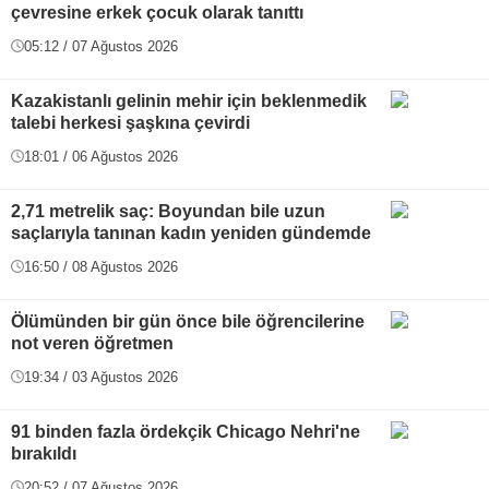
çevresine erkek çocuk olarak tanıttı
05:12 / 07 Ağustos 2026
Kazakistanlı gelinin mehir için beklenmedik
talebi herkesi şaşkına çevirdi
18:01 / 06 Ağustos 2026
2,71 metrelik saç: Boyundan bile uzun
saçlarıyla tanınan kadın yeniden gündemde
16:50 / 08 Ağustos 2026
Ölümünden bir gün önce bile öğrencilerine
not veren öğretmen
19:34 / 03 Ağustos 2026
91 binden fazla ördekçik Chicago Nehri'ne
bırakıldı
20:52 / 07 Ağustos 2026