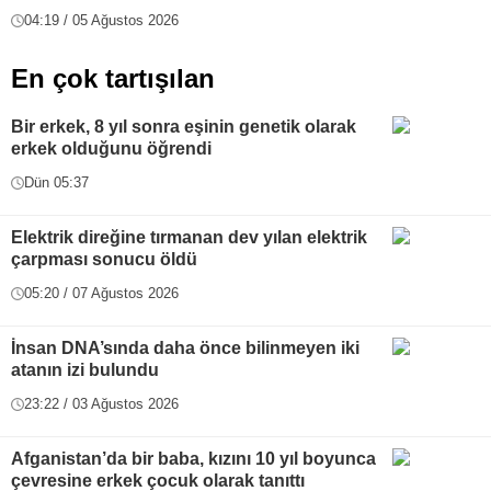
04:19 / 05 Ağustos 2026
En çok tartışılan
Bir erkek, 8 yıl sonra eşinin genetik olarak
erkek olduğunu öğrendi
Dün 05:37
Elektrik direğine tırmanan dev yılan elektrik
çarpması sonucu öldü
05:20 / 07 Ağustos 2026
İnsan DNA’sında daha önce bilinmeyen iki
atanın izi bulundu
23:22 / 03 Ağustos 2026
Afganistan’da bir baba, kızını 10 yıl boyunca
çevresine erkek çocuk olarak tanıttı