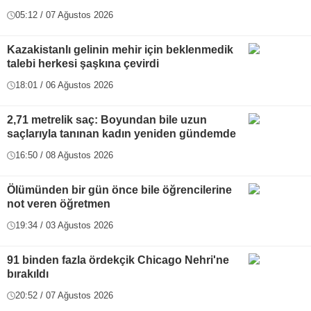
05:12 / 07 Ağustos 2026
Kazakistanlı gelinin mehir için beklenmedik
talebi herkesi şaşkına çevirdi
18:01 / 06 Ağustos 2026
2,71 metrelik saç: Boyundan bile uzun
saçlarıyla tanınan kadın yeniden gündemde
16:50 / 08 Ağustos 2026
Ölümünden bir gün önce bile öğrencilerine
not veren öğretmen
19:34 / 03 Ağustos 2026
91 binden fazla ördekçik Chicago Nehri'ne
bırakıldı
20:52 / 07 Ağustos 2026