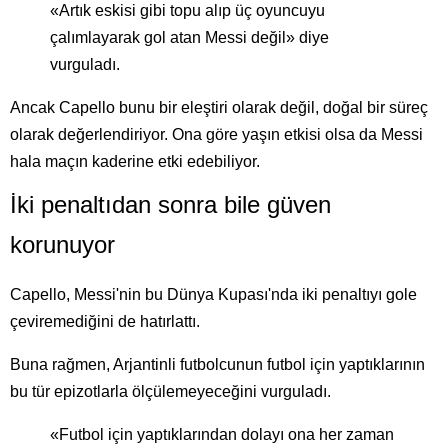
«Artık eskisi gibi topu alıp üç oyuncuyu
çalımlayarak gol atan Messi değil» diye
vurguladı.
Ancak Capello bunu bir eleştiri olarak değil, doğal bir süreç
olarak değerlendiriyor. Ona göre yaşın etkisi olsa da Messi
hala maçın kaderine etki edebiliyor.
İki penaltıdan sonra bile güven
korunuyor
Capello, Messi'nin bu Dünya Kupası'nda iki penaltıyı gole
çeviremediğini de hatırlattı.
Buna rağmen, Arjantinli futbolcunun futbol için yaptıklarının
bu tür epizotlarla ölçülemeyeceğini vurguladı.
«Futbol için yaptıklarından dolayı ona her zaman