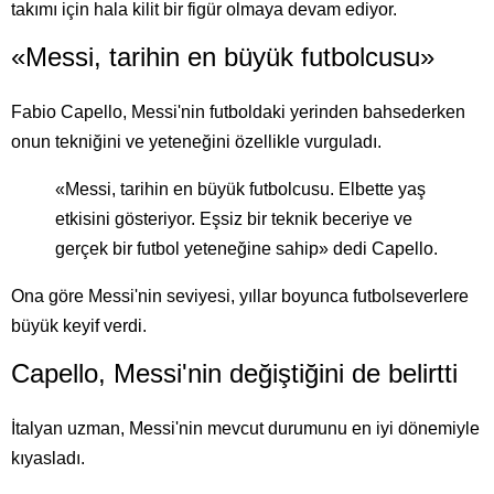
takımı için hala kilit bir figür olmaya devam ediyor.
«Messi, tarihin en büyük futbolcusu»
Fabio Capello, Messi'nin futboldaki yerinden bahsederken
onun tekniğini ve yeteneğini özellikle vurguladı.
«Messi, tarihin en büyük futbolcusu. Elbette yaş
etkisini gösteriyor. Eşsiz bir teknik beceriye ve
gerçek bir futbol yeteneğine sahip» dedi Capello.
Ona göre Messi'nin seviyesi, yıllar boyunca futbolseverlere
büyük keyif verdi.
Capello, Messi'nin değiştiğini de belirtti
İtalyan uzman, Messi'nin mevcut durumunu en iyi dönemiyle
kıyasladı.