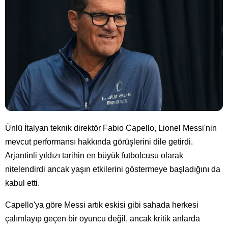
Ünlü İtalyan teknik direktör Fabio Capello, Lionel Messi'nin
mevcut performansı hakkında görüşlerini dile getirdi.
Arjantinli yıldızı tarihin en büyük futbolcusu olarak
nitelendirdi ancak yaşın etkilerini göstermeye başladığını da
kabul etti.
Capello'ya göre Messi artık eskisi gibi sahada herkesi
çalımlayıp geçen bir oyuncu değil, ancak kritik anlarda