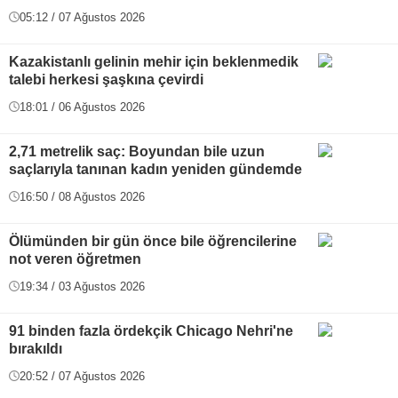
05:12 / 07 Ağustos 2026
Kazakistanlı gelinin mehir için beklenmedik
talebi herkesi şaşkına çevirdi
18:01 / 06 Ağustos 2026
2,71 metrelik saç: Boyundan bile uzun
saçlarıyla tanınan kadın yeniden gündemde
16:50 / 08 Ağustos 2026
Ölümünden bir gün önce bile öğrencilerine
not veren öğretmen
19:34 / 03 Ağustos 2026
91 binden fazla ördekçik Chicago Nehri'ne
bırakıldı
20:52 / 07 Ağustos 2026