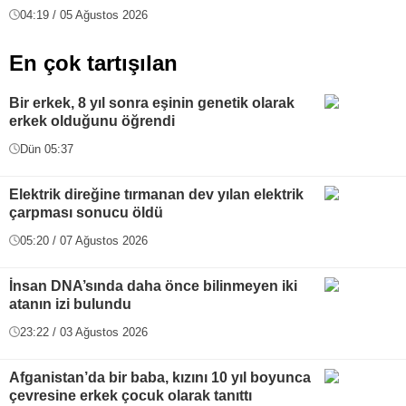
04:19 / 05 Ağustos 2026
En çok tartışılan
Bir erkek, 8 yıl sonra eşinin genetik olarak
erkek olduğunu öğrendi
Dün 05:37
Elektrik direğine tırmanan dev yılan elektrik
çarpması sonucu öldü
05:20 / 07 Ağustos 2026
İnsan DNA’sında daha önce bilinmeyen iki
atanın izi bulundu
23:22 / 03 Ağustos 2026
Afganistan’da bir baba, kızını 10 yıl boyunca
çevresine erkek çocuk olarak tanıttı