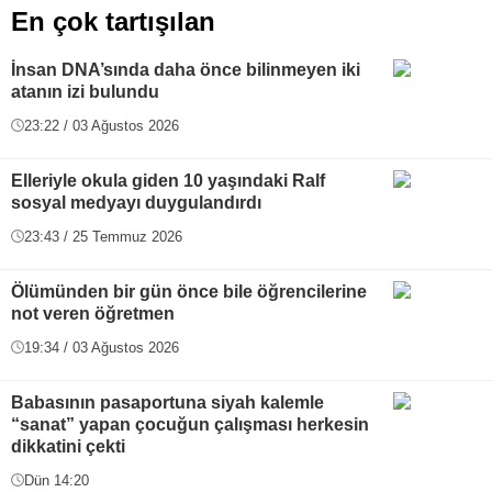
En çok tartışılan
İnsan DNA’sında daha önce bilinmeyen iki
atanın izi bulundu
23:22 / 03 Ağustos 2026
Elleriyle okula giden 10 yaşındaki Ralf
sosyal medyayı duygulandırdı
23:43 / 25 Temmuz 2026
Ölümünden bir gün önce bile öğrencilerine
not veren öğretmen
19:34 / 03 Ağustos 2026
Babasının pasaportuna siyah kalemle
“sanat” yapan çocuğun çalışması herkesin
dikkatini çekti
Dün 14:20