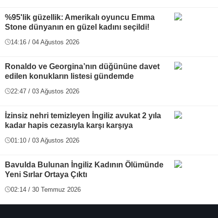
%95'lik güzellik: Amerikalı oyuncu Emma
Stone dünyanın en güzel kadını seçildi!
14:16 / 04 Ağustos 2026
Ronaldo ve Georgina’nın düğününe davet
edilen konukların listesi gündemde
22:47 / 03 Ağustos 2026
İzinsiz nehri temizleyen İngiliz avukat 2 yıla
kadar hapis cezasıyla karşı karşıya
01:10 / 03 Ağustos 2026
Bavulda Bulunan İngiliz Kadının Ölümünde
Yeni Sırlar Ortaya Çıktı
02:14 / 30 Temmuz 2026