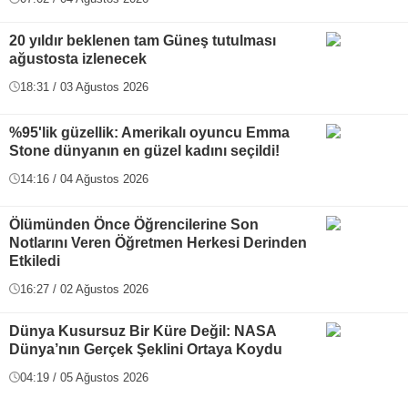
20 yıldır beklenen tam Güneş tutulması
ağustosta izlenecek
18:31 / 03 Ağustos 2026
%95'lik güzellik: Amerikalı oyuncu Emma
Stone dünyanın en güzel kadını seçildi!
14:16 / 04 Ağustos 2026
Ölümünden Önce Öğrencilerine Son
Notlarını Veren Öğretmen Herkesi Derinden
Etkiledi
16:27 / 02 Ağustos 2026
Dünya Kusursuz Bir Küre Değil: NASA
Dünya’nın Gerçek Şeklini Ortaya Koydu
04:19 / 05 Ağustos 2026