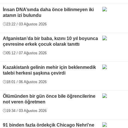
İnsan DNA’sında daha önce bilinmeyen iki
atanın izi bulundu
23:22 / 03 Ağustos 2026
Afganistan’da bir baba, kızını 10 yıl boyunca
çevresine erkek çocuk olarak tanıttı
05:12 / 07 Ağustos 2026
Kazakistanlı gelinin mehir için beklenmedik
talebi herkesi şaşkına çevirdi
18:01 / 06 Ağustos 2026
Ölümünden bir gün önce bile öğrencilerine
not veren öğretmen
19:34 / 03 Ağustos 2026
91 binden fazla ördekçik Chicago Nehri'ne