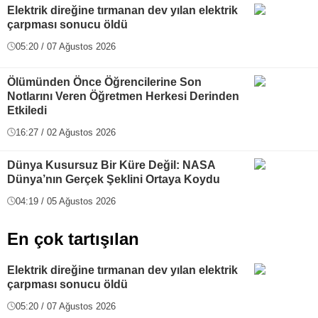
Elektrik direğine tırmanan dev yılan elektrik
çarpması sonucu öldü
05:20 / 07 Ağustos 2026
Ölümünden Önce Öğrencilerine Son
Notlarını Veren Öğretmen Herkesi Derinden
Etkiledi
16:27 / 02 Ağustos 2026
Dünya Kusursuz Bir Küre Değil: NASA
Dünya’nın Gerçek Şeklini Ortaya Koydu
04:19 / 05 Ağustos 2026
En çok tartışılan
Elektrik direğine tırmanan dev yılan elektrik
çarpması sonucu öldü
05:20 / 07 Ağustos 2026