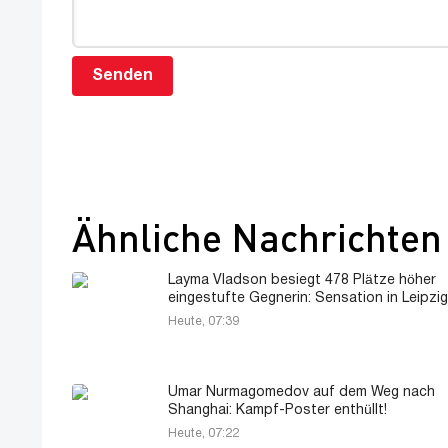
Senden
Ähnliche Nachrichten
Layma Vladson besiegt 478 Plätze höher
eingestufte Gegnerin: Sensation in Leipzig
Heute, 07:39
Umar Nurmagomedov auf dem Weg nach
Shanghai: Kampf-Poster enthüllt!
Heute, 07:22