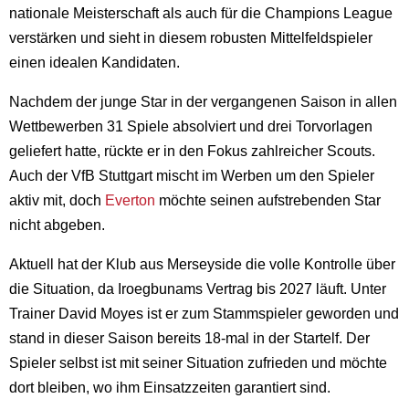
nationale Meisterschaft als auch für die Champions League
verstärken und sieht in diesem robusten Mittelfeldspieler
einen idealen Kandidaten.
Nachdem der junge Star in der vergangenen Saison in allen
Wettbewerben 31 Spiele absolviert und drei Torvorlagen
geliefert hatte, rückte er in den Fokus zahlreicher Scouts.
Auch der VfB Stuttgart mischt im Werben um den Spieler
aktiv mit, doch
Everton
möchte seinen aufstrebenden Star
nicht abgeben.
Aktuell hat der Klub aus Merseyside die volle Kontrolle über
die Situation, da Iroegbunams Vertrag bis 2027 läuft. Unter
Trainer David Moyes ist er zum Stammspieler geworden und
stand in dieser Saison bereits 18-mal in der Startelf. Der
Spieler selbst ist mit seiner Situation zufrieden und möchte
dort bleiben, wo ihm Einsatzzeiten garantiert sind.