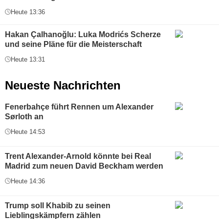
Heute 13:36
Hakan Çalhanoğlu: Luka Modrićs Scherze
und seine Pläne für die Meisterschaft
Heute 13:31
Neueste Nachrichten
Fenerbahçe führt Rennen um Alexander
Sørloth an
Heute 14:53
Trent Alexander-Arnold könnte bei Real
Madrid zum neuen David Beckham werden
Heute 14:36
Trump soll Khabib zu seinen
Lieblingskämpfern zählen