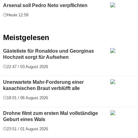
Arsenal soll Pedro Neto verpflichten
Heute 12:59
Meistgelesen
Gästeliste für Ronaldos und Georginas
Hochzeit sorgt für Aufsehen
22:47 / 03 August 2026
Unerwartete Mahr-Forderung einer
kasachischen Braut verblüfft alle
18:01 / 06 August 2026
Drohne filmt zum ersten Mal vollständige
Geburt eines Wals
23:51 / 01 August 2026