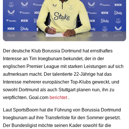
Der deutsche Klub Borussia Dortmund hat ernsthaftes
Interesse an Tim Iroegbunam bekundet, der in der
englischen Premier League mit starken Leistungen auf sich
aufmerksam macht. Der talentierte 22-Jährige hat das
Interesse mehrerer europäischer Top-Klubs geweckt, und
sowohl Dortmund als auch Stuttgart planen nun, ihn zu
verpflichten. Goal.com
berichtet
.
Laut SportsBoom hat die Führung von Borussia Dortmund
Iroegbunam auf ihre Transferliste für den Sommer gesetzt.
Der Bundesligist möchte seinen Kader sowohl für die