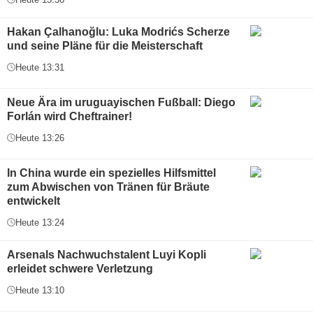
Hakan Çalhanoğlu: Luka Modrićs Scherze
und seine Pläne für die Meisterschaft
Heute 13:31
Neue Ära im uruguayischen Fußball: Diego
Forlán wird Cheftrainer!
Heute 13:26
In China wurde ein spezielles Hilfsmittel
zum Abwischen von Tränen für Bräute
entwickelt
Heute 13:24
Arsenals Nachwuchstalent Luyi Kopli
erleidet schwere Verletzung
Heute 13:10