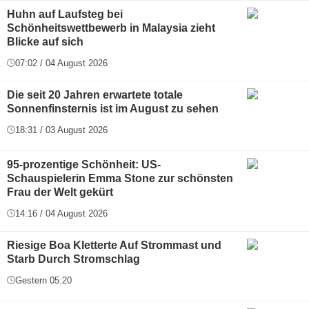
Huhn auf Laufsteg bei
Schönheitswettbewerb in Malaysia zieht
Blicke auf sich
07:02 / 04 August 2026
Die seit 20 Jahren erwartete totale
Sonnenfinsternis ist im August zu sehen
18:31 / 03 August 2026
95-prozentige Schönheit: US-
Schauspielerin Emma Stone zur schönsten
Frau der Welt gekürt
14:16 / 04 August 2026
Riesige Boa Kletterte Auf Strommast und
Starb Durch Stromschlag
Gestern 05:20