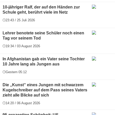
10-jähriger Ralf, der auf den Händen zur
Schule geht, berührt viele im Netz
23:43 / 25 Juli 2026
Lehrer benotete seine Schüler noch einen
Tag vor seinem Tod
19:34 / 03 August 2026
In Afghanistan gab ein Vater seine Tochter
10 Jahre lang als Jungen aus
Gestern 05:12
Die „Kunst“ eines Jungen mit schwarzem
Kugelschreiber auf dem Pass seines Vaters
zieht alle Blicke auf sich
14:20 / 06 August 2026
95-prozentige Schönheit: US-