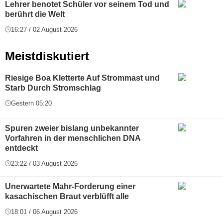
Lehrer benotet Schüler vor seinem Tod und
berührt die Welt
16:27 / 02 August 2026
Meistdiskutiert
Riesige Boa Kletterte Auf Strommast und
Starb Durch Stromschlag
Gestern 05:20
Spuren zweier bislang unbekannter
Vorfahren in der menschlichen DNA
entdeckt
23:22 / 03 August 2026
Unerwartete Mahr-Forderung einer
kasachischen Braut verblüfft alle
18:01 / 06 August 2026