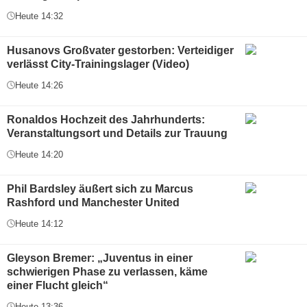
Heute 14:32
Husanovs Großvater gestorben: Verteidiger
verlässt City-Trainingslager (Video)
Heute 14:26
Ronaldos Hochzeit des Jahrhunderts:
Veranstaltungsort und Details zur Trauung
Heute 14:20
Phil Bardsley äußert sich zu Marcus
Rashford und Manchester United
Heute 14:12
Gleyson Bremer: „Juventus in einer
schwierigen Phase zu verlassen, käme
einer Flucht gleich“
Heute 13:36