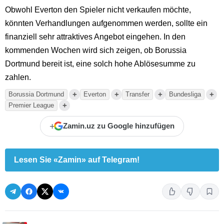
Obwohl Everton den Spieler nicht verkaufen möchte,
könnten Verhandlungen aufgenommen werden, sollte ein
finanziell sehr attraktives Angebot eingehen. In den
kommenden Wochen wird sich zeigen, ob Borussia
Dortmund bereit ist, eine solch hohe Ablösesumme zu
zahlen.
+
+
+
+
Borussia Dortmund
Everton
Transfer
Bundesliga
+
Premier League
+
Zamin.uz zu Google hinzufügen
Lesen Sie «Zamin» auf Telegram!