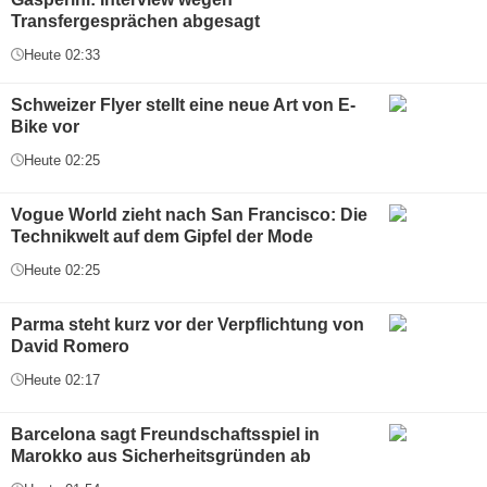
Transfergesprächen abgesagt
Heute 02:33
Schweizer Flyer stellt eine neue Art von E-
Bike vor
Heute 02:25
Vogue World zieht nach San Francisco: Die
Technikwelt auf dem Gipfel der Mode
Heute 02:25
Parma steht kurz vor der Verpflichtung von
David Romero
Heute 02:17
Barcelona sagt Freundschaftsspiel in
Marokko aus Sicherheitsgründen ab