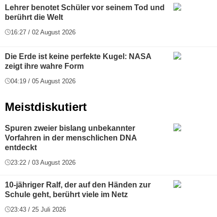
Lehrer benotet Schüler vor seinem Tod und
berührt die Welt
16:27 / 02 August 2026
Die Erde ist keine perfekte Kugel: NASA
zeigt ihre wahre Form
04:19 / 05 August 2026
Meistdiskutiert
Spuren zweier bislang unbekannter
Vorfahren in der menschlichen DNA
entdeckt
23:22 / 03 August 2026
10-jähriger Ralf, der auf den Händen zur
Schule geht, berührt viele im Netz
23:43 / 25 Juli 2026