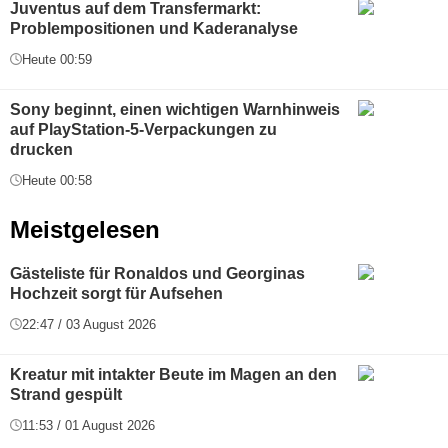
Juventus auf dem Transfermarkt:
Problempositionen und Kaderanalyse
Heute 00:59
Sony beginnt, einen wichtigen Warnhinweis
auf PlayStation-5-Verpackungen zu
drucken
Heute 00:58
Meistgelesen
Gästeliste für Ronaldos und Georginas
Hochzeit sorgt für Aufsehen
22:47 / 03 August 2026
Kreatur mit intakter Beute im Magen an den
Strand gespült
11:53 / 01 August 2026