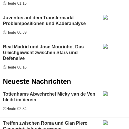
Heute 01:15
Juventus auf dem Transfermarkt:
Problempositionen und Kaderanalyse
Heute 00:59
Real Madrid und José Mourinho: Das
Gleichgewicht zwischen Stars und
Defensive
Heute 00:16
Neueste Nachrichten
Tottenhams Abwehrchef Micky van de Ven
bleibt im Verein
Heute 02:34
Treffen zwischen Roma und Gian Piero
Gasperini: Interview wegen