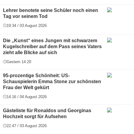
Lehrer benotete seine Schüler noch einen
Tag vor seinem Tod
19:34 / 03 August 2026
Die „Kunst“ eines Jungen mit schwarzem
Kugelschreiber auf dem Pass seines Vaters
zieht alle Blicke auf sich
Gestern 14:20
95-prozentige Schönheit: US-
Schauspielerin Emma Stone zur schönsten
Frau der Welt gekürt
14:16 / 04 August 2026
Gästeliste für Ronaldos und Georginas
Hochzeit sorgt für Aufsehen
22:47 / 03 August 2026