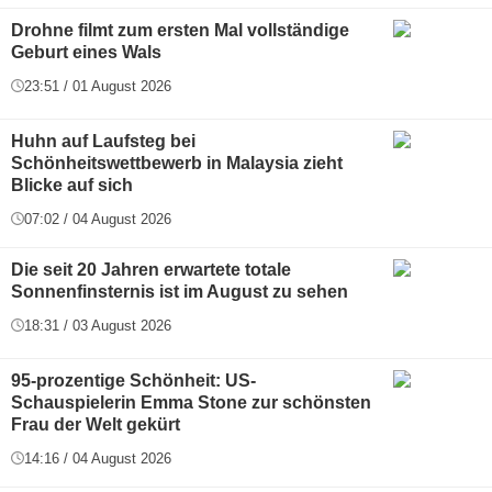
Drohne filmt zum ersten Mal vollständige
Geburt eines Wals
23:51 / 01 August 2026
Huhn auf Laufsteg bei
Schönheitswettbewerb in Malaysia zieht
Blicke auf sich
07:02 / 04 August 2026
Die seit 20 Jahren erwartete totale
Sonnenfinsternis ist im August zu sehen
18:31 / 03 August 2026
95-prozentige Schönheit: US-
Schauspielerin Emma Stone zur schönsten
Frau der Welt gekürt
14:16 / 04 August 2026