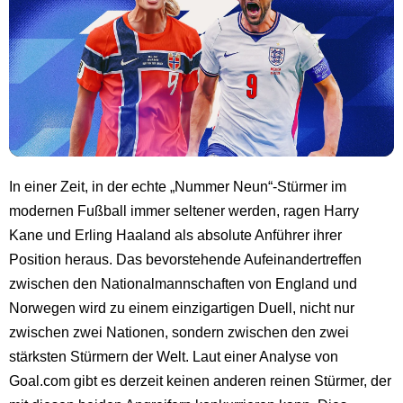
In einer Zeit, in der echte „Nummer Neun“-Stürmer im
modernen Fußball immer seltener werden, ragen Harry
Kane und Erling Haaland als absolute Anführer ihrer
Position heraus. Das bevorstehende Aufeinandertreffen
zwischen den Nationalmannschaften von England und
Norwegen wird zu einem einzigartigen Duell, nicht nur
zwischen zwei Nationen, sondern zwischen den zwei
stärksten Stürmern der Welt. Laut einer Analyse von
Goal.com gibt es derzeit keinen anderen reinen Stürmer, der