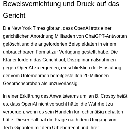
Beweisvernichtung und Druck auf das
Gericht
Die New York Times gibt an, dass OpenAI trotz einer
gerichtlichen Anordnung Milliarden von ChatGPT-Antworten
gelöscht und die angeforderten Beispieldaten in einem
unbrauchbaren Format zur Verfügung gestellt habe. Die
Kläger fordern das Gericht auf, Disziplinarmaßnahmen
gegen OpenAI zu ergreifen, einschließlich der Einstufung
der vom Unternehmen bereitgestellten 20 Millionen
Gesprächsproben als unzuverlässig.
In einer Erklärung des Anwaltsteams um Ian B. Crosby heißt
es, dass OpenAI nicht versucht hätte, die Wahrheit zu
verbergen, wenn es sein Handeln für rechtmäßig gehalten
hätte. Dieser Fall hat die Frage nach dem Umgang von
Tech-Giganten mit dem Urheberrecht und ihrer