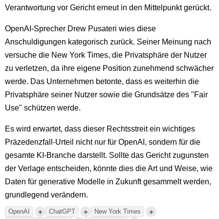
Verantwortung vor Gericht erneut in den Mittelpunkt gerückt.
OpenAI-Sprecher Drew Pusateri wies diese
Anschuldigungen kategorisch zurück. Seiner Meinung nach
versuche die New York Times, die Privatsphäre der Nutzer
zu verletzen, da ihre eigene Position zunehmend schwächer
werde. Das Unternehmen betonte, dass es weiterhin die
Privatsphäre seiner Nutzer sowie die Grundsätze des "Fair
Use" schützen werde.
Es wird erwartet, dass dieser Rechtsstreit ein wichtiges
Präzedenzfall-Urteil nicht nur für OpenAI, sondern für die
gesamte KI-Branche darstellt. Sollte das Gericht zugunsten
der Verlage entscheiden, könnte dies die Art und Weise, wie
Daten für generative Modelle in Zukunft gesammelt werden,
grundlegend verändern.
+
+
+
OpenAI
ChatGPT
New York Times