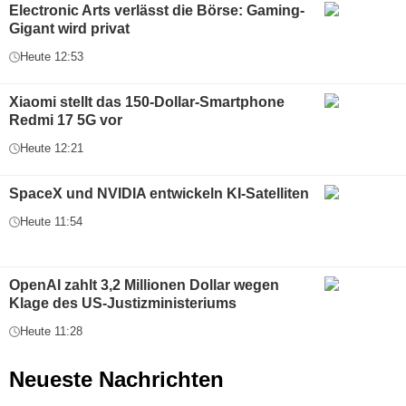
Electronic Arts verlässt die Börse: Gaming-
Gigant wird privat
Heute 12:53
Xiaomi stellt das 150-Dollar-Smartphone
Redmi 17 5G vor
Heute 12:21
SpaceX und NVIDIA entwickeln KI-Satelliten
Heute 11:54
OpenAI zahlt 3,2 Millionen Dollar wegen
Klage des US-Justizministeriums
Heute 11:28
Neueste Nachrichten