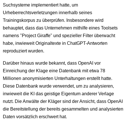
Suchsysteme implementiert hatte, um
Urheberrechtsverletzungen innerhalb seines
Trainingskorpus zu überprüfen. Insbesondere wird
behauptet, dass das Unternehmen mithilfe eines Toolsets
namens "Project Giraffe" und spezieller Filter überwacht
habe, inwieweit Originaltexte in ChatGPT-Antworten
reproduziert wurden.
Darüber hinaus wurde bekannt, dass OpenAI vor
Einreichung der Klage eine Datenbank mit etwa 78
Millionen anonymisierten Unterhaltungen erstellt hatte.
Diese Datenbank wurde verwendet, um zu analysieren,
inwieweit die KI das geistige Eigentum anderer Verlage
nutzt. Die Anwälte der Kläger sind der Ansicht, dass OpenAI
die Bereitstellung der bereits gesammelten und analysierten
Daten vorsätzlich erschwert hat.