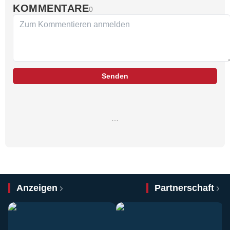
KOMMENTARE
0
Senden
…
Anzeigen
Partnerschaft