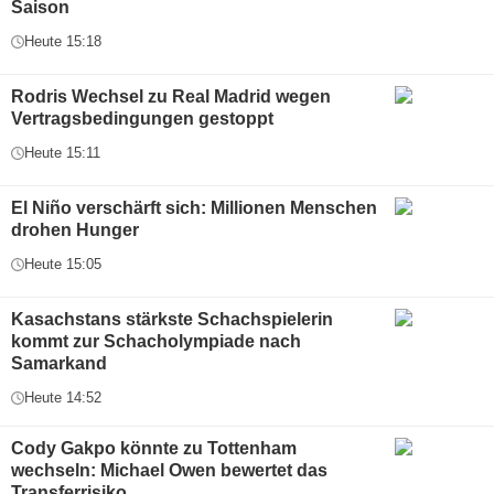
Saison
Heute 15:18
Rodris Wechsel zu Real Madrid wegen
Vertragsbedingungen gestoppt
Heute 15:11
El Niño verschärft sich: Millionen Menschen
drohen Hunger
Heute 15:05
Kasachstans stärkste Schachspielerin
kommt zur Schacholympiade nach
Samarkand
Heute 14:52
Cody Gakpo könnte zu Tottenham
wechseln: Michael Owen bewertet das
Transferrisiko