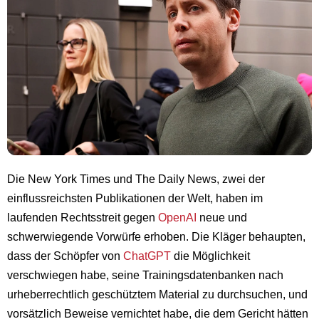
Die New York Times und The Daily News, zwei der
einflussreichsten Publikationen der Welt, haben im
laufenden Rechtsstreit gegen
OpenAI
neue und
schwerwiegende Vorwürfe erhoben. Die Kläger behaupten,
dass der Schöpfer von
ChatGPT
die Möglichkeit
verschwiegen habe, seine Trainingsdatenbanken nach
urheberrechtlich geschütztem Material zu durchsuchen, und
vorsätzlich Beweise vernichtet habe, die dem Gericht hätten