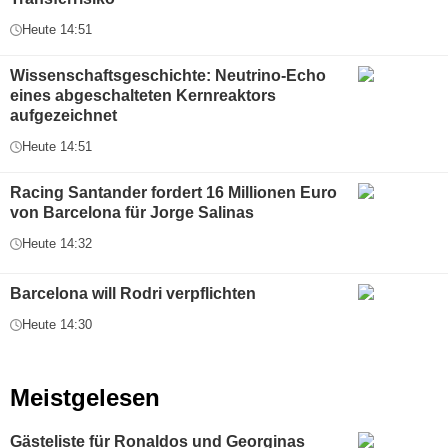
Heute 14:51
Wissenschaftsgeschichte: Neutrino-Echo
eines abgeschalteten Kernreaktors
aufgezeichnet
Heute 14:51
Racing Santander fordert 16 Millionen Euro
von Barcelona für Jorge Salinas
Heute 14:32
Barcelona will Rodri verpflichten
Heute 14:30
Meistgelesen
Gästeliste für Ronaldos und Georginas