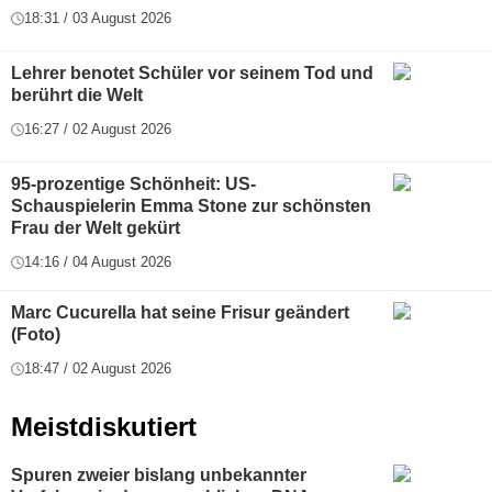
18:31 / 03 August 2026
Lehrer benotet Schüler vor seinem Tod und
berührt die Welt
16:27 / 02 August 2026
95-prozentige Schönheit: US-
Schauspielerin Emma Stone zur schönsten
Frau der Welt gekürt
14:16 / 04 August 2026
Marc Cucurella hat seine Frisur geändert
(Foto)
18:47 / 02 August 2026
Meistdiskutiert
Spuren zweier bislang unbekannter