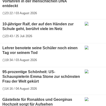
Vorfahren in der menschlichen DNA
entdeckt
23:22 / 03 August 2026
10-jähriger Ralf, der auf den Händen zur
Schule geht, berührt viele im Netz
23:43 / 25 Juli 2026
Lehrer benotete seine Schüler noch einen
Tag vor seinem Tod
19:34 / 03 August 2026
95-prozentige Schönheit: US-
Schauspielerin Emma Stone zur schönsten
Frau der Welt gekürt
14:16 / 04 August 2026
Gästeliste für Ronaldos und Georginas
Hochzeit sorgt für Aufsehen