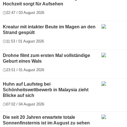
Hochzeit sorgt für Aufsehen
22:47 / 03 August 2026
Kreatur mit intakter Beute im Magen an den
Strand gespült
11:53 / 01 August 2026
Drohne filmt zum ersten Mal vollständige
Geburt eines Wals
23:51 / 01 August 2026
Huhn auf Laufsteg bei
Schönheitswettbewerb in Malaysia zieht
Blicke auf sich
07:02 / 04 August 2026
Die seit 20 Jahren erwartete totale
Sonnenfinsternis ist im August zu sehen