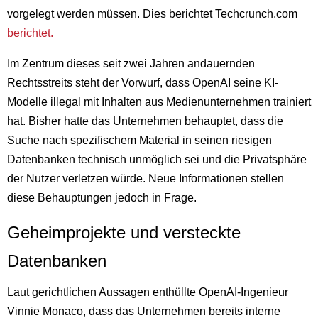
vorgelegt werden müssen. Dies berichtet Techcrunch.com
berichtet.
Im Zentrum dieses seit zwei Jahren andauernden
Rechtsstreits steht der Vorwurf, dass OpenAI seine KI-
Modelle illegal mit Inhalten aus Medienunternehmen trainiert
hat. Bisher hatte das Unternehmen behauptet, dass die
Suche nach spezifischem Material in seinen riesigen
Datenbanken technisch unmöglich sei und die Privatsphäre
der Nutzer verletzen würde. Neue Informationen stellen
diese Behauptungen jedoch in Frage.
Geheimprojekte und versteckte
Datenbanken
Laut gerichtlichen Aussagen enthüllte OpenAI-Ingenieur
Vinnie Monaco, dass das Unternehmen bereits interne