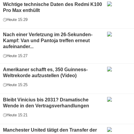
Wichtige technische Daten des Redmi K100
Pro Max enthüllt
Heute 15:29
Nach einer Verletzung im 26-Sekunden-
Kampf: Van und Pantoja treffen erneut
aufeinander...
Heute 15:27
Amerikaner schafft es, 350 Guinness-
Weltrekorde aufzustellen (Video)
Heute 15:25
Bleibt Vinicius bis 2031? Dramatische
Wende in den Vertragsverhandlungen
Heute 15:21
Manchester United tätigt den Transfer der