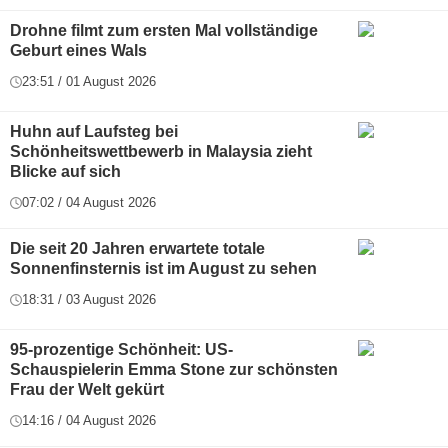
Drohne filmt zum ersten Mal vollständige
Geburt eines Wals
23:51 / 01 August 2026
Huhn auf Laufsteg bei
Schönheitswettbewerb in Malaysia zieht
Blicke auf sich
07:02 / 04 August 2026
Die seit 20 Jahren erwartete totale
Sonnenfinsternis ist im August zu sehen
18:31 / 03 August 2026
95-prozentige Schönheit: US-
Schauspielerin Emma Stone zur schönsten
Frau der Welt gekürt
14:16 / 04 August 2026