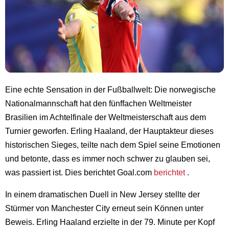
Eine echte Sensation in der Fußballwelt: Die norwegische
Nationalmannschaft hat den fünffachen Weltmeister
Brasilien im Achtelfinale der Weltmeisterschaft aus dem
Turnier geworfen. Erling Haaland, der Hauptakteur dieses
historischen Sieges, teilte nach dem Spiel seine Emotionen
und betonte, dass es immer noch schwer zu glauben sei,
was passiert ist. Dies berichtet Goal.com
berichtet
.
In einem dramatischen Duell in New Jersey stellte der
Stürmer von Manchester City erneut sein Können unter
Beweis. Erling Haaland erzielte in der 79. Minute per Kopf