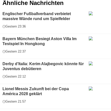
Ähnliche Nachrichten
Englischer Fußballverband verbietet
massive Wände rund um Spielfelder
Gestern 23:36
Bayern München Besiegt Aston Villa Im
Testspiel In Hongkong
Gestern 22:37
Derby d'Italia: Kerim Alajbegovic könnte für
Juventus debütieren
Gestern 22:12
Lionel Messis Zukunft bei der Copa
América 2028 geklärt
Gestern 21:57