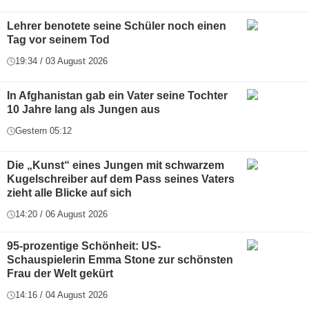
Lehrer benotete seine Schüler noch einen
Tag vor seinem Tod
19:34 / 03 August 2026
In Afghanistan gab ein Vater seine Tochter
10 Jahre lang als Jungen aus
Gestern 05:12
Die „Kunst“ eines Jungen mit schwarzem
Kugelschreiber auf dem Pass seines Vaters
zieht alle Blicke auf sich
14:20 / 06 August 2026
95-prozentige Schönheit: US-
Schauspielerin Emma Stone zur schönsten
Frau der Welt gekürt
14:16 / 04 August 2026