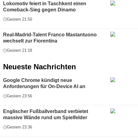
Lokomotiv feiert in Taschkent einen
Comeback-Sieg gegen Dinamo
Gestern 21:50
Real-Madrid-Talent Franco Mastantuono
wechselt zur Fiorentina
Gestern 21:18
Neueste Nachrichten
Google Chrome kündigt neue
Anforderungen für On-Device AI an
Gestern 23:56
Englischer Fußballverband verbietet
massive Wände rund um Spielfelder
Gestern 23:36