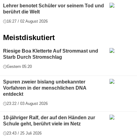
Lehrer benotet Schüler vor seinem Tod und
berührt die Welt
16:27 / 02 August 2026
Meistdiskutiert
Riesige Boa Kletterte Auf Strommast und
Starb Durch Stromschlag
Gestern 05:20
Spuren zweier bislang unbekannter
Vorfahren in der menschlichen DNA
entdeckt
23:22 / 03 August 2026
10-jähriger Ralf, der auf den Händen zur
Schule geht, berührt viele im Netz
23:43 / 25 Juli 2026