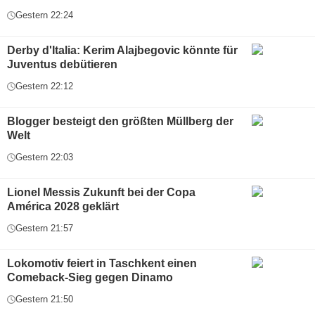
Gestern 22:24
Derby d'Italia: Kerim Alajbegovic könnte für
Juventus debütieren
Gestern 22:12
Blogger besteigt den größten Müllberg der
Welt
Gestern 22:03
Lionel Messis Zukunft bei der Copa
América 2028 geklärt
Gestern 21:57
Lokomotiv feiert in Taschkent einen
Comeback-Sieg gegen Dinamo
Gestern 21:50