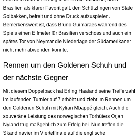
Brasilien als klarer Favorit galt, den Schützlingen von Stale
Solbakken, befreit und ohne Druck aufzuspielen.
Bemerkenswert ist, dass Bruno Guimaraes während des
Spiels einen Elfmeter für Brasilien verschoss und auch ein
spätes Tor von Neymar die Niederlage der Südamerikaner
nicht mehr abwenden konnte.
Rennen um den Goldenen Schuh und
der nächste Gegner
Mit diesem Doppelpack hat Erling Haaland seine Trefferzahl
im laufenden Turnier auf 7 erhöht und zieht im Rennen um
den Goldenen Schuh mit Kylian Mbappé gleich. Auch die
souveräne Leistung des norwegischen Torhüters Orjan
Nyland trug maßgeblich zum Erfolg bei. Nun treffen die
Skandinavier im Viertelfinale auf die englische