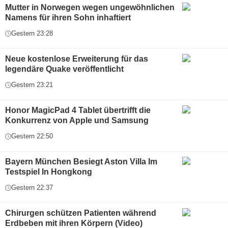
Mutter in Norwegen wegen ungewöhnlichen
Namens für ihren Sohn inhaftiert
Gestern 23:28
Neue kostenlose Erweiterung für das
legendäre Quake veröffentlicht
Gestern 23:21
Honor MagicPad 4 Tablet übertrifft die
Konkurrenz von Apple und Samsung
Gestern 22:50
Bayern München Besiegt Aston Villa Im
Testspiel In Hongkong
Gestern 22:37
Chirurgen schützen Patienten während
Erdbeben mit ihren Körpern (Video)