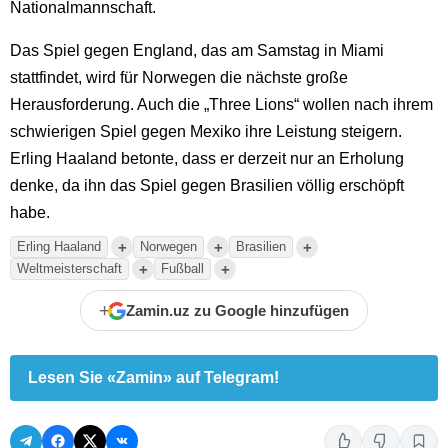
Nationalmannschaft.
Das Spiel gegen England, das am Samstag in Miami
stattfindet, wird für Norwegen die nächste große
Herausforderung. Auch die „Three Lions“ wollen nach ihrem
schwierigen Spiel gegen Mexiko ihre Leistung steigern.
Erling Haaland betonte, dass er derzeit nur an Erholung
denke, da ihn das Spiel gegen Brasilien völlig erschöpft
habe.
+
+
+
Erling Haaland
Norwegen
Brasilien
+
+
Weltmeisterschaft
Fußball
+
Zamin.uz zu Google hinzufügen
Lesen Sie «Zamin» auf Telegram!