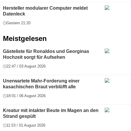
Hersteller modularer Computer meldet
Datenleck
Gestern 21:20
Meistgelesen
Gästeliste für Ronaldos und Georginas
Hochzeit sorgt für Aufsehen
22:47 / 03 August 2026
Unerwartete Mahr-Forderung einer
kasachischen Braut verblüfft alle
18:01 / 06 August 2026
Kreatur mit intakter Beute im Magen an den
Strand gespült
11:53 / 01 August 2026