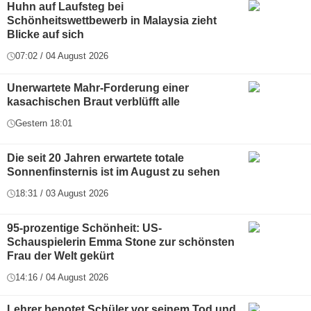
Huhn auf Laufsteg bei
Schönheitswettbewerb in Malaysia zieht
Blicke auf sich
07:02 / 04 August 2026
Unerwartete Mahr-Forderung einer
kasachischen Braut verblüfft alle
Gestern 18:01
Die seit 20 Jahren erwartete totale
Sonnenfinsternis ist im August zu sehen
18:31 / 03 August 2026
95-prozentige Schönheit: US-
Schauspielerin Emma Stone zur schönsten
Frau der Welt gekürt
14:16 / 04 August 2026
Lehrer benotet Schüler vor seinem Tod und