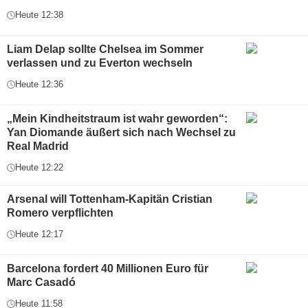
Heute 12:38
Liam Delap sollte Chelsea im Sommer
verlassen und zu Everton wechseln
Heute 12:36
„Mein Kindheitstraum ist wahr geworden“:
Yan Diomande äußert sich nach Wechsel zu
Real Madrid
Heute 12:22
Arsenal will Tottenham-Kapitän Cristian
Romero verpflichten
Heute 12:17
Barcelona fordert 40 Millionen Euro für
Marc Casadó
Heute 11:58