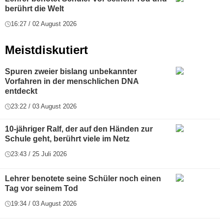
berührt die Welt
16:27 / 02 August 2026
Meistdiskutiert
Spuren zweier bislang unbekannter
Vorfahren in der menschlichen DNA
entdeckt
23:22 / 03 August 2026
10-jähriger Ralf, der auf den Händen zur
Schule geht, berührt viele im Netz
23:43 / 25 Juli 2026
Lehrer benotete seine Schüler noch einen
Tag vor seinem Tod
19:34 / 03 August 2026