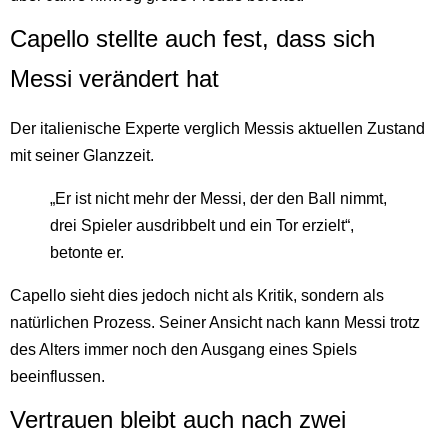
Capello stellte auch fest, dass sich
Messi verändert hat
Der italienische Experte verglich Messis aktuellen Zustand
mit seiner Glanzzeit.
„Er ist nicht mehr der Messi, der den Ball nimmt,
drei Spieler ausdribbelt und ein Tor erzielt“,
betonte er.
Capello sieht dies jedoch nicht als Kritik, sondern als
natürlichen Prozess. Seiner Ansicht nach kann Messi trotz
des Alters immer noch den Ausgang eines Spiels
beeinflussen.
Vertrauen bleibt auch nach zwei