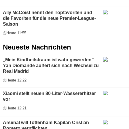
Ally McCoist nennt den Topfavoriten und
die Favoriten für die neue Premier-League-
Saison
Heute 11:55
Neueste Nachrichten
„Mein Kindheitstraum ist wahr geworden“:
Yan Diomande äußert sich nach Wechsel zu
Real Madrid
Heute 12:22
Xiaomi stellt neuen 80-Liter-Wassererhitzer
vor
Heute 12:21
Arsenal will Tottenham-Kapitän Cristian
Romero verpflichten