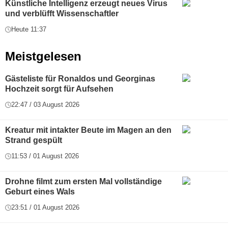
Künstliche Intelligenz erzeugt neues Virus
und verblüfft Wissenschaftler
Heute 11:37
Meistgelesen
Gästeliste für Ronaldos und Georginas
Hochzeit sorgt für Aufsehen
22:47 / 03 August 2026
Kreatur mit intakter Beute im Magen an den
Strand gespült
11:53 / 01 August 2026
Drohne filmt zum ersten Mal vollständige
Geburt eines Wals
23:51 / 01 August 2026