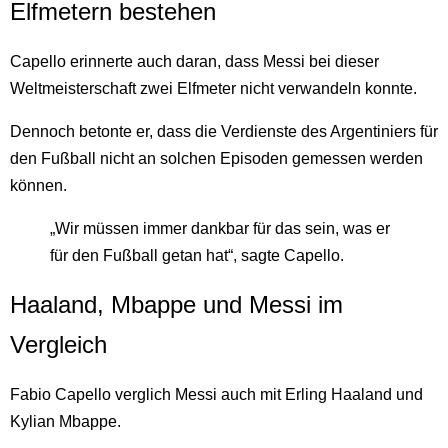
Elfmetern bestehen
Capello erinnerte auch daran, dass Messi bei dieser
Weltmeisterschaft zwei Elfmeter nicht verwandeln konnte.
Dennoch betonte er, dass die Verdienste des Argentiniers für
den Fußball nicht an solchen Episoden gemessen werden
können.
„Wir müssen immer dankbar für das sein, was er
für den Fußball getan hat“, sagte Capello.
Haaland, Mbappe und Messi im
Vergleich
Fabio Capello verglich Messi auch mit Erling Haaland und
Kylian Mbappe.