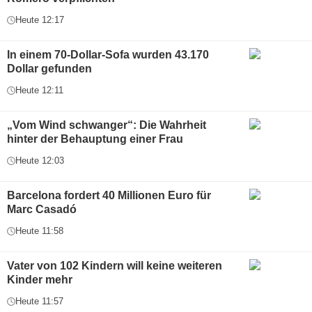
Heute 12:17
In einem 70-Dollar-Sofa wurden 43.170
Dollar gefunden
Heute 12:11
„Vom Wind schwanger“: Die Wahrheit
hinter der Behauptung einer Frau
Heute 12:03
Barcelona fordert 40 Millionen Euro für
Marc Casadó
Heute 11:58
Vater von 102 Kindern will keine weiteren
Kinder mehr
Heute 11:57