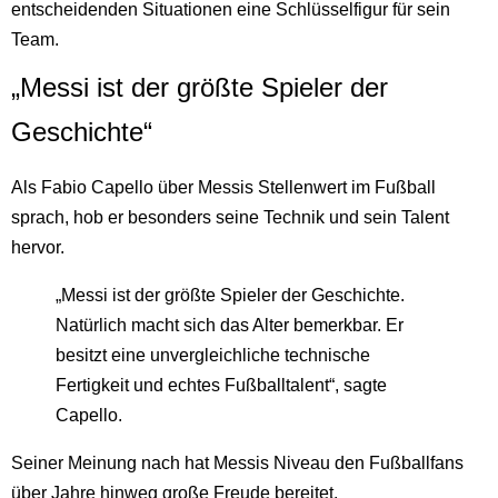
entscheidenden Situationen eine Schlüsselfigur für sein
Team.
„Messi ist der größte Spieler der
Geschichte“
Als Fabio Capello über Messis Stellenwert im Fußball
sprach, hob er besonders seine Technik und sein Talent
hervor.
„Messi ist der größte Spieler der Geschichte.
Natürlich macht sich das Alter bemerkbar. Er
besitzt eine unvergleichliche technische
Fertigkeit und echtes Fußballtalent“, sagte
Capello.
Seiner Meinung nach hat Messis Niveau den Fußballfans
über Jahre hinweg große Freude bereitet.