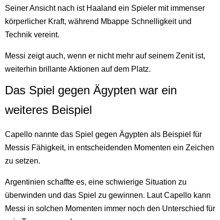
Seiner Ansicht nach ist Haaland ein Spieler mit immenser
körperlicher Kraft, während Mbappe Schnelligkeit und
Technik vereint.
Messi zeigt auch, wenn er nicht mehr auf seinem Zenit ist,
weiterhin brillante Aktionen auf dem Platz.
Das Spiel gegen Ägypten war ein
weiteres Beispiel
Capello nannte das Spiel gegen Ägypten als Beispiel für
Messis Fähigkeit, in entscheidenden Momenten ein Zeichen
zu setzen.
Argentinien schaffte es, eine schwierige Situation zu
überwinden und das Spiel zu gewinnen. Laut Capello kann
Messi in solchen Momenten immer noch den Unterschied für