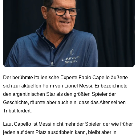
Der berühmte italienische Experte Fabio Capello äußerte
sich zur aktuellen Form von Lionel Messi. Er bezeichnete
den argentinischen Star als den größten Spieler der
Geschichte, räumte aber auch ein, dass das Alter seinen
Tribut fordert.
Laut Capello ist Messi nicht mehr der Spieler, der wie früher
jeden auf dem Platz ausdribbeln kann, bleibt aber in