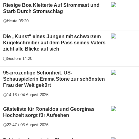
Riesige Boa Kletterte Auf Strommast und
Starb Durch Stromschlag
Heute 05:20
Die „Kunst“ eines Jungen mit schwarzem
Kugelschreiber auf dem Pass seines Vaters
zieht alle Blicke auf sich
Gestern 14:20
95-prozentige Schönheit: US-
Schauspielerin Emma Stone zur schönsten
Frau der Welt gekürt
14:16 / 04 August 2026
Gästeliste für Ronaldos und Georginas
Hochzeit sorgt für Aufsehen
22:47 / 03 August 2026