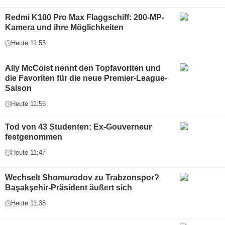
Redmi K100 Pro Max Flaggschiff: 200-MP-
Kamera und ihre Möglichkeiten
Heute 11:55
Ally McCoist nennt den Topfavoriten und
die Favoriten für die neue Premier-League-
Saison
Heute 11:55
Tod von 43 Studenten: Ex-Gouverneur
festgenommen
Heute 11:47
Wechselt Shomurodov zu Trabzonspor?
Başakşehir-Präsident äußert sich
Heute 11:38