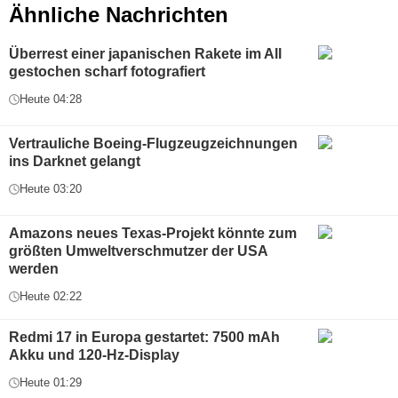
Ähnliche Nachrichten
Überrest einer japanischen Rakete im All
gestochen scharf fotografiert
Heute 04:28
Vertrauliche Boeing-Flugzeugzeichnungen
ins Darknet gelangt
Heute 03:20
Amazons neues Texas-Projekt könnte zum
größten Umweltverschmutzer der USA
werden
Heute 02:22
Redmi 17 in Europa gestartet: 7500 mAh
Akku und 120-Hz-Display
Heute 01:29