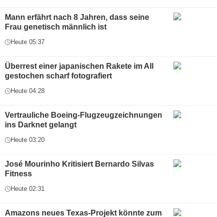
Mann erfährt nach 8 Jahren, dass seine
Frau genetisch männlich ist
Heute 05:37
Überrest einer japanischen Rakete im All
gestochen scharf fotografiert
Heute 04:28
Vertrauliche Boeing-Flugzeugzeichnungen
ins Darknet gelangt
Heute 03:20
José Mourinho Kritisiert Bernardo Silvas
Fitness
Heute 02:31
Amazons neues Texas-Projekt könnte zum