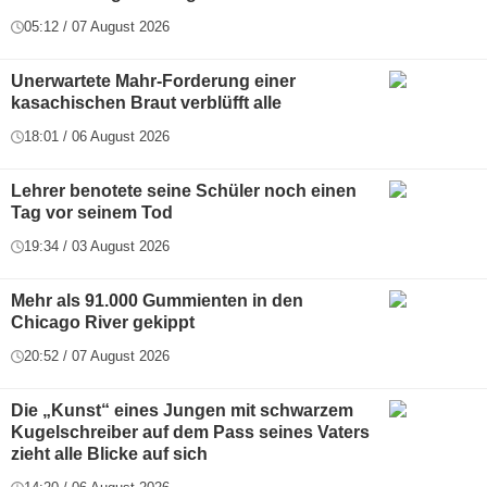
05:12 / 07 August 2026
Unerwartete Mahr-Forderung einer
kasachischen Braut verblüfft alle
18:01 / 06 August 2026
Lehrer benotete seine Schüler noch einen
Tag vor seinem Tod
19:34 / 03 August 2026
Mehr als 91.000 Gummienten in den
Chicago River gekippt
20:52 / 07 August 2026
Die „Kunst“ eines Jungen mit schwarzem
Kugelschreiber auf dem Pass seines Vaters
zieht alle Blicke auf sich