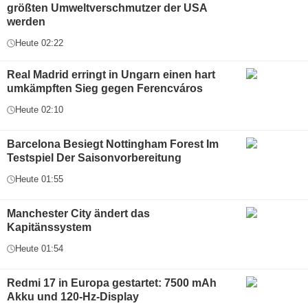
größten Umweltverschmutzer der USA
werden
Heute 02:22
Real Madrid erringt in Ungarn einen hart
umkämpften Sieg gegen Ferencváros
Heute 02:10
Barcelona Besiegt Nottingham Forest Im
Testspiel Der Saisonvorbereitung
Heute 01:55
Manchester City ändert das
Kapitänssystem
Heute 01:54
Redmi 17 in Europa gestartet: 7500 mAh
Akku und 120-Hz-Display