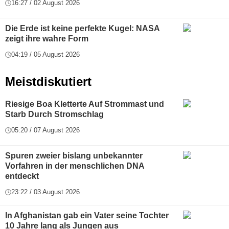
16:27 / 02 August 2026
Die Erde ist keine perfekte Kugel: NASA
zeigt ihre wahre Form
04:19 / 05 August 2026
Meistdiskutiert
Riesige Boa Kletterte Auf Strommast und
Starb Durch Stromschlag
05:20 / 07 August 2026
Spuren zweier bislang unbekannter
Vorfahren in der menschlichen DNA
entdeckt
23:22 / 03 August 2026
In Afghanistan gab ein Vater seine Tochter
10 Jahre lang als Jungen aus