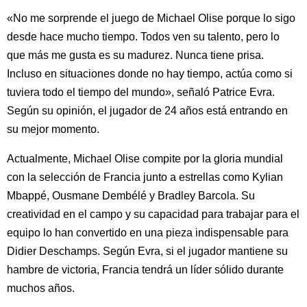
«No me sorprende el juego de Michael Olise porque lo sigo
desde hace mucho tiempo. Todos ven su talento, pero lo
que más me gusta es su madurez. Nunca tiene prisa.
Incluso en situaciones donde no hay tiempo, actúa como si
tuviera todo el tiempo del mundo», señaló Patrice Evra.
Según su opinión, el jugador de 24 años está entrando en
su mejor momento.
Actualmente, Michael Olise compite por la gloria mundial
con la selección de Francia junto a estrellas como Kylian
Mbappé, Ousmane Dembélé y Bradley Barcola. Su
creatividad en el campo y su capacidad para trabajar para el
equipo lo han convertido en una pieza indispensable para
Didier Deschamps. Según Evra, si el jugador mantiene su
hambre de victoria, Francia tendrá un líder sólido durante
muchos años.