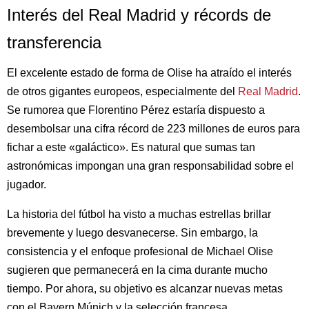
Interés del Real Madrid y récords de
transferencia
El excelente estado de forma de Olise ha atraído el interés
de otros gigantes europeos, especialmente del
Real Madrid
.
Se rumorea que Florentino Pérez estaría dispuesto a
desembolsar una cifra récord de 223 millones de euros para
fichar a este «galáctico». Es natural que sumas tan
astronómicas impongan una gran responsabilidad sobre el
jugador.
La historia del fútbol ha visto a muchas estrellas brillar
brevemente y luego desvanecerse. Sin embargo, la
consistencia y el enfoque profesional de Michael Olise
sugieren que permanecerá en la cima durante mucho
tiempo. Por ahora, su objetivo es alcanzar nuevas metas
con el Bayern Múnich y la selección francesa.