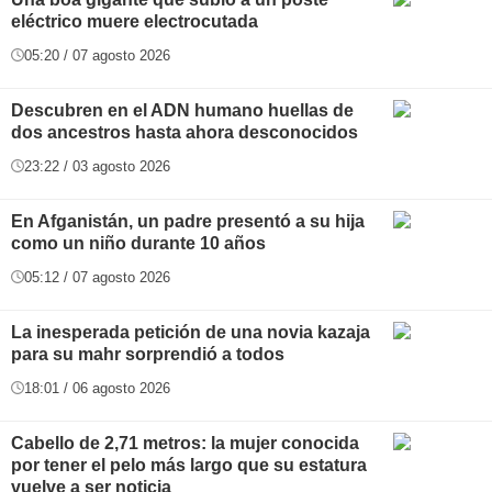
eléctrico muere electrocutada
05:20 / 07 agosto 2026
Descubren en el ADN humano huellas de
dos ancestros hasta ahora desconocidos
23:22 / 03 agosto 2026
En Afganistán, un padre presentó a su hija
como un niño durante 10 años
05:12 / 07 agosto 2026
La inesperada petición de una novia kazaja
para su mahr sorprendió a todos
18:01 / 06 agosto 2026
Cabello de 2,71 metros: la mujer conocida
por tener el pelo más largo que su estatura
vuelve a ser noticia