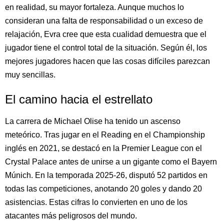
en realidad, su mayor fortaleza. Aunque muchos lo
consideran una falta de responsabilidad o un exceso de
relajación, Evra cree que esta cualidad demuestra que el
jugador tiene el control total de la situación. Según él, los
mejores jugadores hacen que las cosas difíciles parezcan
muy sencillas.
El camino hacia el estrellato
La carrera de Michael Olise ha tenido un ascenso
meteórico. Tras jugar en el Reading en el Championship
inglés en 2021, se destacó en la Premier League con el
Crystal Palace antes de unirse a un gigante como el Bayern
Múnich. En la temporada 2025-26, disputó 52 partidos en
todas las competiciones, anotando 20 goles y dando 20
asistencias. Estas cifras lo convierten en uno de los
atacantes más peligrosos del mundo.