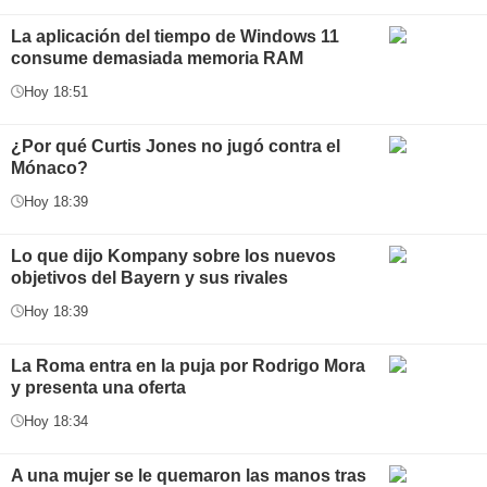
La aplicación del tiempo de Windows 11
consume demasiada memoria RAM
Hoy 18:51
¿Por qué Curtis Jones no jugó contra el
Mónaco?
Hoy 18:39
Lo que dijo Kompany sobre los nuevos
objetivos del Bayern y sus rivales
Hoy 18:39
La Roma entra en la puja por Rodrigo Mora
y presenta una oferta
Hoy 18:34
A una mujer se le quemaron las manos tras