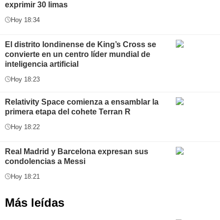
exprimir 30 limas
Hoy 18:34
El distrito londinense de King’s Cross se
convierte en un centro líder mundial de
inteligencia artificial
Hoy 18:23
Relativity Space comienza a ensamblar la
primera etapa del cohete Terran R
Hoy 18:22
Real Madrid y Barcelona expresan sus
condolencias a Messi
Hoy 18:21
Más leídas