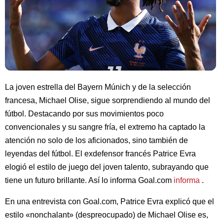
La joven estrella del Bayern Múnich y de la selección
francesa, Michael Olise, sigue sorprendiendo al mundo del
fútbol. Destacando por sus movimientos poco
convencionales y su sangre fría, el extremo ha captado la
atención no solo de los aficionados, sino también de
leyendas del fútbol. El exdefensor francés Patrice Evra
elogió el estilo de juego del joven talento, subrayando que
tiene un futuro brillante. Así lo informa Goal.com
informa
.
En una entrevista con Goal.com, Patrice Evra explicó que el
estilo «nonchalant» (despreocupado) de Michael Olise es,