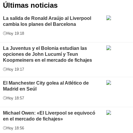
Últimas noticias
La salida de Ronald Araújo al Liverpool
cambia los planes del Barcelona
Hoy 19:18
La Juventus y el Bolonia estudian las
opciones de John Lucumí y Teun
Koopmeiners en el mercado de fichajes
Hoy 19:17
El Manchester City golea al Atlético de
Madrid en Seúl
Hoy 18:57
Michael Owen: «El Liverpool se equivocó
en el mercado de fichajes»
Hoy 18:56