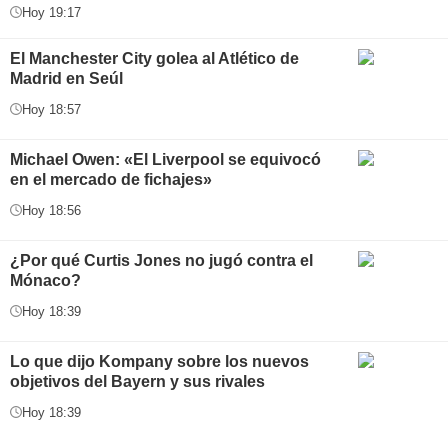
Hoy 19:17
El Manchester City golea al Atlético de
Madrid en Seúl
Hoy 18:57
Michael Owen: «El Liverpool se equivocó
en el mercado de fichajes»
Hoy 18:56
¿Por qué Curtis Jones no jugó contra el
Mónaco?
Hoy 18:39
Lo que dijo Kompany sobre los nuevos
objetivos del Bayern y sus rivales
Hoy 18:39