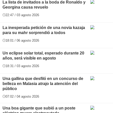
La lista de invitados a la boda de Ronaldo y
Georgina causa revuelo
22:47 / 03 agosto 2026
La inesperada petición de una novia kazaja
para su mahr sorprendió a todos
18:01 / 06 agosto 2026
Un eclipse solar total, esperado durante 20
años, será visible en agosto
18:31 / 03 agosto 2026
Una gallina que desfiló en un concurso de
belleza en Malasia atrajo la atención del
público
07:02 / 04 agosto 2026
Una boa gigante que subió a un poste