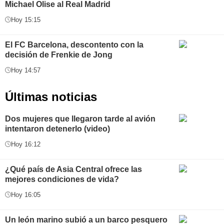
Michael Olise al Real Madrid
Hoy 15:15
El FC Barcelona, descontento con la
decisión de Frenkie de Jong
Hoy 14:57
Últimas noticias
Dos mujeres que llegaron tarde al avión
intentaron detenerlo (video)
Hoy 16:12
¿Qué país de Asia Central ofrece las
mejores condiciones de vida?
Hoy 16:05
Un león marino subió a un barco pesquero