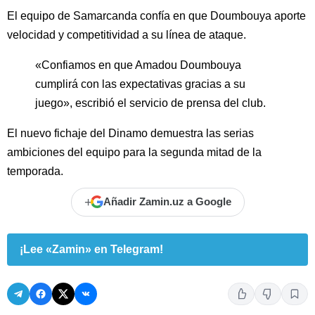
El equipo de Samarcanda confía en que Doumbouya aporte
velocidad y competitividad a su línea de ataque.
«Confiamos en que Amadou Doumbouya
cumplirá con las expectativas gracias a su
juego», escribió el servicio de prensa del club.
El nuevo fichaje del Dinamo demuestra las serias
ambiciones del equipo para la segunda mitad de la
temporada.
+
Añadir Zamin.uz a Google
¡Lee «Zamin» en Telegram!