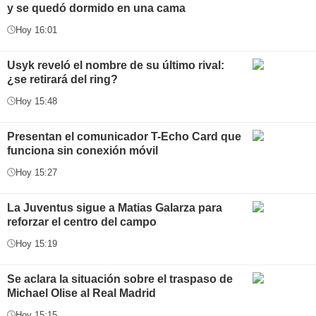
y se quedó dormido en una cama
Hoy 16:01
Usyk reveló el nombre de su último rival:
¿se retirará del ring?
Hoy 15:48
Presentan el comunicador T-Echo Card que
funciona sin conexión móvil
Hoy 15:27
La Juventus sigue a Matias Galarza para
reforzar el centro del campo
Hoy 15:19
Se aclara la situación sobre el traspaso de
Michael Olise al Real Madrid
Hoy 15:15