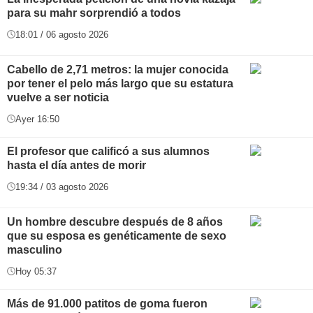
para su mahr sorprendió a todos
18:01 / 06 agosto 2026
Cabello de 2,71 metros: la mujer conocida
por tener el pelo más largo que su estatura
vuelve a ser noticia
Ayer 16:50
El profesor que calificó a sus alumnos
hasta el día antes de morir
19:34 / 03 agosto 2026
Un hombre descubre después de 8 años
que su esposa es genéticamente de sexo
masculino
Hoy 05:37
Más de 91.000 patitos de goma fueron