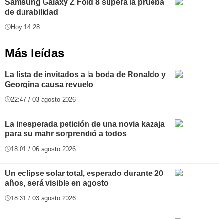
Samsung Galaxy Z Fold 8 supera la prueba
de durabilidad
Hoy 14:28
Más leídas
La lista de invitados a la boda de Ronaldo y
Georgina causa revuelo
22:47 / 03 agosto 2026
La inesperada petición de una novia kazaja
para su mahr sorprendió a todos
18:01 / 06 agosto 2026
Un eclipse solar total, esperado durante 20
años, será visible en agosto
18:31 / 03 agosto 2026