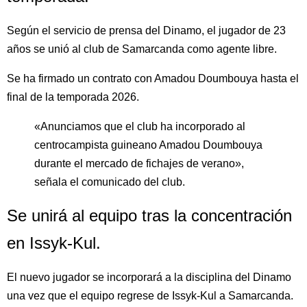
Según el servicio de prensa del Dinamo, el jugador de 23
años se unió al club de Samarcanda como agente libre.
Se ha firmado un contrato con Amadou Doumbouya hasta el
final de la temporada 2026.
«Anunciamos que el club ha incorporado al
centrocampista guineano Amadou Doumbouya
durante el mercado de fichajes de verano»,
señala el comunicado del club.
Se unirá al equipo tras la concentración
en Issyk-Kul.
El nuevo jugador se incorporará a la disciplina del Dinamo
una vez que el equipo regrese de Issyk-Kul a Samarcanda.