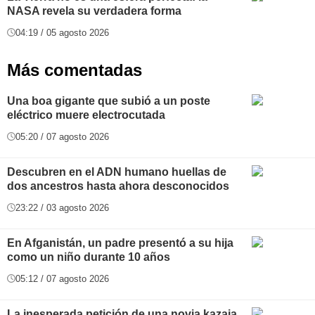
NASA revela su verdadera forma
04:19 / 05 agosto 2026
Más comentadas
Una boa gigante que subió a un poste
eléctrico muere electrocutada
05:20 / 07 agosto 2026
Descubren en el ADN humano huellas de
dos ancestros hasta ahora desconocidos
23:22 / 03 agosto 2026
En Afganistán, un padre presentó a su hija
como un niño durante 10 años
05:12 / 07 agosto 2026
La inesperada petición de una novia kazaja