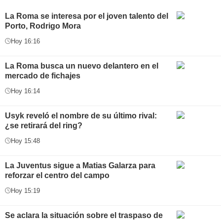
La Roma se interesa por el joven talento del
Porto, Rodrigo Mora
Hoy 16:16
La Roma busca un nuevo delantero en el
mercado de fichajes
Hoy 16:14
Usyk reveló el nombre de su último rival:
¿se retirará del ring?
Hoy 15:48
La Juventus sigue a Matias Galarza para
reforzar el centro del campo
Hoy 15:19
Se aclara la situación sobre el traspaso de