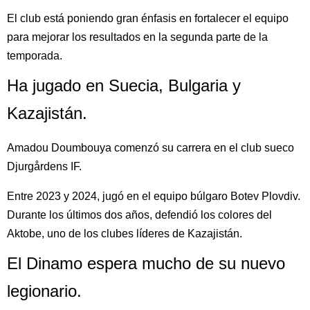
El club está poniendo gran énfasis en fortalecer el equipo
para mejorar los resultados en la segunda parte de la
temporada.
Ha jugado en Suecia, Bulgaria y
Kazajistán.
Amadou Doumbouya comenzó su carrera en el club sueco
Djurgårdens IF.
Entre 2023 y 2024, jugó en el equipo búlgaro Botev Plovdiv.
Durante los últimos dos años, defendió los colores del
Aktobe, uno de los clubes líderes de Kazajistán.
El Dinamo espera mucho de su nuevo
legionario.