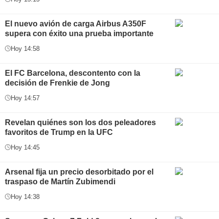
El nuevo avión de carga Airbus A350F
supera con éxito una prueba importante
Hoy 14:58
El FC Barcelona, descontento con la
decisión de Frenkie de Jong
Hoy 14:57
Revelan quiénes son los dos peleadores
favoritos de Trump en la UFC
Hoy 14:45
Arsenal fija un precio desorbitado por el
traspaso de Martín Zubimendi
Hoy 14:38