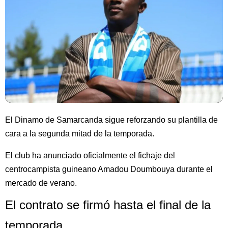
El Dinamo de Samarcanda sigue reforzando su plantilla de
cara a la segunda mitad de la temporada.
El club ha anunciado oficialmente el fichaje del
centrocampista guineano Amadou Doumbouya durante el
mercado de verano.
El contrato se firmó hasta el final de la
temporada.