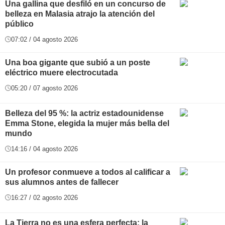
Una gallina que desfiló en un concurso de
belleza en Malasia atrajo la atención del
público
07:02 / 04 agosto 2026
Una boa gigante que subió a un poste
eléctrico muere electrocutada
05:20 / 07 agosto 2026
Belleza del 95 %: la actriz estadounidense
Emma Stone, elegida la mujer más bella del
mundo
14:16 / 04 agosto 2026
Un profesor conmueve a todos al calificar a
sus alumnos antes de fallecer
16:27 / 02 agosto 2026
La Tierra no es una esfera perfecta: la