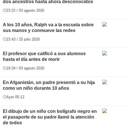
dos ancestros hasta ahora desconocidos
23:22 / 03 agosto 2026
A los 10 años, Ralph va a la escuela sobre
sus manos y conmueve las redes
23:43 / 25 julio 2026
El profesor que calificó a sus alumnos
hasta el día antes de morir
19:34 / 03 agosto 2026
En Afganistán, un padre presentó a su hija
como un niño durante 10 años
Ayer 05:12
El dibujo de un niño con bolígrafo negro en
el pasaporte de su padre llamó la atención
de todos