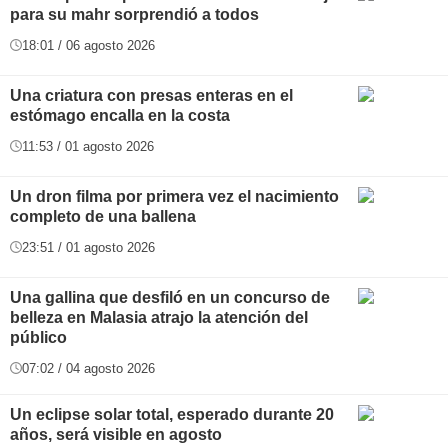
para su mahr sorprendió a todos
18:01 / 06 agosto 2026
Una criatura con presas enteras en el
estómago encalla en la costa
11:53 / 01 agosto 2026
Un dron filma por primera vez el nacimiento
completo de una ballena
23:51 / 01 agosto 2026
Una gallina que desfiló en un concurso de
belleza en Malasia atrajo la atención del
público
07:02 / 04 agosto 2026
Un eclipse solar total, esperado durante 20
años, será visible en agosto