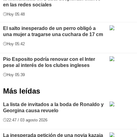
en las redes sociales
Hoy 05:48
El salto inesperado de un perro obligó a
una mujer a tragarse una cuchara de 17 cm
Hoy 05:42
Pio Esposito podría renovar con el Inter
pese al interés de los clubes ingleses
Hoy 05:39
Más leídas
La lista de invitados a la boda de Ronaldo y
Georgina causa revuelo
22:47 / 03 agosto 2026
La inesperada petición de una novia kazaja