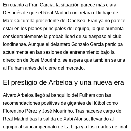
En cuanto a Fran Garcia, la situación parece más clara.
Después de que el Real Madrid concretara el fichaje de
Marc Cucurella procedente del Chelsea, Fran ya no parece
estar en los planes principales del equipo, lo que aumenta
considerablemente la probabilidad de su traspaso al club
londinense. Aunque el delantero Gonzalo Garcia participa
actualmente en las sesiones de entrenamiento bajo la
dirección de José Mourinho, se espera que también se una
al Fulham antes del cierre del mercado.
El prestigio de Arbeloa y una nueva era
Alvaro Arbeloa llegó al banquillo del Fulham con las
recomendaciones positivas de gigantes del fútbol como
Florentino Pérez y José Mourinho. Tras hacerse cargo del
Real Madrid tras la salida de Xabi Alonso, llevando al
equipo al subcampeonato de La Liga y a los cuartos de final