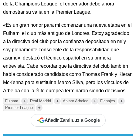
de la Champions League, el entrenador debe ahora
demostrar su valía en la Premier League.
«Es un gran honor para mí comenzar una nueva etapa en el
Fulham, el club más antiguo de Londres. Estoy agradecido
a la directiva del club por la confianza depositada en mí y
soy plenamente consciente de la responsabilidad que
asumo», destacó el técnico español en su primera
entrevista. Cabe recordar que la directiva del club también
había considerado candidatos como Thomas Frank y Kieran
McKenna para sustituir a Marco Silva, pero los vínculos de
Arbeloa con la élite europea terminaron siendo decisivos.
+
+
+
+
Fulham
Real Madrid
Alvaro Arbeloa
Fichajes
+
Premier League
+
Añadir Zamin.uz a Google