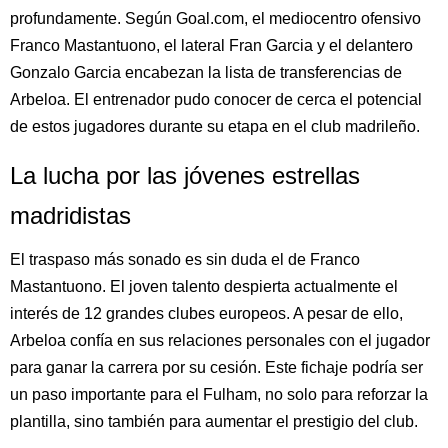
profundamente. Según Goal.com, el mediocentro ofensivo
Franco Mastantuono, el lateral Fran Garcia y el delantero
Gonzalo Garcia encabezan la lista de transferencias de
Arbeloa. El entrenador pudo conocer de cerca el potencial
de estos jugadores durante su etapa en el club madrileño.
La lucha por las jóvenes estrellas
madridistas
El traspaso más sonado es sin duda el de Franco
Mastantuono. El joven talento despierta actualmente el
interés de 12 grandes clubes europeos. A pesar de ello,
Arbeloa confía en sus relaciones personales con el jugador
para ganar la carrera por su cesión. Este fichaje podría ser
un paso importante para el Fulham, no solo para reforzar la
plantilla, sino también para aumentar el prestigio del club.