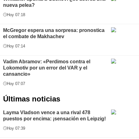
nueva pelea?
Hoy 07:18
McGregor espera una sorpresa: pronostica
el combate de Makhachev
Hoy 07:14
Vadim Abramov: «Perdimos contra el
Lokomotiv por un error del VAR y el
cansancio»
Hoy 07:07
Últimas noticias
Layma Vladson vence a una rival 478
puestos por encima: ¡sensación en Leipzig!
Hoy 07:39