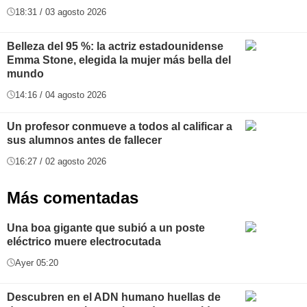
18:31 / 03 agosto 2026
Belleza del 95 %: la actriz estadounidense
Emma Stone, elegida la mujer más bella del
mundo
14:16 / 04 agosto 2026
Un profesor conmueve a todos al calificar a
sus alumnos antes de fallecer
16:27 / 02 agosto 2026
Más comentadas
Una boa gigante que subió a un poste
eléctrico muere electrocutada
Ayer 05:20
Descubren en el ADN humano huellas de