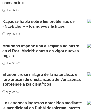
cansancio»
Hoy 07:07
Kapadze habló sobre los problemas de
«Navbahor» y los nuevos fichajes
Hoy 07:00
Mourinho impone una disciplina de hierro
en el Real Madrid: entran en vigor nuevas
reglas
Hoy 06:52
El asombroso milagro de la naturaleza: el
raro arasarí de cresta rizada del Amazonas
sorprende a los científicos
Hoy 06:02
Los enormes ingresos obtenidos mediante
la mendicidad en Dubái despiertan interés