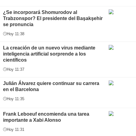
¿Se incorporará Shomurodov al
Trabzonspor? El presidente del Başakşehir
se pronuncia
Hoy 11:38
La creación de un nuevo virus mediante
inteligencia artificial sorprende a los
científicos
Hoy 11:37
Julián Álvarez quiere continuar su carrera
en el Barcelona
Hoy 11:35
Frank Leboeuf encomienda una tarea
importante a Xabi Alonso
Hoy 11:31