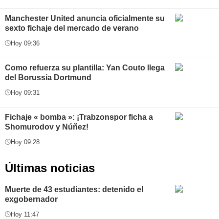
Manchester United anuncia oficialmente su
sexto fichaje del mercado de verano
Hoy 09:36
Como refuerza su plantilla: Yan Couto llega
del Borussia Dortmund
Hoy 09:31
Fichaje « bomba »: ¡Trabzonspor ficha a
Shomurodov y Núñez!
Hoy 09:28
Últimas noticias
Muerte de 43 estudiantes: detenido el
exgobernador
Hoy 11:47