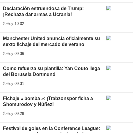
Declaración estruendosa de Trump:
¡Rechaza dar armas a Ucrania!
Hoy 10:02
Manchester United anuncia oficialmente su
sexto fichaje del mercado de verano
Hoy 09:36
Como refuerza su plantilla: Yan Couto llega
del Borussia Dortmund
Hoy 09:31
Fichaje « bomba »: ¡Trabzonspor ficha a
Shomurodov y Núñez!
Hoy 09:28
Festival de goles en la Conference League: