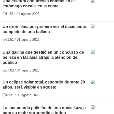
Una criatura con presas enteras en el
estómago encalla en la costa
11:53 / 01 agosto 2026
Un dron filma por primera vez el nacimiento
completo de una ballena
23:51 / 01 agosto 2026
Una gallina que desfiló en un concurso de
belleza en Malasia atrajo la atención del
público
07:02 / 04 agosto 2026
Un eclipse solar total, esperado durante 20
años, será visible en agosto
18:31 / 03 agosto 2026
La inesperada petición de una novia kazaja
para su mahr sorprendió a todos