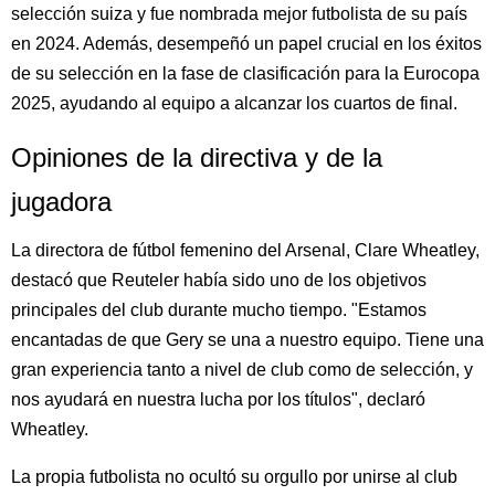
selección suiza y fue nombrada mejor futbolista de su país
en 2024. Además, desempeñó un papel crucial en los éxitos
de su selección en la fase de clasificación para la Eurocopa
2025, ayudando al equipo a alcanzar los cuartos de final.
Opiniones de la directiva y de la
jugadora
La directora de fútbol femenino del Arsenal, Clare Wheatley,
destacó que Reuteler había sido uno de los objetivos
principales del club durante mucho tiempo. "Estamos
encantadas de que Gery se una a nuestro equipo. Tiene una
gran experiencia tanto a nivel de club como de selección, y
nos ayudará en nuestra lucha por los títulos", declaró
Wheatley.
La propia futbolista no ocultó su orgullo por unirse al club