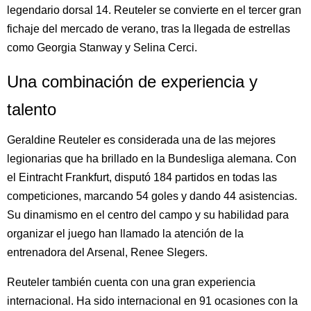
legendario dorsal 14. Reuteler se convierte en el tercer gran
fichaje del mercado de verano, tras la llegada de estrellas
como Georgia Stanway y Selina Cerci.
Una combinación de experiencia y
talento
Geraldine Reuteler es considerada una de las mejores
legionarias que ha brillado en la Bundesliga alemana. Con
el Eintracht Frankfurt, disputó 184 partidos en todas las
competiciones, marcando 54 goles y dando 44 asistencias.
Su dinamismo en el centro del campo y su habilidad para
organizar el juego han llamado la atención de la
entrenadora del Arsenal, Renee Slegers.
Reuteler también cuenta con una gran experiencia
internacional. Ha sido internacional en 91 ocasiones con la