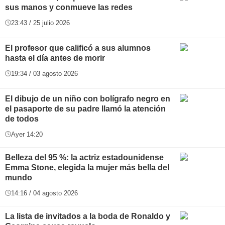
sus manos y conmueve las redes
23:43 / 25 julio 2026
El profesor que calificó a sus alumnos
hasta el día antes de morir
19:34 / 03 agosto 2026
El dibujo de un niño con bolígrafo negro en
el pasaporte de su padre llamó la atención
de todos
Ayer 14:20
Belleza del 95 %: la actriz estadounidense
Emma Stone, elegida la mujer más bella del
mundo
14:16 / 04 agosto 2026
La lista de invitados a la boda de Ronaldo y