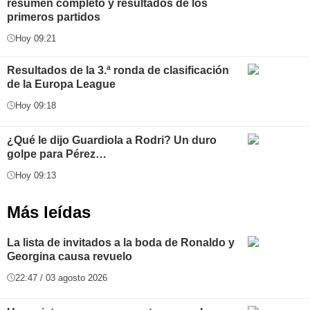
resumen completo y resultados de los
primeros partidos
Hoy 09:21
Resultados de la 3.ª ronda de clasificación
de la Europa League
Hoy 09:18
¿Qué le dijo Guardiola a Rodri? Un duro
golpe para Pérez…
Hoy 09:13
Más leídas
La lista de invitados a la boda de Ronaldo y
Georgina causa revuelo
22:47 / 03 agosto 2026