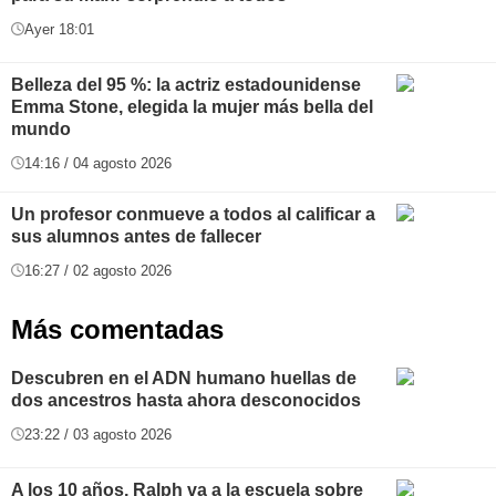
Ayer 18:01
Belleza del 95 %: la actriz estadounidense
Emma Stone, elegida la mujer más bella del
mundo
14:16 / 04 agosto 2026
Un profesor conmueve a todos al calificar a
sus alumnos antes de fallecer
16:27 / 02 agosto 2026
Más comentadas
Descubren en el ADN humano huellas de
dos ancestros hasta ahora desconocidos
23:22 / 03 agosto 2026
A los 10 años, Ralph va a la escuela sobre