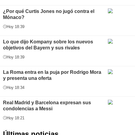
¿Por qué Curtis Jones no jugó contra el
Mónaco?
Hoy 18:39
Lo que dijo Kompany sobre los nuevos
objetivos del Bayern y sus rivales
Hoy 18:39
La Roma entra en la puja por Rodrigo Mora
y presenta una oferta
Hoy 18:34
Real Madrid y Barcelona expresan sus
condolencias a Messi
Hoy 18:21
Últimas noticias