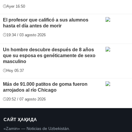
Ayer 16:50
El profesor que calificó a sus alumnos
hasta el día antes de morir
19:34 / 03 agosto 2026
Un hombre descubre después de 8 años
que su esposa es genéticamente de sexo
masculino
Hoy 05:37
Más de 91.000 patitos de goma fueron
arrojados al río Chicago
20:52 / 07 agosto 2026
САЙТ ҲАҚИДА
«Zamin» — Noticias de Uzbekistán.