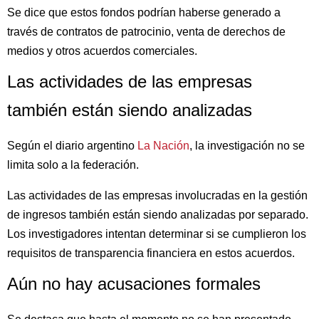
Se dice que estos fondos podrían haberse generado a
través de contratos de patrocinio, venta de derechos de
medios y otros acuerdos comerciales.
Las actividades de las empresas
también están siendo analizadas
Según el diario argentino
La Nación
, la investigación no se
limita solo a la federación.
Las actividades de las empresas involucradas en la gestión
de ingresos también están siendo analizadas por separado.
Los investigadores intentan determinar si se cumplieron los
requisitos de transparencia financiera en estos acuerdos.
Aún no hay acusaciones formales