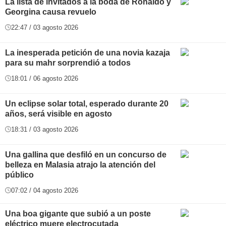
La lista de invitados a la boda de Ronaldo y
Georgina causa revuelo
22:47 / 03 agosto 2026
La inesperada petición de una novia kazaja
para su mahr sorprendió a todos
18:01 / 06 agosto 2026
Un eclipse solar total, esperado durante 20
años, será visible en agosto
18:31 / 03 agosto 2026
Una gallina que desfiló en un concurso de
belleza en Malasia atrajo la atención del
público
07:02 / 04 agosto 2026
Una boa gigante que subió a un poste
eléctrico muere electrocutada