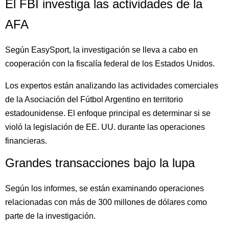
El FBI investiga las actividades de la
AFA
Según EasySport, la investigación se lleva a cabo en
cooperación con la fiscalía federal de los Estados Unidos.
Los expertos están analizando las actividades comerciales
de la Asociación del Fútbol Argentino en territorio
estadounidense. El enfoque principal es determinar si se
violó la legislación de EE. UU. durante las operaciones
financieras.
Grandes transacciones bajo la lupa
Según los informes, se están examinando operaciones
relacionadas con más de 300 millones de dólares como
parte de la investigación.