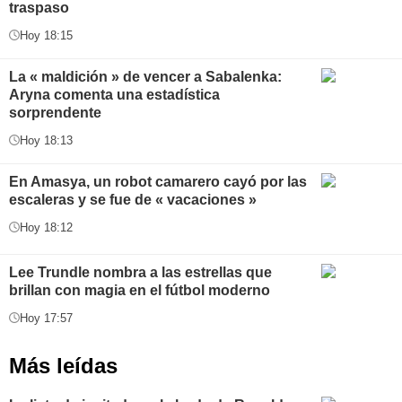
traspaso
Hoy 18:15
La « maldición » de vencer a Sabalenka:
Aryna comenta una estadística
sorprendente
Hoy 18:13
En Amasya, un robot camarero cayó por las
escaleras y se fue de « vacaciones »
Hoy 18:12
Lee Trundle nombra a las estrellas que
brillan con magia en el fútbol moderno
Hoy 17:57
Más leídas