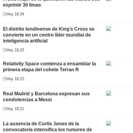
exprimir 30 limas
Hoy 18:34
El distrito londinense de King’s Cross se
convierte en un centro líder mundial de
inteligencia artificial
Hoy 18:23
Relativity Space comienza a ensamblar la
primera etapa del cohete Terran R
Hoy 18:22
Real Madrid y Barcelona expresan sus
condolencias a Messi
Hoy 18:21
La ausencia de Curtis Jones de la
convocatoria intensifica los rumores de