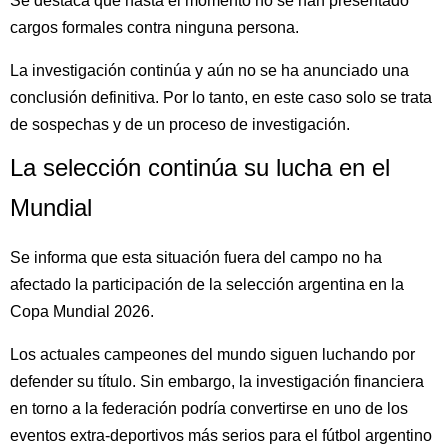
Se destaca que hasta el momento no se han presentado
cargos formales contra ninguna persona.
La investigación continúa y aún no se ha anunciado una
conclusión definitiva. Por lo tanto, en este caso solo se trata
de sospechas y de un proceso de investigación.
La selección continúa su lucha en el
Mundial
Se informa que esta situación fuera del campo no ha
afectado la participación de la selección argentina en la
Copa Mundial 2026.
Los actuales campeones del mundo siguen luchando por
defender su título. Sin embargo, la investigación financiera
en torno a la federación podría convertirse en uno de los
eventos extra-deportivos más serios para el fútbol argentino