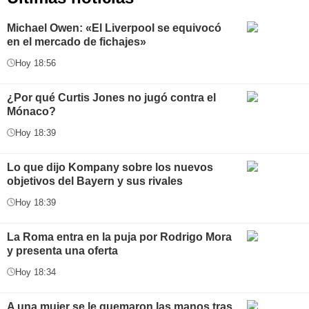
Michael Owen: «El Liverpool se equivocó
en el mercado de fichajes»
Hoy 18:56
¿Por qué Curtis Jones no jugó contra el
Mónaco?
Hoy 18:39
Lo que dijo Kompany sobre los nuevos
objetivos del Bayern y sus rivales
Hoy 18:39
La Roma entra en la puja por Rodrigo Mora
y presenta una oferta
Hoy 18:34
A una mujer se le quemaron las manos tras