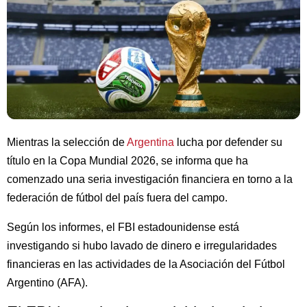
Mientras la selección de
Argentina
lucha por defender su
título en la Copa Mundial 2026, se informa que ha
comenzado una seria investigación financiera en torno a la
federación de fútbol del país fuera del campo.
Según los informes, el FBI estadounidense está
investigando si hubo lavado de dinero e irregularidades
financieras en las actividades de la Asociación del Fútbol
Argentino (AFA).