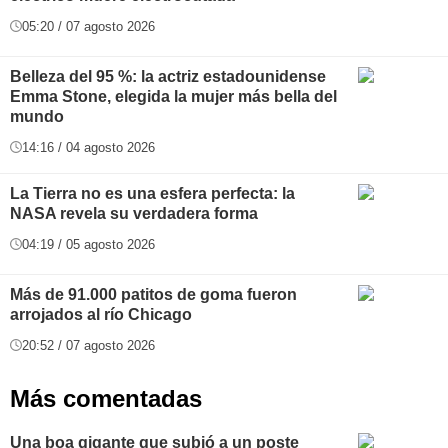
05:20 / 07 agosto 2026
Belleza del 95 %: la actriz estadounidense
Emma Stone, elegida la mujer más bella del
mundo
14:16 / 04 agosto 2026
La Tierra no es una esfera perfecta: la
NASA revela su verdadera forma
04:19 / 05 agosto 2026
Más de 91.000 patitos de goma fueron
arrojados al río Chicago
20:52 / 07 agosto 2026
Más comentadas
Una boa gigante que subió a un poste