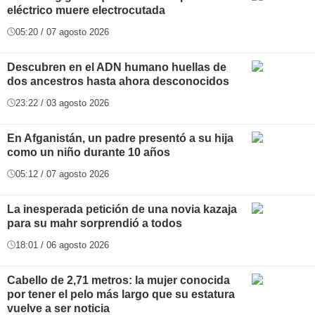
eléctrico muere electrocutada
05:20 / 07 agosto 2026
Descubren en el ADN humano huellas de
dos ancestros hasta ahora desconocidos
23:22 / 03 agosto 2026
En Afganistán, un padre presentó a su hija
como un niño durante 10 años
05:12 / 07 agosto 2026
La inesperada petición de una novia kazaja
para su mahr sorprendió a todos
18:01 / 06 agosto 2026
Cabello de 2,71 metros: la mujer conocida
por tener el pelo más largo que su estatura
vuelve a ser noticia