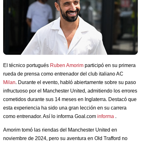
El técnico portugués
Ruben Amorim
participó en su primera
rueda de prensa como entrenador del club italiano AC
Milan
. Durante el evento, habló abiertamente sobre su paso
infructuoso por el Manchester United, admitiendo los errores
cometidos durante sus 14 meses en Inglaterra. Destacó que
esta experiencia ha sido una gran lección en su carrera
como entrenador. Así lo informa Goal.com
informa
.
Amorim tomó las riendas del Manchester United en
noviembre de 2024, pero su aventura en Old Trafford no