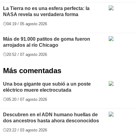
La Tierra no es una esfera perfecta: la
NASA revela su verdadera forma
04:19 / 05 agosto 2026
Más de 91.000 patitos de goma fueron
arrojados al río Chicago
20:52 / 07 agosto 2026
Más comentadas
Una boa gigante que subió a un poste
eléctrico muere electrocutada
05:20 / 07 agosto 2026
Descubren en el ADN humano huellas de
dos ancestros hasta ahora desconocidos
23:22 / 03 agosto 2026