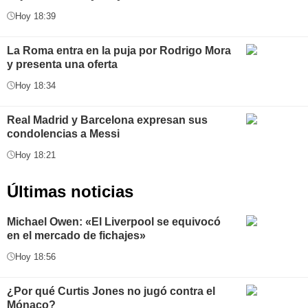
Hoy 18:39
La Roma entra en la puja por Rodrigo Mora
y presenta una oferta
Hoy 18:34
Real Madrid y Barcelona expresan sus
condolencias a Messi
Hoy 18:21
Últimas noticias
Michael Owen: «El Liverpool se equivocó
en el mercado de fichajes»
Hoy 18:56
¿Por qué Curtis Jones no jugó contra el
Mónaco?