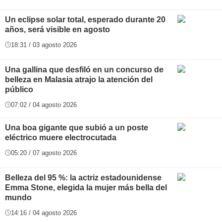
Un eclipse solar total, esperado durante 20
años, será visible en agosto
18:31 / 03 agosto 2026
Una gallina que desfiló en un concurso de
belleza en Malasia atrajo la atención del
público
07:02 / 04 agosto 2026
Una boa gigante que subió a un poste
eléctrico muere electrocutada
05:20 / 07 agosto 2026
Belleza del 95 %: la actriz estadounidense
Emma Stone, elegida la mujer más bella del
mundo
14:16 / 04 agosto 2026