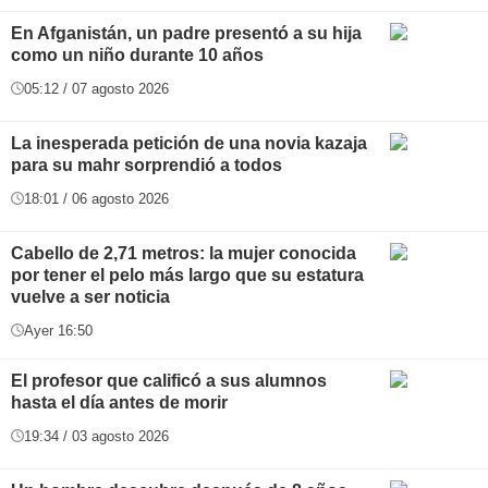
En Afganistán, un padre presentó a su hija
como un niño durante 10 años
05:12 / 07 agosto 2026
La inesperada petición de una novia kazaja
para su mahr sorprendió a todos
18:01 / 06 agosto 2026
Cabello de 2,71 metros: la mujer conocida
por tener el pelo más largo que su estatura
vuelve a ser noticia
Ayer 16:50
El profesor que calificó a sus alumnos
hasta el día antes de morir
19:34 / 03 agosto 2026