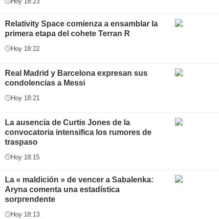
Hoy 18:23
Relativity Space comienza a ensamblar la
primera etapa del cohete Terran R
Hoy 18:22
Real Madrid y Barcelona expresan sus
condolencias a Messi
Hoy 18:21
La ausencia de Curtis Jones de la
convocatoria intensifica los rumores de
traspaso
Hoy 18:15
La « maldición » de vencer a Sabalenka:
Aryna comenta una estadística
sorprendente
Hoy 18:13