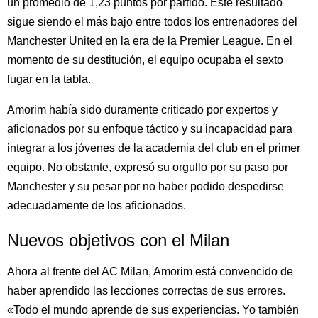
un promedio de 1,23 puntos por partido. Este resultado
sigue siendo el más bajo entre todos los entrenadores del
Manchester United en la era de la Premier League. En el
momento de su destitución, el equipo ocupaba el sexto
lugar en la tabla.
Amorim había sido duramente criticado por expertos y
aficionados por su enfoque táctico y su incapacidad para
integrar a los jóvenes de la academia del club en el primer
equipo. No obstante, expresó su orgullo por su paso por
Manchester y su pesar por no haber podido despedirse
adecuadamente de los aficionados.
Nuevos objetivos con el Milan
Ahora al frente del AC Milan, Amorim está convencido de
haber aprendido las lecciones correctas de sus errores.
«Todo el mundo aprende de sus experiencias. Yo también