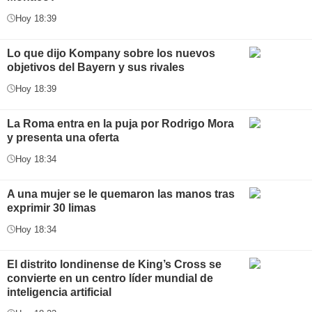
Hoy 18:39
Lo que dijo Kompany sobre los nuevos
objetivos del Bayern y sus rivales
Hoy 18:39
La Roma entra en la puja por Rodrigo Mora
y presenta una oferta
Hoy 18:34
A una mujer se le quemaron las manos tras
exprimir 30 limas
Hoy 18:34
El distrito londinense de King’s Cross se
convierte en un centro líder mundial de
inteligencia artificial