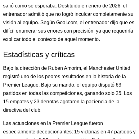
salió como se esperaba. Destituido en enero de 2026, el
entrenador admitió que no logró inculcar completamente su
visión al equipo. Según Goal.com, el entrenador dijo que es
difícil enumerar sus errores con precisión, ya que requeriría
explicar todo el contexto de aquel momento.
Estadísticas y críticas
Bajo la dirección de Ruben Amorim, el Manchester United
registró uno de los peores resultados en la historia de la
Premier League. Bajo su mando, el equipo disputó 63
partidos en todas las competiciones, ganando solo 25. Los
15 empates y 23 derrotas agotaron la paciencia de la
directiva del club.
Las actuaciones en la Premier League fueron
especialmente decepcionantes: 15 victorias en 47 partidos y