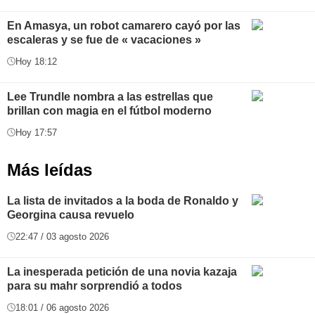
En Amasya, un robot camarero cayó por las
escaleras y se fue de « vacaciones »
Hoy 18:12
Lee Trundle nombra a las estrellas que
brillan con magia en el fútbol moderno
Hoy 17:57
Más leídas
La lista de invitados a la boda de Ronaldo y
Georgina causa revuelo
22:47 / 03 agosto 2026
La inesperada petición de una novia kazaja
para su mahr sorprendió a todos
18:01 / 06 agosto 2026