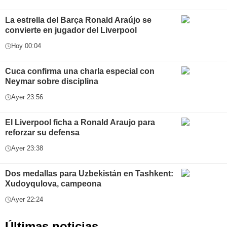
La estrella del Barça Ronald Araújo se
convierte en jugador del Liverpool
Hoy 00:04
Cuca confirma una charla especial con
Neymar sobre disciplina
Ayer 23:56
El Liverpool ficha a Ronald Araujo para
reforzar su defensa
Ayer 23:38
Dos medallas para Uzbekistán en Tashkent:
Xudoyqulova, campeona
Ayer 22:24
Últimas noticias