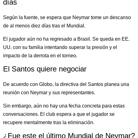
días
Según la fuente, se espera que Neymar tome un descanso
de al menos diez días tras el Mundial.
El jugador aún no ha regresado a Brasil. Se queda en EE.
UU. con su familia intentando superar la presión y el
impacto de la derrota en el torneo.
El Santos quiere negociar
De acuerdo con Globo, la directiva del Santos planea una
reunión con Neymar y sus representantes.
Sin embargo, aún no hay una fecha concreta para estas
conversaciones. El club espera a que el jugador se
recupere mentalmente tras la eliminación.
¿Fue este el último Mundial de Neymar?