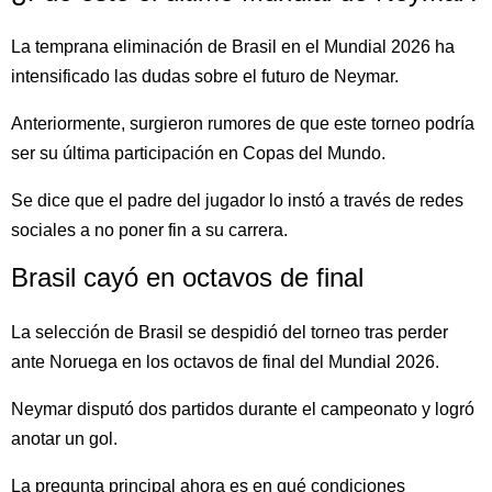
La temprana eliminación de Brasil en el Mundial 2026 ha
intensificado las dudas sobre el futuro de Neymar.
Anteriormente, surgieron rumores de que este torneo podría
ser su última participación en Copas del Mundo.
Se dice que el padre del jugador lo instó a través de redes
sociales a no poner fin a su carrera.
Brasil cayó en octavos de final
La selección de Brasil se despidió del torneo tras perder
ante Noruega en los octavos de final del Mundial 2026.
Neymar disputó dos partidos durante el campeonato y logró
anotar un gol.
La pregunta principal ahora es en qué condiciones