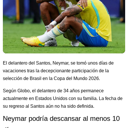
El delantero del Santos, Neymar, se tomó unos días de
vacaciones tras la decepcionante participación de la
selección de Brasil en la Copa del Mundo 2026.
Según Globo, el delantero de 34 años permanece
actualmente en Estados Unidos con su familia. La fecha de
su regreso al Santos aún no ha sido definida.
Neymar podría descansar al menos 10