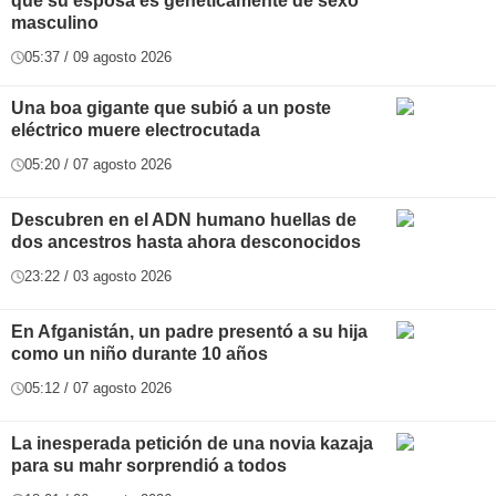
que su esposa es genéticamente de sexo
masculino
05:37 / 09 agosto 2026
Una boa gigante que subió a un poste
eléctrico muere electrocutada
05:20 / 07 agosto 2026
Descubren en el ADN humano huellas de
dos ancestros hasta ahora desconocidos
23:22 / 03 agosto 2026
En Afganistán, un padre presentó a su hija
como un niño durante 10 años
05:12 / 07 agosto 2026
La inesperada petición de una novia kazaja
para su mahr sorprendió a todos