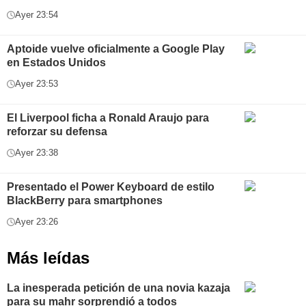
Ayer 23:54
Aptoide vuelve oficialmente a Google Play
en Estados Unidos
Ayer 23:53
El Liverpool ficha a Ronald Araujo para
reforzar su defensa
Ayer 23:38
Presentado el Power Keyboard de estilo
BlackBerry para smartphones
Ayer 23:26
Más leídas
La inesperada petición de una novia kazaja
para su mahr sorprendió a todos