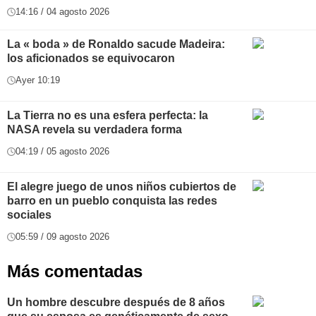
14:16 / 04 agosto 2026
La « boda » de Ronaldo sacude Madeira:
los aficionados se equivocaron
Ayer 10:19
La Tierra no es una esfera perfecta: la
NASA revela su verdadera forma
04:19 / 05 agosto 2026
El alegre juego de unos niños cubiertos de
barro en un pueblo conquista las redes
sociales
05:59 / 09 agosto 2026
Más comentadas
Un hombre descubre después de 8 años