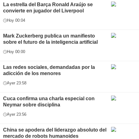
La estrella del Barça Ronald Araújo se
convierte en jugador del Liverpool
Hoy 00:04
Mark Zuckerberg publica un manifiesto
sobre el futuro de la inteligencia artificial
Hoy 00:00
Las redes sociales, demandadas por la
adicción de los menores
Ayer 23:58
Cuca confirma una charla especial con
Neymar sobre disciplina
Ayer 23:56
China se apodera del liderazgo absoluto del
mercado de robots humanoides