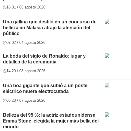
18:01 / 06 agosto 2026
Una gallina que desfiló en un concurso de
belleza en Malasia atrajo la atención del
público
07:02 / 04 agosto 2026
La boda del siglo de Ronaldo: lugar y
detalles de la ceremonia
14:20 / 08 agosto 2026
Una boa gigante que subió a un poste
eléctrico muere electrocutada
05:20 / 07 agosto 2026
Belleza del 95 %: la actriz estadounidense
Emma Stone, elegida la mujer más bella del
mundo