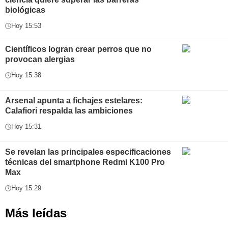
biológicas
Hoy 15:53
Científicos logran crear perros que no
provocan alergias
Hoy 15:38
Arsenal apunta a fichajes estelares:
Calafiori respalda las ambiciones
Hoy 15:31
Se revelan las principales especificaciones
técnicas del smartphone Redmi K100 Pro
Max
Hoy 15:29
Más leídas