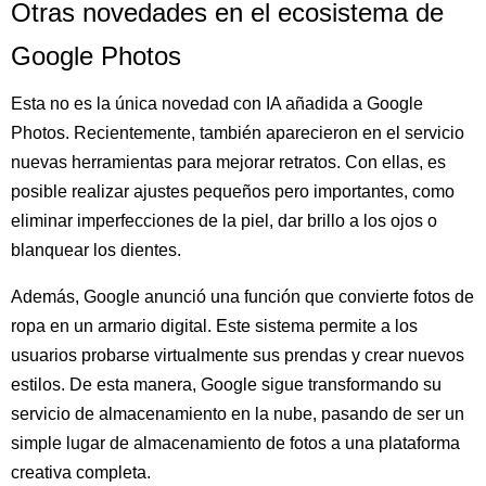
Otras novedades en el ecosistema de
Google Photos
Esta no es la única novedad con IA añadida a Google
Photos. Recientemente, también aparecieron en el servicio
nuevas herramientas para mejorar retratos. Con ellas, es
posible realizar ajustes pequeños pero importantes, como
eliminar imperfecciones de la piel, dar brillo a los ojos o
blanquear los dientes.
Además, Google anunció una función que convierte fotos de
ropa en un armario digital. Este sistema permite a los
usuarios probarse virtualmente sus prendas y crear nuevos
estilos. De esta manera, Google sigue transformando su
servicio de almacenamiento en la nube, pasando de ser un
simple lugar de almacenamiento de fotos a una plataforma
creativa completa.