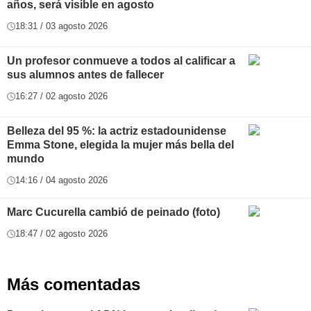
años, será visible en agosto
18:31 / 03 agosto 2026
Un profesor conmueve a todos al calificar a
sus alumnos antes de fallecer
16:27 / 02 agosto 2026
Belleza del 95 %: la actriz estadounidense
Emma Stone, elegida la mujer más bella del
mundo
14:16 / 04 agosto 2026
Marc Cucurella cambió de peinado (foto)
18:47 / 02 agosto 2026
Más comentadas