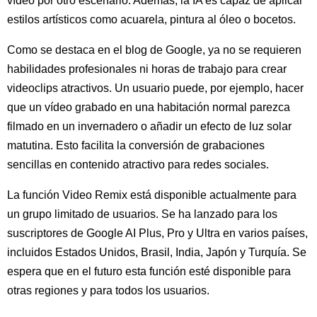
vídeo por otro escenario. Además, la IA es capaz de aplicar
estilos artísticos como acuarela, pintura al óleo o bocetos.
Como se destaca en el blog de Google, ya no se requieren
habilidades profesionales ni horas de trabajo para crear
videoclips atractivos. Un usuario puede, por ejemplo, hacer
que un vídeo grabado en una habitación normal parezca
filmado en un invernadero o añadir un efecto de luz solar
matutina. Esto facilita la conversión de grabaciones
sencillas en contenido atractivo para redes sociales.
La función Video Remix está disponible actualmente para
un grupo limitado de usuarios. Se ha lanzado para los
suscriptores de Google AI Plus, Pro y Ultra en varios países,
incluidos Estados Unidos, Brasil, India, Japón y Turquía. Se
espera que en el futuro esta función esté disponible para
otras regiones y para todos los usuarios.