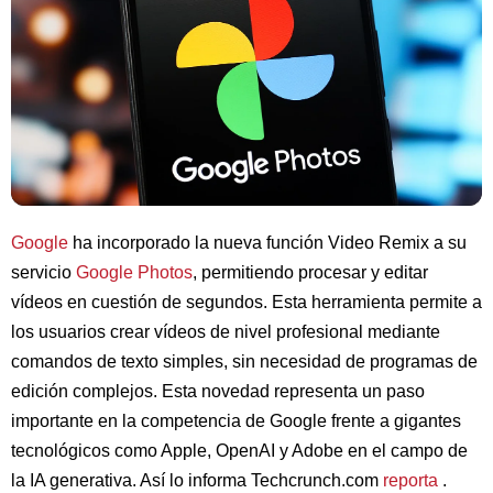
Google
ha incorporado la nueva función Video Remix a su
servicio
Google Photos
, permitiendo procesar y editar
vídeos en cuestión de segundos. Esta herramienta permite a
los usuarios crear vídeos de nivel profesional mediante
comandos de texto simples, sin necesidad de programas de
edición complejos. Esta novedad representa un paso
importante en la competencia de Google frente a gigantes
tecnológicos como Apple, OpenAI y Adobe en el campo de
la IA generativa. Así lo informa Techcrunch.com
reporta
.