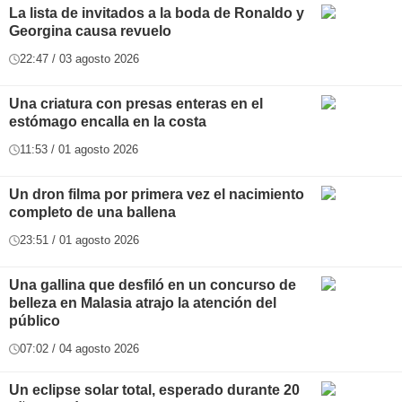
La lista de invitados a la boda de Ronaldo y
Georgina causa revuelo
22:47 / 03 agosto 2026
Una criatura con presas enteras en el
estómago encalla en la costa
11:53 / 01 agosto 2026
Un dron filma por primera vez el nacimiento
completo de una ballena
23:51 / 01 agosto 2026
Una gallina que desfiló en un concurso de
belleza en Malasia atrajo la atención del
público
07:02 / 04 agosto 2026
Un eclipse solar total, esperado durante 20