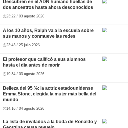
Descubren en el ADN humano huellas de
dos ancestros hasta ahora desconocidos
23:22 / 03 agosto 2026
A los 10 años, Ralph va a la escuela sobre
sus manos y conmueve las redes
23:43 / 25 julio 2026
El profesor que calificó a sus alumnos
hasta el día antes de morir
19:34 / 03 agosto 2026
Belleza del 95 %: la actriz estadounidense
Emma Stone, elegida la mujer más bella del
mundo
14:16 / 04 agosto 2026
La lista de invitados a la boda de Ronaldo y
Georgina causa revuelo