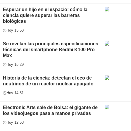
Esperar un hijo en el espacio: cómo la
ciencia quiere superar las barreras
biológicas
Hoy 15:53
Se revelan las principales especificaciones
técnicas del smartphone Redmi K100 Pro
Max
Hoy 15:29
Historia de la ciencia: detectan el eco de
neutrinos de un reactor nuclear apagado
Hoy 14:51
Electronic Arts sale de Bolsa: el gigante de
los videojuegos pasa a manos privadas
Hoy 12:53