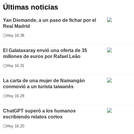
Últimas noticias
Yan Diomande, a un paso de fichar por el
Real Madrid
Hoy 16:38
El Galatasaray envió una oferta de 35
millones de euros por Rafael Leão
Hoy 16:31
La carta de una mujer de Namangán
conmovió a un turista taiwanés
Hoy 16:28
ChatGPT superó a los humanos
escribiendo relatos cortos
Hoy 16:20