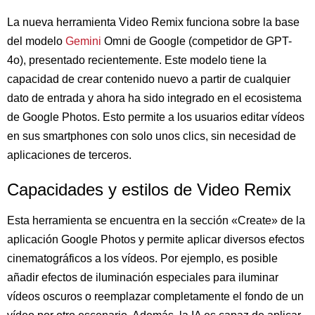
La nueva herramienta Video Remix funciona sobre la base
del modelo
Gemini
Omni de Google (competidor de GPT-
4o), presentado recientemente. Este modelo tiene la
capacidad de crear contenido nuevo a partir de cualquier
dato de entrada y ahora ha sido integrado en el ecosistema
de Google Photos. Esto permite a los usuarios editar vídeos
en sus smartphones con solo unos clics, sin necesidad de
aplicaciones de terceros.
Capacidades y estilos de Video Remix
Esta herramienta se encuentra en la sección «Create» de la
aplicación Google Photos y permite aplicar diversos efectos
cinematográficos a los vídeos. Por ejemplo, es posible
añadir efectos de iluminación especiales para iluminar
vídeos oscuros o reemplazar completamente el fondo de un