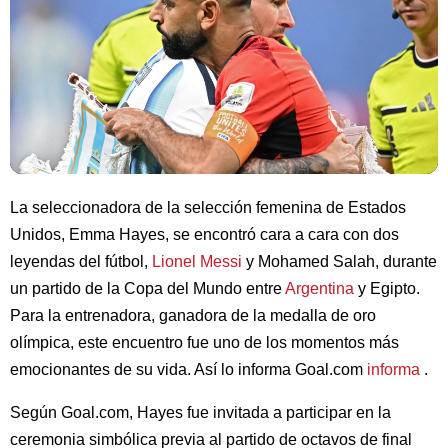
La seleccionadora de la selección femenina de Estados
Unidos, Emma Hayes, se encontró cara a cara con dos
leyendas del fútbol,
Lionel Messi
y Mohamed Salah, durante
un partido de la Copa del Mundo entre
Argentina
y Egipto.
Para la entrenadora, ganadora de la medalla de oro
olímpica, este encuentro fue uno de los momentos más
emocionantes de su vida. Así lo informa Goal.com
informa
.
Según Goal.com, Hayes fue invitada a participar en la
ceremonia simbólica previa al partido de octavos de final