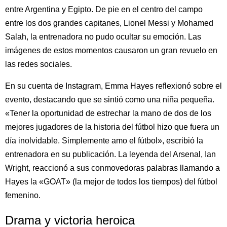
entre Argentina y Egipto. De pie en el centro del campo
entre los dos grandes capitanes, Lionel Messi y Mohamed
Salah, la entrenadora no pudo ocultar su emoción. Las
imágenes de estos momentos causaron un gran revuelo en
las redes sociales.
En su cuenta de Instagram, Emma Hayes reflexionó sobre el
evento, destacando que se sintió como una niña pequeña.
«Tener la oportunidad de estrechar la mano de dos de los
mejores jugadores de la historia del fútbol hizo que fuera un
día inolvidable. Simplemente amo el fútbol», escribió la
entrenadora en su publicación. La leyenda del Arsenal, Ian
Wright, reaccionó a sus conmovedoras palabras llamando a
Hayes la «GOAT» (la mejor de todos los tiempos) del fútbol
femenino.
Drama y victoria heroica