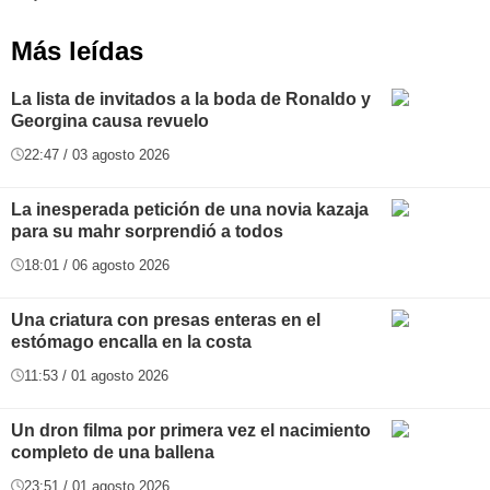
Más leídas
La lista de invitados a la boda de Ronaldo y
Georgina causa revuelo
22:47 / 03 agosto 2026
La inesperada petición de una novia kazaja
para su mahr sorprendió a todos
18:01 / 06 agosto 2026
Una criatura con presas enteras en el
estómago encalla en la costa
11:53 / 01 agosto 2026
Un dron filma por primera vez el nacimiento
completo de una ballena
23:51 / 01 agosto 2026