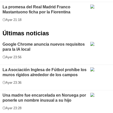
La promesa del Real Madrid Franco
Mastantuono ficha por la Fiorentina
Ayer 21:18
Últimas noticias
Google Chrome anuncia nuevos requisitos
para la IA local
Ayer 23:56
La Asociación Inglesa de Fútbol prohíbe los
muros rígidos alrededor de los campos
Ayer 23:36
Una madre fue encarcelada en Noruega por
ponerle un nombre inusual a su hijo
Ayer 23:28