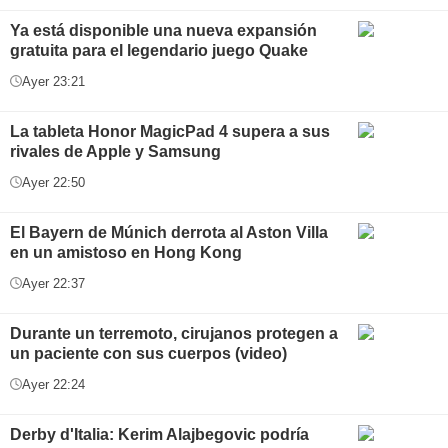
Ya está disponible una nueva expansión
gratuita para el legendario juego Quake
Ayer 23:21
La tableta Honor MagicPad 4 supera a sus
rivales de Apple y Samsung
Ayer 22:50
El Bayern de Múnich derrota al Aston Villa
en un amistoso en Hong Kong
Ayer 22:37
Durante un terremoto, cirujanos protegen a
un paciente con sus cuerpos (video)
Ayer 22:24
Derby d'Italia: Kerim Alajbegovic podría