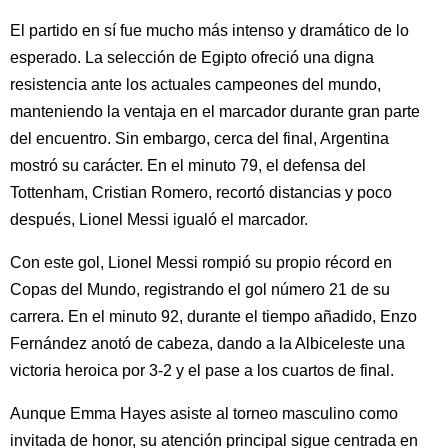
El partido en sí fue mucho más intenso y dramático de lo
esperado. La selección de Egipto ofreció una digna
resistencia ante los actuales campeones del mundo,
manteniendo la ventaja en el marcador durante gran parte
del encuentro. Sin embargo, cerca del final, Argentina
mostró su carácter. En el minuto 79, el defensa del
Tottenham, Cristian Romero, recortó distancias y poco
después, Lionel Messi igualó el marcador.
Con este gol, Lionel Messi rompió su propio récord en
Copas del Mundo, registrando el gol número 21 de su
carrera. En el minuto 92, durante el tiempo añadido, Enzo
Fernández anotó de cabeza, dando a la Albiceleste una
victoria heroica por 3-2 y el pase a los cuartos de final.
Aunque Emma Hayes asiste al torneo masculino como
invitada de honor, su atención principal sigue centrada en