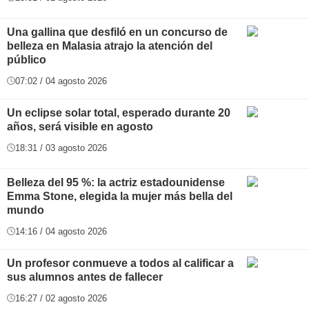
Una gallina que desfiló en un concurso de
belleza en Malasia atrajo la atención del
público
07:02 / 04 agosto 2026
Un eclipse solar total, esperado durante 20
años, será visible en agosto
18:31 / 03 agosto 2026
Belleza del 95 %: la actriz estadounidense
Emma Stone, elegida la mujer más bella del
mundo
14:16 / 04 agosto 2026
Un profesor conmueve a todos al calificar a
sus alumnos antes de fallecer
16:27 / 02 agosto 2026