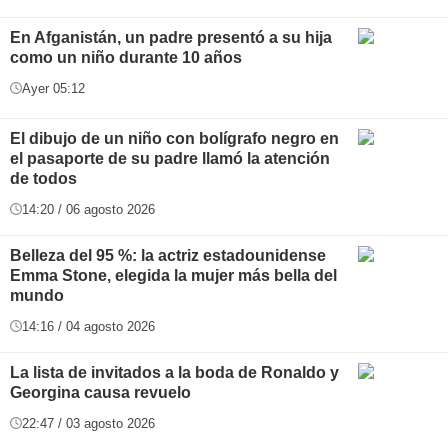
En Afganistán, un padre presentó a su hija
como un niño durante 10 años
Ayer 05:12
El dibujo de un niño con bolígrafo negro en
el pasaporte de su padre llamó la atención
de todos
14:20 / 06 agosto 2026
Belleza del 95 %: la actriz estadounidense
Emma Stone, elegida la mujer más bella del
mundo
14:16 / 04 agosto 2026
La lista de invitados a la boda de Ronaldo y
Georgina causa revuelo
22:47 / 03 agosto 2026