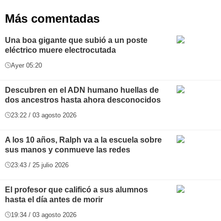
Más comentadas
Una boa gigante que subió a un poste
eléctrico muere electrocutada
Ayer 05:20
Descubren en el ADN humano huellas de
dos ancestros hasta ahora desconocidos
23:22 / 03 agosto 2026
A los 10 años, Ralph va a la escuela sobre
sus manos y conmueve las redes
23:43 / 25 julio 2026
El profesor que calificó a sus alumnos
hasta el día antes de morir
19:34 / 03 agosto 2026