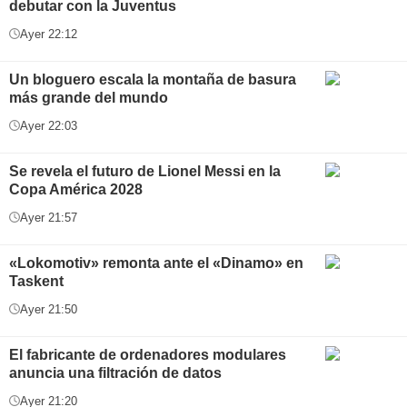
debutar con la Juventus
Ayer 22:12
Un bloguero escala la montaña de basura
más grande del mundo
Ayer 22:03
Se revela el futuro de Lionel Messi en la
Copa América 2028
Ayer 21:57
«Lokomotiv» remonta ante el «Dinamo» en
Taskent
Ayer 21:50
El fabricante de ordenadores modulares
anuncia una filtración de datos
Ayer 21:20