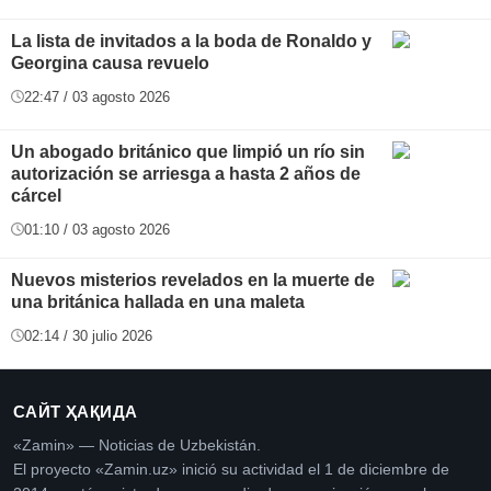
La lista de invitados a la boda de Ronaldo y
Georgina causa revuelo
22:47 / 03 agosto 2026
Un abogado británico que limpió un río sin
autorización se arriesga a hasta 2 años de
cárcel
01:10 / 03 agosto 2026
Nuevos misterios revelados en la muerte de
una británica hallada en una maleta
02:14 / 30 julio 2026
САЙТ ҲАҚИДА
«Zamin» — Noticias de Uzbekistán.
El proyecto «Zamin.uz» inició su actividad el 1 de diciembre de