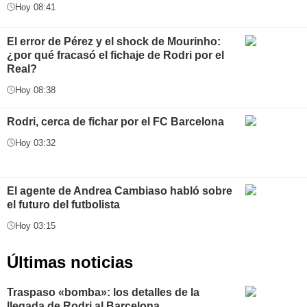
Hoy 08:41
El error de Pérez y el shock de Mourinho:
¿por qué fracasó el fichaje de Rodri por el
Real?
Hoy 08:38
Rodri, cerca de fichar por el FC Barcelona
Hoy 03:32
El agente de Andrea Cambiaso habló sobre
el futuro del futbolista
Hoy 03:15
Últimas noticias
Traspaso «bomba»: los detalles de la
llegada de Rodri al Barcelona