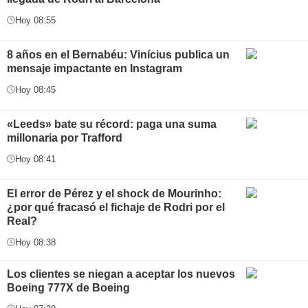
Hoy 08:55
8 años en el Bernabéu: Vinícius publica un
mensaje impactante en Instagram
Hoy 08:45
«Leeds» bate su récord: paga una suma
millonaria por Trafford
Hoy 08:41
El error de Pérez y el shock de Mourinho:
¿por qué fracasó el fichaje de Rodri por el
Real?
Hoy 08:38
Los clientes se niegan a aceptar los nuevos
Boeing 777X de Boeing