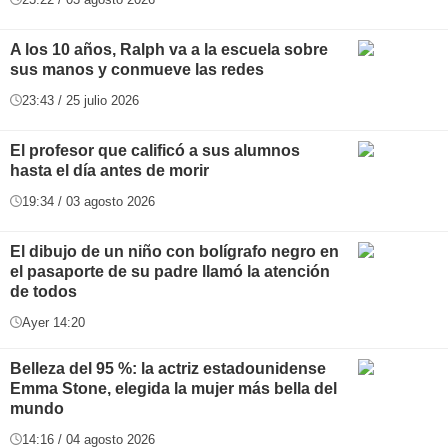
A los 10 años, Ralph va a la escuela sobre
sus manos y conmueve las redes
23:43 / 25 julio 2026
El profesor que calificó a sus alumnos
hasta el día antes de morir
19:34 / 03 agosto 2026
El dibujo de un niño con bolígrafo negro en
el pasaporte de su padre llamó la atención
de todos
Ayer 14:20
Belleza del 95 %: la actriz estadounidense
Emma Stone, elegida la mujer más bella del
mundo
14:16 / 04 agosto 2026