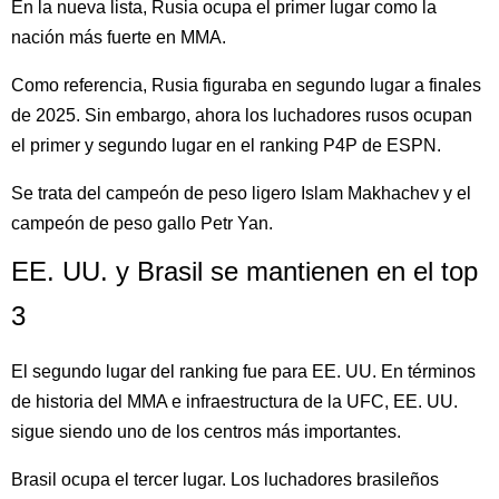
En la nueva lista, Rusia ocupa el primer lugar como la
nación más fuerte en MMA.
Como referencia, Rusia figuraba en segundo lugar a finales
de 2025. Sin embargo, ahora los luchadores rusos ocupan
el primer y segundo lugar en el ranking P4P de ESPN.
Se trata del campeón de peso ligero Islam Makhachev y el
campeón de peso gallo Petr Yan.
EE. UU. y Brasil se mantienen en el top
3
El segundo lugar del ranking fue para EE. UU. En términos
de historia del MMA e infraestructura de la UFC, EE. UU.
sigue siendo uno de los centros más importantes.
Brasil ocupa el tercer lugar. Los luchadores brasileños