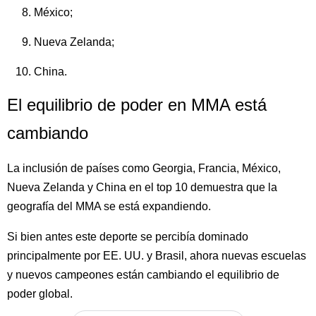
México;
Nueva Zelanda;
China.
El equilibrio de poder en MMA está
cambiando
La inclusión de países como Georgia, Francia, México,
Nueva Zelanda y China en el top 10 demuestra que la
geografía del MMA se está expandiendo.
Si bien antes este deporte se percibía dominado
principalmente por EE. UU. y Brasil, ahora nuevas escuelas
y nuevos campeones están cambiando el equilibrio de
poder global.