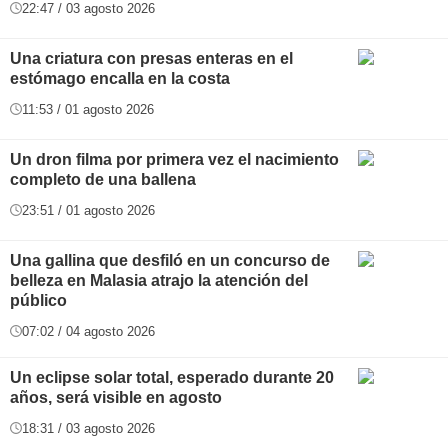
22:47 / 03 agosto 2026
Una criatura con presas enteras en el
estómago encalla en la costa
11:53 / 01 agosto 2026
Un dron filma por primera vez el nacimiento
completo de una ballena
23:51 / 01 agosto 2026
Una gallina que desfiló en un concurso de
belleza en Malasia atrajo la atención del
público
07:02 / 04 agosto 2026
Un eclipse solar total, esperado durante 20
años, será visible en agosto
18:31 / 03 agosto 2026