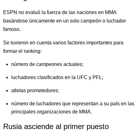
ESPN no evaluó la fuerza de las naciones en MMA
basándose únicamente en un solo campeón o luchador
famoso.
Se tuvieron en cuenta varios factores importantes para
formar el ranking:
número de campeones actuales;
luchadores clasificados en la UFC y PFL;
atletas prometedores;
número de luchadores que representan a su país en las
principales organizaciones de MMA.
Rusia asciende al primer puesto