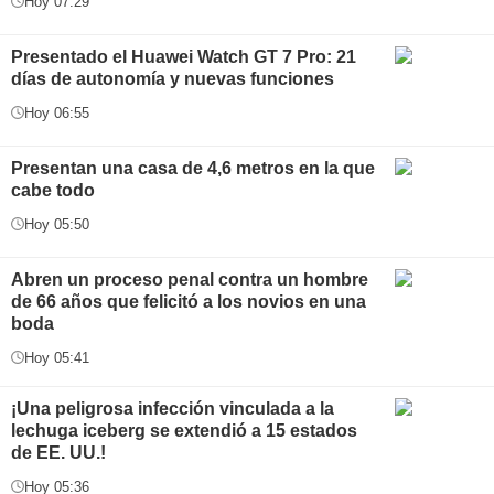
Hoy 07:29
Presentado el Huawei Watch GT 7 Pro: 21
días de autonomía y nuevas funciones
Hoy 06:55
Presentan una casa de 4,6 metros en la que
cabe todo
Hoy 05:50
Abren un proceso penal contra un hombre
de 66 años que felicitó a los novios en una
boda
Hoy 05:41
¡Una peligrosa infección vinculada a la
lechuga iceberg se extendió a 15 estados
de EE. UU.!
Hoy 05:36