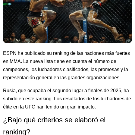
ESPN ha publicado su ranking de las naciones más fuertes
en MMA. La nueva lista tiene en cuenta el número de
campeones, los luchadores clasificados, las promesas y la
representación general en las grandes organizaciones.
Rusia, que ocupaba el segundo lugar a finales de 2025, ha
subido en este ranking. Los resultados de los luchadores de
élite en la UFC han tenido un gran impacto.
¿Bajo qué criterios se elaboró el
ranking?