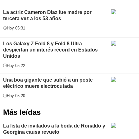
La actriz Cameron Diaz fue madre por
tercera vez a los 53 años
Hoy 05:31
Los Galaxy Z Fold 8 y Fold 8 Ultra
despiertan un interés récord en Estados
Unidos
Hoy 05:22
Una boa gigante que subió a un poste
eléctrico muere electrocutada
Hoy 05:20
Más leídas
La lista de invitados a la boda de Ronaldo y
Georgina causa revuelo