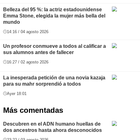
Belleza del 95 %: la actriz estadounidense
Emma Stone, elegida la mujer más bella del
mundo
14:16 / 04 agosto 2026
Un profesor conmueve a todos al calificar a
sus alumnos antes de fallecer
16:27 / 02 agosto 2026
La inesperada petición de una novia kazaja
para su mahr sorprendió a todos
Ayer 18:01
Más comentadas
Descubren en el ADN humano huellas de
dos ancestros hasta ahora desconocidos
23:22 / 03 agosto 2026