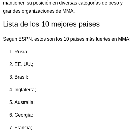
mantienen su posición en diversas categorías de peso y
grandes organizaciones de MMA.
Lista de los 10 mejores países
Según ESPN, estos son los 10 países más fuertes en MMA:
Rusia;
EE. UU.;
Brasil;
Inglaterra;
Australia;
Georgia;
Francia;