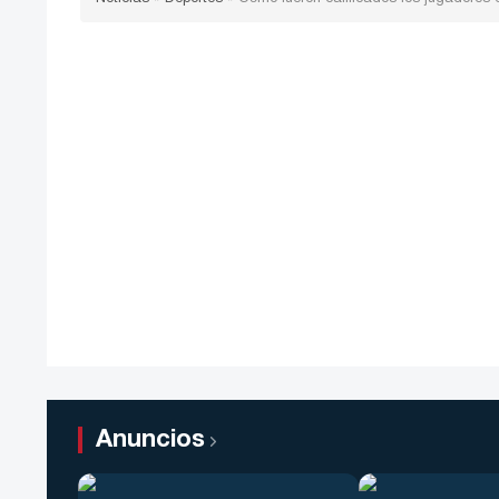
Anuncios