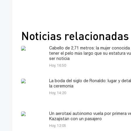
Noticias relacionadas
Cabello de 2,71 metros: la mujer conocida
tener el pelo más largo que su estatura vu
ser noticia
Hoy, 16:50
La boda del siglo de Ronaldo: lugar y deta
la ceremonia
Hoy, 14:20
Un aerotaxi autónomo vuela por primera v
Kazajistán con un pasajero
Hoy, 12:05