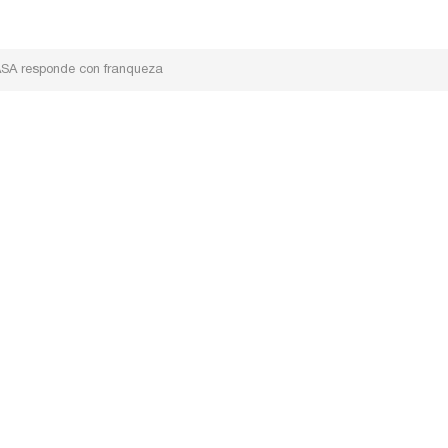
NASA responde con franqueza