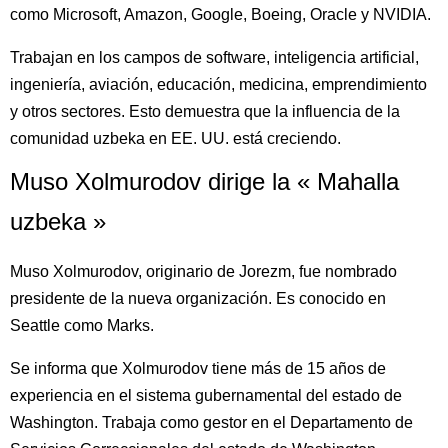
como Microsoft, Amazon, Google, Boeing, Oracle y NVIDIA.
Trabajan en los campos de software, inteligencia artificial,
ingeniería, aviación, educación, medicina, emprendimiento
y otros sectores. Esto demuestra que la influencia de la
comunidad uzbeka en EE. UU. está creciendo.
Muso Xolmurodov dirige la « Mahalla
uzbeka »
Muso Xolmurodov, originario de Jorezm, fue nombrado
presidente de la nueva organización. Es conocido en
Seattle como Marks.
Se informa que Xolmurodov tiene más de 15 años de
experiencia en el sistema gubernamental del estado de
Washington. Trabaja como gestor en el Departamento de