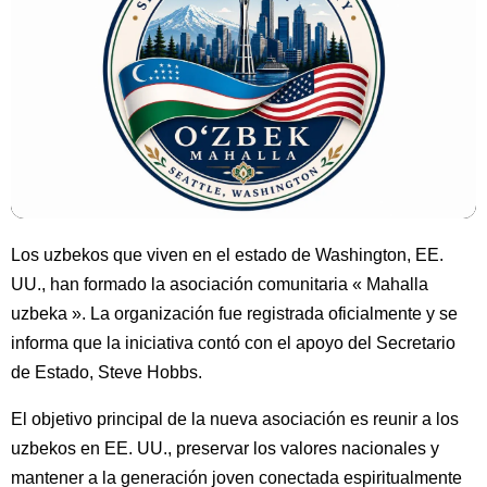
Los uzbekos que viven en el estado de Washington, EE.
UU., han formado la asociación comunitaria « Mahalla
uzbeka ». La organización fue registrada oficialmente y se
informa que la iniciativa contó con el apoyo del Secretario
de Estado, Steve Hobbs.
El objetivo principal de la nueva asociación es reunir a los
uzbekos en EE. UU., preservar los valores nacionales y
mantener a la generación joven conectada espiritualmente