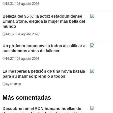
18:31 / 03 agosto 2026
Belleza del 95 %: la actriz estadounidense
Emma Stone, elegida la mujer más bella del
mundo
14:16 / 04 agosto 2026
Un profesor conmueve a todos al calificar a
sus alumnos antes de fallecer
16:27 / 02 agosto 2026
La inesperada petición de una novia kazaja
para su mahr sorprendió a todos
Ayer 18:01
Más comentadas
Descubren en el ADN humano huellas de