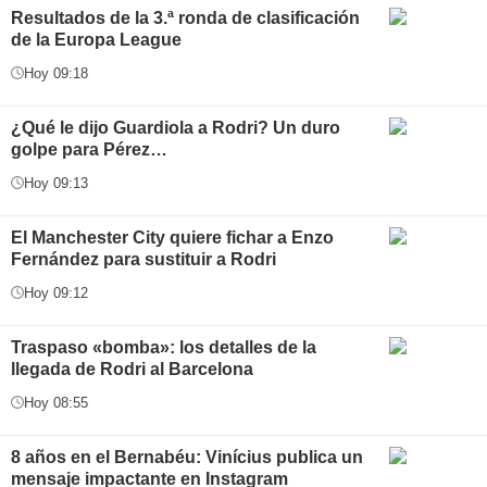
Resultados de la 3.ª ronda de clasificación
de la Europa League
Hoy 09:18
¿Qué le dijo Guardiola a Rodri? Un duro
golpe para Pérez…
Hoy 09:13
El Manchester City quiere fichar a Enzo
Fernández para sustituir a Rodri
Hoy 09:12
Traspaso «bomba»: los detalles de la
llegada de Rodri al Barcelona
Hoy 08:55
8 años en el Bernabéu: Vinícius publica un
mensaje impactante en Instagram