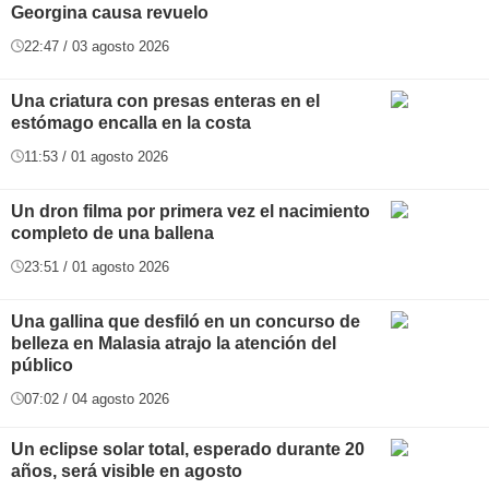
Georgina causa revuelo
22:47 / 03 agosto 2026
Una criatura con presas enteras en el
estómago encalla en la costa
11:53 / 01 agosto 2026
Un dron filma por primera vez el nacimiento
completo de una ballena
23:51 / 01 agosto 2026
Una gallina que desfiló en un concurso de
belleza en Malasia atrajo la atención del
público
07:02 / 04 agosto 2026
Un eclipse solar total, esperado durante 20
años, será visible en agosto