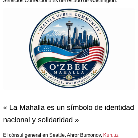
Servicios Correccionales del estado de Washington.
« La Mahalla es un símbolo de identidad
nacional y solidaridad »
El cónsul general en Seattle, Ahror Burxonov,
Kun.uz