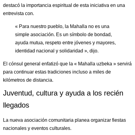
destacó la importancia espiritual de esta iniciativa en una
entrevista con.
« Para nuestro pueblo, la Mahalla no es una
simple asociación. Es un símbolo de bondad,
ayuda mutua, respeto entre jóvenes y mayores,
identidad nacional y solidaridad », dijo.
El cónsul general enfatizó que la « Mahalla uzbeka » servirá
para continuar estas tradiciones incluso a miles de
kilómetros de distancia.
Juventud, cultura y ayuda a los recién
llegados
La nueva asociación comunitaria planea organizar fiestas
nacionales y eventos culturales.