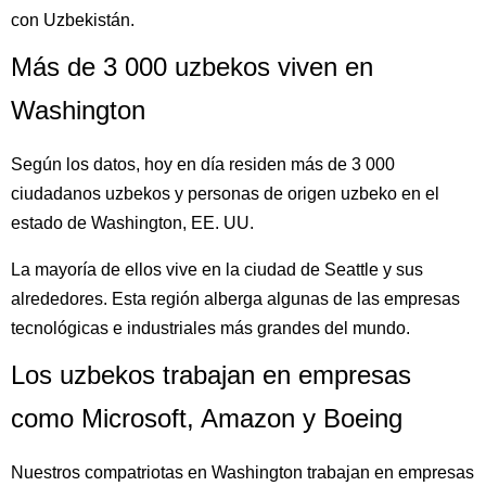
con Uzbekistán.
Más de 3 000 uzbekos viven en
Washington
Según los datos, hoy en día residen más de 3 000
ciudadanos uzbekos y personas de origen uzbeko en el
estado de Washington, EE. UU.
La mayoría de ellos vive en la ciudad de Seattle y sus
alrededores. Esta región alberga algunas de las empresas
tecnológicas e industriales más grandes del mundo.
Los uzbekos trabajan en empresas
como Microsoft, Amazon y Boeing
Nuestros compatriotas en Washington trabajan en empresas