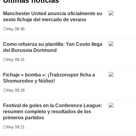
Últimas noticias
Manchester United anuncia oficialmente su
sexto fichaje del mercado de verano
Hoy 09:36
Como refuerza su plantilla: Yan Couto llega
del Borussia Dortmund
Hoy 09:31
Fichaje « bomba »: ¡Trabzonspor ficha a
Shomurodov y Núñez!
Hoy 09:28
Festival de goles en la Conference League:
resumen completo y resultados de los
primeros partidos
Hoy 09:21