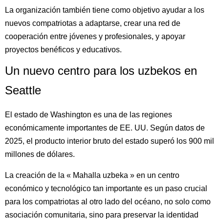
La organización también tiene como objetivo ayudar a los
nuevos compatriotas a adaptarse, crear una red de
cooperación entre jóvenes y profesionales, y apoyar
proyectos benéficos y educativos.
Un nuevo centro para los uzbekos en
Seattle
El estado de Washington es una de las regiones
económicamente importantes de EE. UU. Según datos de
2025, el producto interior bruto del estado superó los 900 mil
millones de dólares.
La creación de la « Mahalla uzbeka » en un centro
económico y tecnológico tan importante es un paso crucial
para los compatriotas al otro lado del océano, no solo como
asociación comunitaria, sino para preservar la identidad