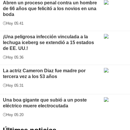
Abren un proceso penal contra un hombre
de 66 años que felicitó a los novios en una
boda
Hoy 05:41
¡Una peligrosa infección vinculada a la
lechuga iceberg se extendió a 15 estados
de EE. UU.!
Hoy 05:36
La actriz Cameron Diaz fue madre por
tercera vez a los 53 años
Hoy 05:31
Una boa gigante que subió a un poste
eléctrico muere electrocutada
Hoy 05:20