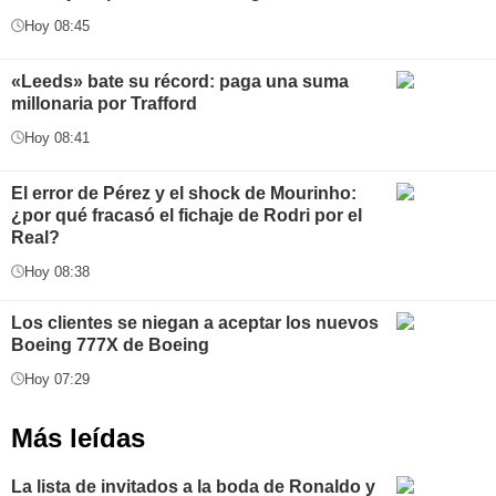
Hoy 08:45
«Leeds» bate su récord: paga una suma
millonaria por Trafford
Hoy 08:41
El error de Pérez y el shock de Mourinho:
¿por qué fracasó el fichaje de Rodri por el
Real?
Hoy 08:38
Los clientes se niegan a aceptar los nuevos
Boeing 777X de Boeing
Hoy 07:29
Más leídas
La lista de invitados a la boda de Ronaldo y