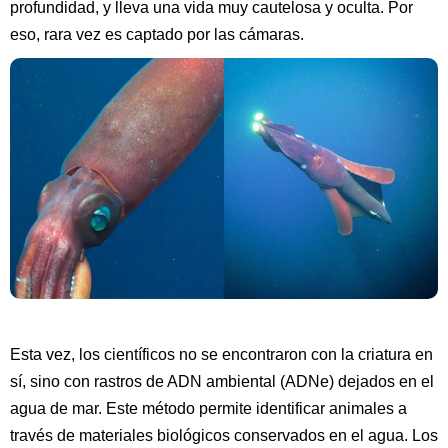
profundidad, y lleva una vida muy cautelosa y oculta. Por
eso, rara vez es captado por las cámaras.
Esta vez, los científicos no se encontraron con la criatura en
sí, sino con rastros de ADN ambiental (ADNe) dejados en el
agua de mar. Este método permite identificar animales a
través de materiales biológicos conservados en el agua. Los