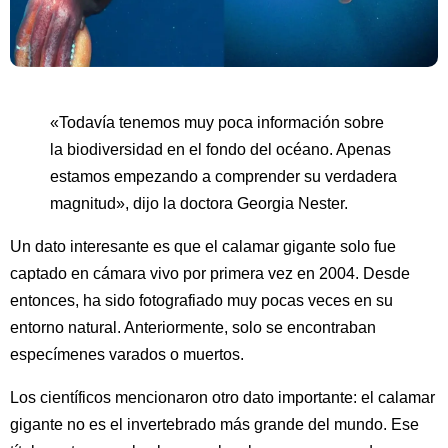
«Todavía tenemos muy poca información sobre
la biodiversidad en el fondo del océano. Apenas
estamos empezando a comprender su verdadera
magnitud», dijo la doctora Georgia Nester.
Un dato interesante es que el calamar gigante solo fue
captado en cámara vivo por primera vez en 2004. Desde
entonces, ha sido fotografiado muy pocas veces en su
entorno natural. Anteriormente, solo se encontraban
especímenes varados o muertos.
Los científicos mencionaron otro dato importante: el calamar
gigante no es el invertebrado más grande del mundo. Ese