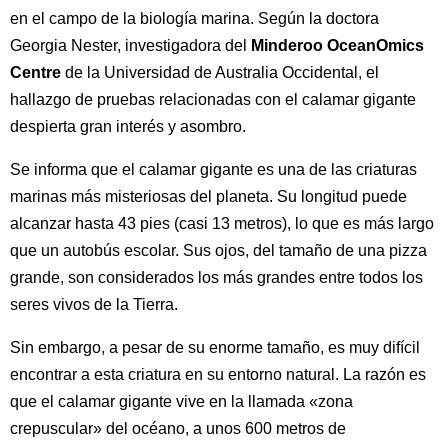
en el campo de la biología marina. Según la doctora
Georgia Nester, investigadora del
Minderoo OceanOmics
Centre
de la Universidad de Australia Occidental, el
hallazgo de pruebas relacionadas con el calamar gigante
despierta gran interés y asombro.
Se informa que el calamar gigante es una de las criaturas
marinas más misteriosas del planeta. Su longitud puede
alcanzar hasta 43 pies (casi 13 metros), lo que es más largo
que un autobús escolar. Sus ojos, del tamaño de una pizza
grande, son considerados los más grandes entre todos los
seres vivos de la Tierra.
Sin embargo, a pesar de su enorme tamaño, es muy difícil
encontrar a esta criatura en su entorno natural. La razón es
que el calamar gigante vive en la llamada «zona
crepuscular» del océano, a unos 600 metros de