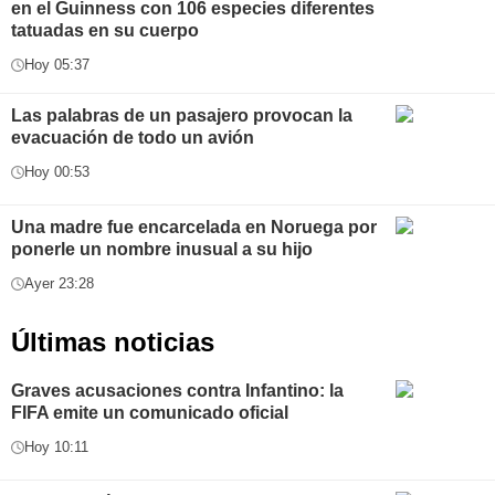
en el Guinness con 106 especies diferentes
tatuadas en su cuerpo
Hoy 05:37
Las palabras de un pasajero provocan la
evacuación de todo un avión
Hoy 00:53
Una madre fue encarcelada en Noruega por
ponerle un nombre inusual a su hijo
Ayer 23:28
Últimas noticias
Graves acusaciones contra Infantino: la
FIFA emite un comunicado oficial
Hoy 10:11