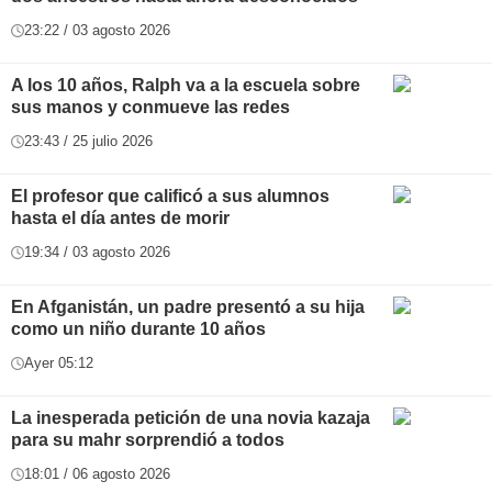
23:22 / 03 agosto 2026
A los 10 años, Ralph va a la escuela sobre
sus manos y conmueve las redes
23:43 / 25 julio 2026
El profesor que calificó a sus alumnos
hasta el día antes de morir
19:34 / 03 agosto 2026
En Afganistán, un padre presentó a su hija
como un niño durante 10 años
Ayer 05:12
La inesperada petición de una novia kazaja
para su mahr sorprendió a todos
18:01 / 06 agosto 2026