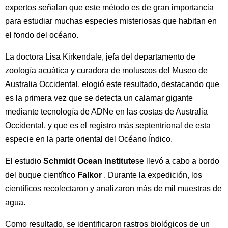
expertos señalan que este método es de gran importancia
para estudiar muchas especies misteriosas que habitan en
el fondo del océano.
La doctora Lisa Kirkendale, jefa del departamento de
zoología acuática y curadora de moluscos del Museo de
Australia Occidental, elogió este resultado, destacando que
es la primera vez que se detecta un calamar gigante
mediante tecnología de ADNe en las costas de Australia
Occidental, y que es el registro más septentrional de esta
especie en la parte oriental del Océano Índico.
El estudio
Schmidt Ocean Institute
se llevó a cabo a bordo
del buque científico
Falkor
. Durante la expedición, los
científicos recolectaron y analizaron más de mil muestras de
agua.
Como resultado, se identificaron rastros biológicos de un