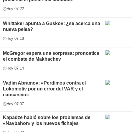
Hoy 07:22
Whittaker apunta a Guskov: ¿se acerca una
nueva pelea?
Hoy 07:18
McGregor espera una sorpresa: pronostica
el combate de Makhachev
Hoy 07:14
Vadim Abramov: «Perdimos contra el
Lokomotiv por un error del VAR y el
cansancio»
Hoy 07:07
Kapadze habló sobre los problemas de
«Navbahor» y los nuevos fichajes