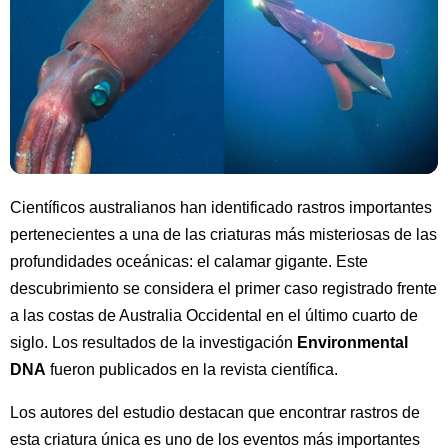
Científicos australianos han identificado rastros importantes
pertenecientes a una de las criaturas más misteriosas de las
profundidades oceánicas: el calamar gigante. Este
descubrimiento se considera el primer caso registrado frente
a las costas de Australia Occidental en el último cuarto de
siglo. Los resultados de la investigación
Environmental
DNA
fueron publicados en la revista científica.
Los autores del estudio destacan que encontrar rastros de
esta criatura única es uno de los eventos más importantes