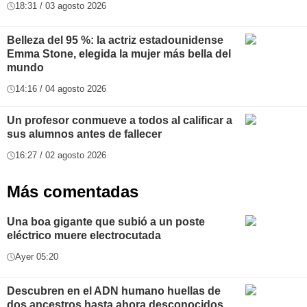
18:31 / 03 agosto 2026
Belleza del 95 %: la actriz estadounidense
Emma Stone, elegida la mujer más bella del
mundo
14:16 / 04 agosto 2026
Un profesor conmueve a todos al calificar a
sus alumnos antes de fallecer
16:27 / 02 agosto 2026
Más comentadas
Una boa gigante que subió a un poste
eléctrico muere electrocutada
Ayer 05:20
Descubren en el ADN humano huellas de
dos ancestros hasta ahora desconocidos