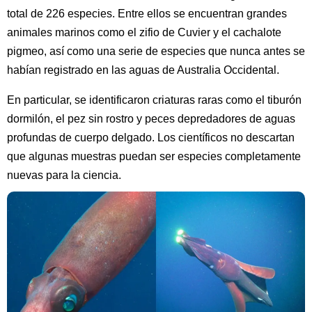
total de 226 especies. Entre ellos se encuentran grandes
animales marinos como el zifio de Cuvier y el cachalote
pigmeo, así como una serie de especies que nunca antes se
habían registrado en las aguas de Australia Occidental.
En particular, se identificaron criaturas raras como el tiburón
dormilón, el pez sin rostro y peces depredadores de aguas
profundas de cuerpo delgado. Los científicos no descartan
que algunas muestras puedan ser especies completamente
nuevas para la ciencia.