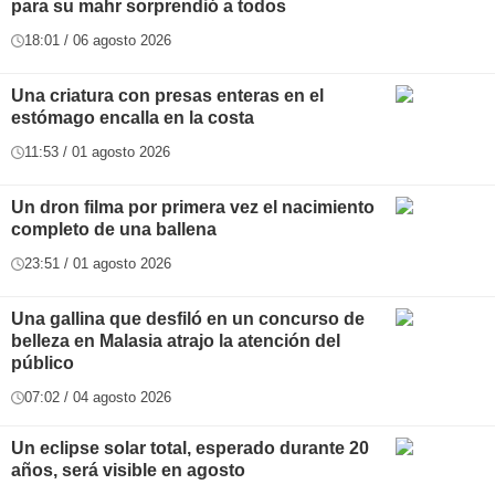
para su mahr sorprendió a todos
18:01 / 06 agosto 2026
Una criatura con presas enteras en el
estómago encalla en la costa
11:53 / 01 agosto 2026
Un dron filma por primera vez el nacimiento
completo de una ballena
23:51 / 01 agosto 2026
Una gallina que desfiló en un concurso de
belleza en Malasia atrajo la atención del
público
07:02 / 04 agosto 2026
Un eclipse solar total, esperado durante 20
años, será visible en agosto