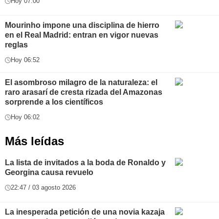
Hoy 07:00
Mourinho impone una disciplina de hierro
en el Real Madrid: entran en vigor nuevas
reglas
Hoy 06:52
El asombroso milagro de la naturaleza: el
raro arasarí de cresta rizada del Amazonas
sorprende a los científicos
Hoy 06:02
Más leídas
La lista de invitados a la boda de Ronaldo y
Georgina causa revuelo
22:47 / 03 agosto 2026
La inesperada petición de una novia kazaja