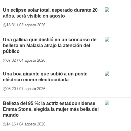
Un eclipse solar total, esperado durante 20
años, será visible en agosto
18:31 / 03 agosto 2026
Una gallina que desfiló en un concurso de
belleza en Malasia atrajo la atención del
público
07:02 / 04 agosto 2026
Una boa gigante que subió a un poste
eléctrico muere electrocutada
05:20 / 07 agosto 2026
Belleza del 95 %: la actriz estadounidense
Emma Stone, elegida la mujer más bella del
mundo
14:16 / 04 agosto 2026