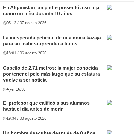
En Afganistán, un padre presentó a su hija
como un niño durante 10 años
05:12 / 07 agosto 2026
La inesperada petición de una novia kazaja
para su mahr sorprendió a todos
18:01 / 06 agosto 2026
Cabello de 2,71 metros: la mujer conocida
por tener el pelo más largo que su estatura
vuelve a ser noticia
Ayer 16:50
El profesor que calificó a sus alumnos
hasta el día antes de morir
19:34 / 03 agosto 2026
Un hombre descubre después de 8 años