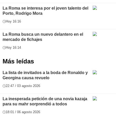
La Roma se interesa por el joven talento del
Porto, Rodrigo Mora
Hoy 16:16
La Roma busca un nuevo delantero en el
mercado de fichajes
Hoy 16:14
Más leídas
La lista de invitados a la boda de Ronaldo y
Georgina causa revuelo
22:47 / 03 agosto 2026
La inesperada petición de una novia kazaja
para su mahr sorprendió a todos
18:01 / 06 agosto 2026