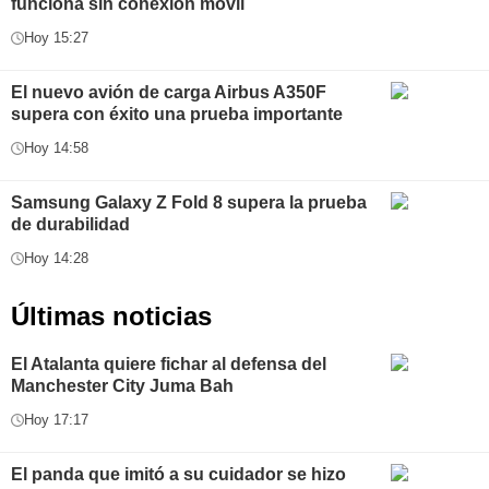
funciona sin conexión móvil
Hoy 15:27
El nuevo avión de carga Airbus A350F
supera con éxito una prueba importante
Hoy 14:58
Samsung Galaxy Z Fold 8 supera la prueba
de durabilidad
Hoy 14:28
Últimas noticias
El Atalanta quiere fichar al defensa del
Manchester City Juma Bah
Hoy 17:17
El panda que imitó a su cuidador se hizo