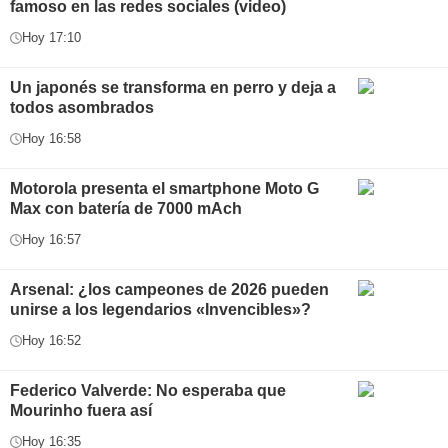
famoso en las redes sociales (video)
Hoy 17:10
Un japonés se transforma en perro y deja a
todos asombrados
Hoy 16:58
Motorola presenta el smartphone Moto G
Max con batería de 7000 mAch
Hoy 16:57
Arsenal: ¿los campeones de 2026 pueden
unirse a los legendarios «Invencibles»?
Hoy 16:52
Federico Valverde: No esperaba que
Mourinho fuera así
Hoy 16:35