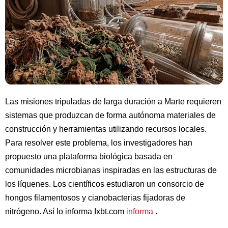
Las misiones tripuladas de larga duración a Marte requieren
sistemas que produzcan de forma autónoma materiales de
construcción y herramientas utilizando recursos locales.
Para resolver este problema, los investigadores han
propuesto una plataforma biológica basada en
comunidades microbianas inspiradas en las estructuras de
los líquenes. Los científicos estudiaron un consorcio de
hongos filamentosos y cianobacterias fijadoras de
nitrógeno. Así lo informa Ixbt.com
informa
.