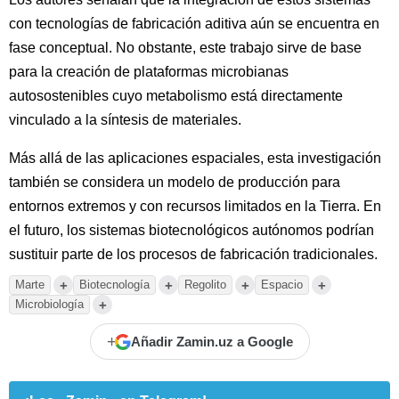
con tecnologías de fabricación aditiva aún se encuentra en
fase conceptual. No obstante, este trabajo sirve de base
para la creación de plataformas microbianas
autosostenibles cuyo metabolismo está directamente
vinculado a la síntesis de materiales.
Más allá de las aplicaciones espaciales, esta investigación
también se considera un modelo de producción para
entornos extremos y con recursos limitados en la Tierra. En
el futuro, los sistemas biotecnológicos autónomos podrían
sustituir parte de los procesos de fabricación tradicionales.
+
+
+
+
Marte
Biotecnología
Regolito
Espacio
+
Microbiología
+
Añadir Zamin.uz a Google