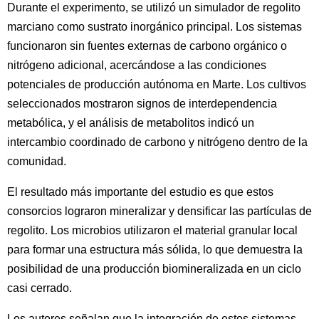
Durante el experimento, se utilizó un simulador de regolito
marciano como sustrato inorgánico principal. Los sistemas
funcionaron sin fuentes externas de carbono orgánico o
nitrógeno adicional, acercándose a las condiciones
potenciales de producción autónoma en Marte. Los cultivos
seleccionados mostraron signos de interdependencia
metabólica, y el análisis de metabolitos indicó un
intercambio coordinado de carbono y nitrógeno dentro de la
comunidad.
El resultado más importante del estudio es que estos
consorcios lograron mineralizar y densificar las partículas de
regolito. Los microbios utilizaron el material granular local
para formar una estructura más sólida, lo que demuestra la
posibilidad de una producción biomineralizada en un ciclo
casi cerrado.
Los autores señalan que la integración de estos sistemas