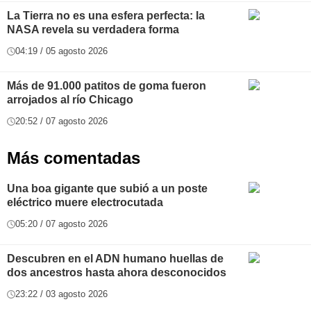
La Tierra no es una esfera perfecta: la
NASA revela su verdadera forma
04:19 / 05 agosto 2026
Más de 91.000 patitos de goma fueron
arrojados al río Chicago
20:52 / 07 agosto 2026
Más comentadas
Una boa gigante que subió a un poste
eléctrico muere electrocutada
05:20 / 07 agosto 2026
Descubren en el ADN humano huellas de
dos ancestros hasta ahora desconocidos
23:22 / 03 agosto 2026