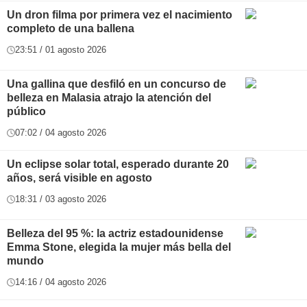
Un dron filma por primera vez el nacimiento
completo de una ballena
23:51 / 01 agosto 2026
Una gallina que desfiló en un concurso de
belleza en Malasia atrajo la atención del
público
07:02 / 04 agosto 2026
Un eclipse solar total, esperado durante 20
años, será visible en agosto
18:31 / 03 agosto 2026
Belleza del 95 %: la actriz estadounidense
Emma Stone, elegida la mujer más bella del
mundo
14:16 / 04 agosto 2026