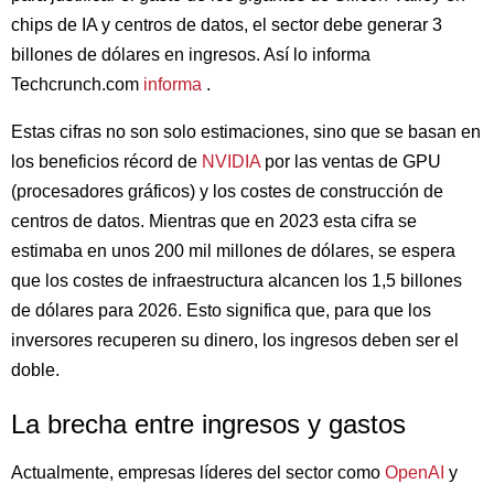
chips de IA y centros de datos, el sector debe generar 3
billones de dólares en ingresos. Así lo informa
Techcrunch.com
informa
.
Estas cifras no son solo estimaciones, sino que se basan en
los beneficios récord de
NVIDIA
por las ventas de GPU
(procesadores gráficos) y los costes de construcción de
centros de datos. Mientras que en 2023 esta cifra se
estimaba en unos 200 mil millones de dólares, se espera
que los costes de infraestructura alcancen los 1,5 billones
de dólares para 2026. Esto significa que, para que los
inversores recuperen su dinero, los ingresos deben ser el
doble.
La brecha entre ingresos y gastos
Actualmente, empresas líderes del sector como
OpenAI
y