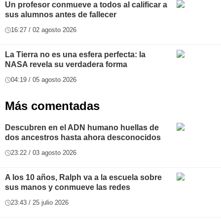
Un profesor conmueve a todos al calificar a
sus alumnos antes de fallecer
16:27 / 02 agosto 2026
La Tierra no es una esfera perfecta: la
NASA revela su verdadera forma
04:19 / 05 agosto 2026
Más comentadas
Descubren en el ADN humano huellas de
dos ancestros hasta ahora desconocidos
23:22 / 03 agosto 2026
A los 10 años, Ralph va a la escuela sobre
sus manos y conmueve las redes
23:43 / 25 julio 2026