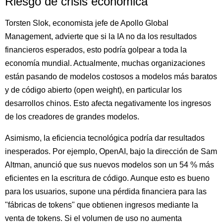
Riesgo de crisis económica
Torsten Slok, economista jefe de Apollo Global
Management, advierte que si la IA no da los resultados
financieros esperados, esto podría golpear a toda la
economía mundial. Actualmente, muchas organizaciones
están pasando de modelos costosos a modelos más baratos
y de código abierto (open weight), en particular los
desarrollos chinos. Esto afecta negativamente los ingresos
de los creadores de grandes modelos.
Asimismo, la eficiencia tecnológica podría dar resultados
inesperados. Por ejemplo, OpenAI, bajo la dirección de Sam
Altman, anunció que sus nuevos modelos son un 54 % más
eficientes en la escritura de código. Aunque esto es bueno
para los usuarios, supone una pérdida financiera para las
"fábricas de tokens" que obtienen ingresos mediante la
venta de tokens. Si el volumen de uso no aumenta