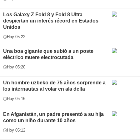
Los Galaxy Z Fold 8 y Fold 8 Ultra
despiertan un interés récord en Estados
Unidos
Hoy 05:22
Una boa gigante que subió a un poste
eléctrico muere electrocutada
Hoy 05:20
Un hombre uzbeko de 75 años sorprende a
los internautas al volar en ala delta
Hoy 05:16
En Afganistán, un padre presentó a su hija
como un niño durante 10 años
Hoy 05:12