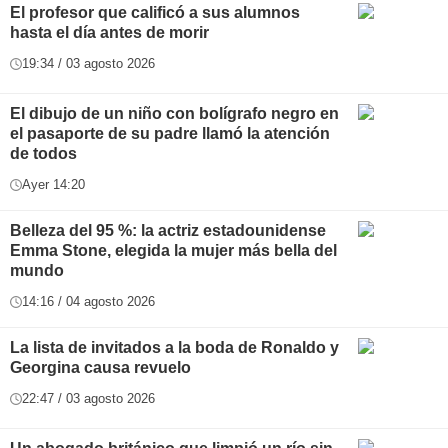
El profesor que calificó a sus alumnos
hasta el día antes de morir
19:34 / 03 agosto 2026
El dibujo de un niño con bolígrafo negro en
el pasaporte de su padre llamó la atención
de todos
Ayer 14:20
Belleza del 95 %: la actriz estadounidense
Emma Stone, elegida la mujer más bella del
mundo
14:16 / 04 agosto 2026
La lista de invitados a la boda de Ronaldo y
Georgina causa revuelo
22:47 / 03 agosto 2026