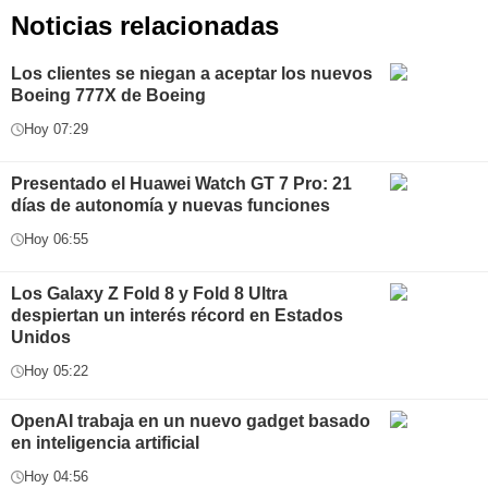
Noticias relacionadas
Los clientes se niegan a aceptar los nuevos
Boeing 777X de Boeing
Hoy 07:29
Presentado el Huawei Watch GT 7 Pro: 21
días de autonomía y nuevas funciones
Hoy 06:55
Los Galaxy Z Fold 8 y Fold 8 Ultra
despiertan un interés récord en Estados
Unidos
Hoy 05:22
OpenAI trabaja en un nuevo gadget basado
en inteligencia artificial
Hoy 04:56