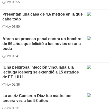
Hoy 06:55
Presentan una casa de 4,6 metros en la que
cabe todo
Hoy 05:50
Abren un proceso penal contra un hombre
de 66 años que felicitó a los novios en una
boda
Hoy 05:41
¡Una peligrosa infección vinculada a la
lechuga iceberg se extendió a 15 estados
de EE. UU.!
Hoy 05:36
La actriz Cameron Diaz fue madre por
tercera vez a los 53 años
Hoy 05:31