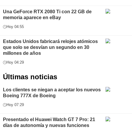
Una GeForce RTX 2080 Ti con 22 GB de
memoria aparece en eBay
Hoy 04:55
Estados Unidos fabricará relojes atómicos
que solo se desvían un segundo en 30
millones de años
Hoy 04:29
Últimas noticias
Los clientes se niegan a aceptar los nuevos
Boeing 777X de Boeing
Hoy 07:29
Presentado el Huawei Watch GT 7 Pro: 21
días de autonomía y nuevas funciones