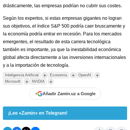
drásticamente, las empresas podrían no cubrir sus costes.
Según los expertos, si estas empresas gigantes no logran
sus objetivos, el índice S&P 500 podría caer bruscamente y
la economía podría entrar en recesión. Para los mercados
emergentes, el resultado de esta carrera tecnológica
también es importante, ya que la inestabilidad económica
global afecta directamente a las inversiones internacionales
y a la importación de tecnología.
+
+
+
Inteligencia Artificial
Economía
OpenAI
+
+
Microsoft
NVIDIA
+
Añadir Zamin.uz a Google
¡Lee «Zamin» en Telegram!