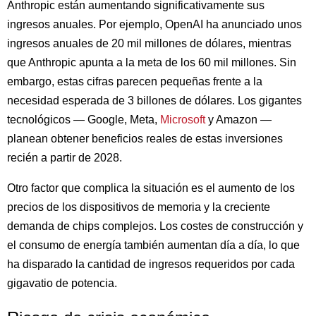
Anthropic están aumentando significativamente sus
ingresos anuales. Por ejemplo, OpenAI ha anunciado unos
ingresos anuales de 20 mil millones de dólares, mientras
que Anthropic apunta a la meta de los 60 mil millones. Sin
embargo, estas cifras parecen pequeñas frente a la
necesidad esperada de 3 billones de dólares. Los gigantes
tecnológicos — Google, Meta,
Microsoft
y Amazon —
planean obtener beneficios reales de estas inversiones
recién a partir de 2028.
Otro factor que complica la situación es el aumento de los
precios de los dispositivos de memoria y la creciente
demanda de chips complejos. Los costes de construcción y
el consumo de energía también aumentan día a día, lo que
ha disparado la cantidad de ingresos requeridos por cada
gigavatio de potencia.