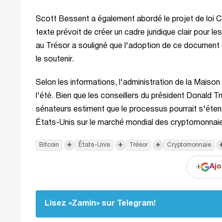
Scott Bessent a également abordé le projet de loi C
texte prévoit de créer un cadre juridique clair pour l
au Trésor a souligné que l'adoption de ce document e
le soutenir.
Selon les informations, l'administration de la Maison
l'été. Bien que les conseillers du président Donald Tr
sénateurs estiment que le processus pourrait s'éten
États-Unis sur le marché mondial des cryptomonnai
+
+
+
Bitcoin
États-Unis
Trésor
Cryptomonnaie
+
Ajo
Lisez «Zamin» sur Telegram!