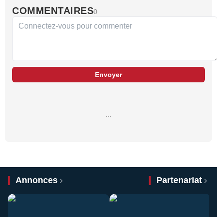
COMMENTAIRES
0
Envoyer
…
Annonces
Partenariat