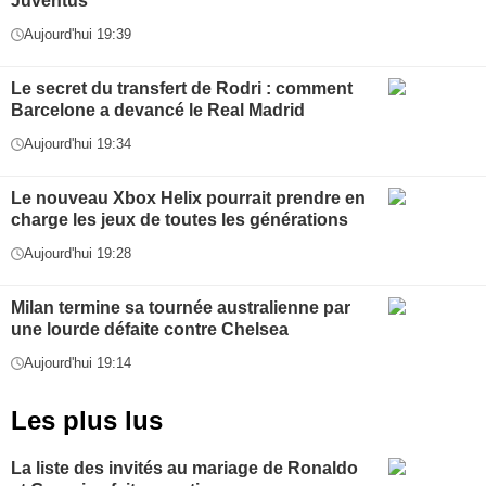
Juventus
Aujourd'hui 19:39
Le secret du transfert de Rodri : comment
Barcelone a devancé le Real Madrid
Aujourd'hui 19:34
Le nouveau Xbox Helix pourrait prendre en
charge les jeux de toutes les générations
Aujourd'hui 19:28
Milan termine sa tournée australienne par
une lourde défaite contre Chelsea
Aujourd'hui 19:14
Les plus lus
La liste des invités au mariage de Ronaldo