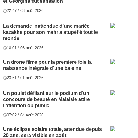
et Georgina fait sensation
22:47 / 03 août 2026
La demande inattendue d’une mariée
kazakhe pour son mahr a stupéfié tout le
monde
18:01 / 06 août 2026
Un drone filme pour la première fois la
naissance intégrale d'une baleine
23:51 / 01 août 2026
Un poulet défilant sur le podium d’un
concours de beauté en Malaisie attire
l’attention du public
07:02 / 04 août 2026
Une éclipse solaire totale, attendue depuis
20 ans, sera visible en août