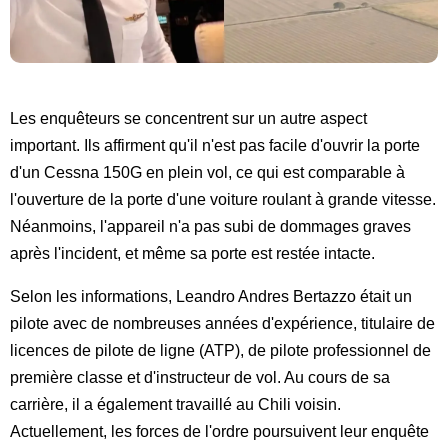
Les enquêteurs se concentrent sur un autre aspect
important. Ils affirment qu'il n'est pas facile d'ouvrir la porte
d'un Cessna 150G en plein vol, ce qui est comparable à
l'ouverture de la porte d'une voiture roulant à grande vitesse.
Néanmoins, l'appareil n'a pas subi de dommages graves
après l'incident, et même sa porte est restée intacte.
Selon les informations, Leandro Andres Bertazzo était un
pilote avec de nombreuses années d'expérience, titulaire de
licences de pilote de ligne (ATP), de pilote professionnel de
première classe et d'instructeur de vol. Au cours de sa
carrière, il a également travaillé au Chili voisin.
Actuellement, les forces de l'ordre poursuivent leur enquête