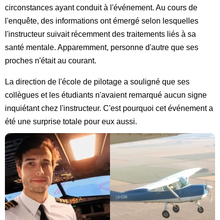
circonstances ayant conduit à l'événement. Au cours de
l'enquête, des informations ont émergé selon lesquelles
l'instructeur suivait récemment des traitements liés à sa
santé mentale. Apparemment, personne d'autre que ses
proches n'était au courant.
La direction de l'école de pilotage a souligné que ses
collègues et les étudiants n'avaient remarqué aucun signe
inquiétant chez l'instructeur. C'est pourquoi cet événement a
été une surprise totale pour eux aussi.