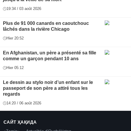
19:34 / 03 août 2026
Plus de 91 000 canards en caoutchouc
lâchés dans la rivière Chicago
Hier 20:52
En Afghanistan, un père a présenté sa fille
comme un garçon pendant 10 ans
Hier 05:12
Le dessin au stylo noir d’un enfant sur le
passeport de son père a attiré tous les
regards
14:20 / 06 août 2026
САЙТ ҲАҚИДА