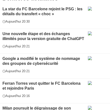
La star du FC Barcelone rejoint le PSG : les
détails du transfert « choc »
Aujourd'hui 20:30
Une nouvelle étape et des échanges
illimités pour la version gratuite de ChatGPT
Aujourd'hui 20:21
Google a modifié le système de nommage
des groupes de cybersécurité
Aujourd'hui 20:21
Ferran Torres veut quitter le FC Barcelona
et rejoindre Paris
Aujourd'hui 20:16
Milan poursuit le dégraissage de son