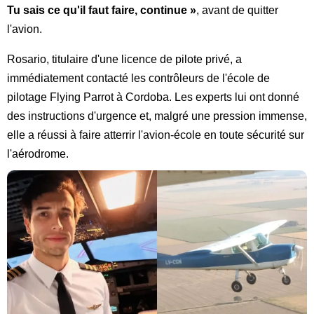
Tu sais ce qu'il faut faire, continue »
, avant de quitter
l'avion.
Rosario, titulaire d'une licence de pilote privé, a
immédiatement contacté les contrôleurs de l'école de
pilotage Flying Parrot à Cordoba. Les experts lui ont donné
des instructions d'urgence et, malgré une pression immense,
elle a réussi à faire atterrir l'avion-école en toute sécurité sur
l'aérodrome.