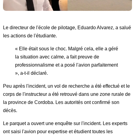
Le directeur de l'école de pilotage, Eduardo Alvarez, a salué
les actions de l'étudiante.
« Elle était sous le choc. Malgré cela, elle a géré
la situation avec calme, a fait preuve de
professionnalisme et a posé l'avion parfaitement
», a-t-il déclaré.
Peu après l'incident, un vol de recherche a été effectué et le
corps de l'instructeur a été retrouvé dans une zone rurale de
la province de Cordoba. Les autorités ont confirmé son
décès.
Le parquet a ouvert une enquête sur l'incident. Les experts
ont saisi l'avion pour expertise et étudient toutes les