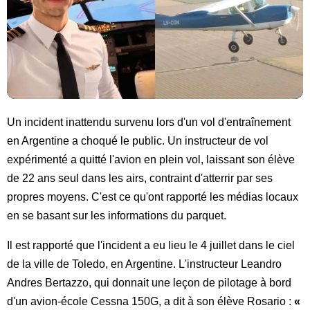
Un incident inattendu survenu lors d'un vol d'entraînement
en Argentine a choqué le public. Un instructeur de vol
expérimenté a quitté l'avion en plein vol, laissant son élève
de 22 ans seul dans les airs, contraint d'atterrir par ses
propres moyens. C'est ce qu'ont rapporté les médias locaux
en se basant sur les informations du parquet.
Il est rapporté que l'incident a eu lieu le 4 juillet dans le ciel
de la ville de Toledo, en Argentine. L'instructeur Leandro
Andres Bertazzo, qui donnait une leçon de pilotage à bord
d'un avion-école Cessna 150G, a dit à son élève Rosario :
«