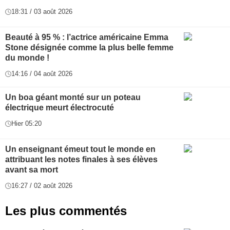
18:31 / 03 août 2026
Beauté à 95 % : l’actrice américaine Emma
Stone désignée comme la plus belle femme
du monde !
14:16 / 04 août 2026
Un boa géant monté sur un poteau
électrique meurt électrocuté
Hier 05:20
Un enseignant émeut tout le monde en
attribuant les notes finales à ses élèves
avant sa mort
16:27 / 02 août 2026
Les plus commentés