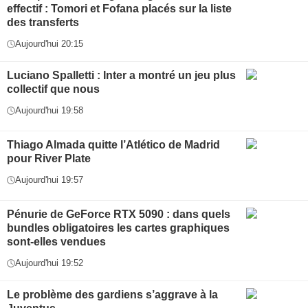
effectif : Tomori et Fofana placés sur la liste
des transferts
Aujourd'hui 20:15
Luciano Spalletti : Inter a montré un jeu plus
collectif que nous
Aujourd'hui 19:58
Thiago Almada quitte l’Atlético de Madrid
pour River Plate
Aujourd'hui 19:57
Pénurie de GeForce RTX 5090 : dans quels
bundles obligatoires les cartes graphiques
sont-elles vendues
Aujourd'hui 19:52
Le problème des gardiens s’aggrave à la