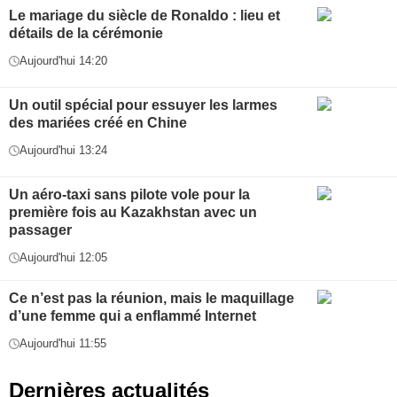
Le mariage du siècle de Ronaldo : lieu et
détails de la cérémonie
Aujourd'hui 14:20
Un outil spécial pour essuyer les larmes
des mariées créé en Chine
Aujourd'hui 13:24
Un aéro-taxi sans pilote vole pour la
première fois au Kazakhstan avec un
passager
Aujourd'hui 12:05
Ce n’est pas la réunion, mais le maquillage
d’une femme qui a enflammé Internet
Aujourd'hui 11:55
Dernières actualités