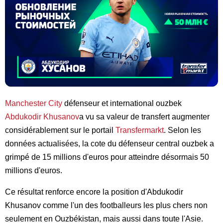
Manchester City
défenseur et international ouzbek
Abdukodir Khusanov
a vu sa valeur de transfert augmenter
considérablement sur le portail
Transfermarkt
. Selon les
données actualisées, la cote du défenseur central ouzbek a
grimpé de 15 millions d'euros pour atteindre désormais 50
millions d'euros.
Ce résultat renforce encore la position d'Abdukodir
Khusanov comme l'un des footballeurs les plus chers non
seulement en Ouzbékistan, mais aussi dans toute l'Asie.