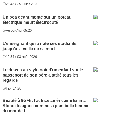
23:43 / 25 juillet 2026
Un boa géant monté sur un poteau
électrique meurt électrocuté
Aujourd'hui 05:20
L’enseignant qui a noté ses étudiants
jusqu’à la veille de sa mort
19:34 / 03 août 2026
Le dessin au stylo noir d’un enfant sur le
passeport de son père a attiré tous les
regards
Hier 14:20
Beauté à 95 % : l’actrice américaine Emma
Stone désignée comme la plus belle femme
du monde !