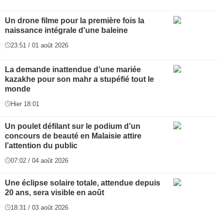
Un drone filme pour la première fois la
naissance intégrale d'une baleine
23:51 / 01 août 2026
La demande inattendue d’une mariée
kazakhe pour son mahr a stupéfié tout le
monde
Hier 18:01
Un poulet défilant sur le podium d’un
concours de beauté en Malaisie attire
l’attention du public
07:02 / 04 août 2026
Une éclipse solaire totale, attendue depuis
20 ans, sera visible en août
18:31 / 03 août 2026