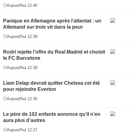
Aujourd'hui 12:40
Panique en Allemagne après l’attentat : un
Allemand sur trois vit dans la peur
Aujourd'hui 12:39
Rodri rejette l’offre du Real Madrid et choisit
le FC Barcelone
Aujourd'hui 12:38
Liam Delap devrait quitter Chelsea cet été
pour rejoindre Everton
Aujourd'hui 12:36
Le père de 102 enfants annonce qu’il n’en
aura plus d’autres
Aujourd'hui 12:27