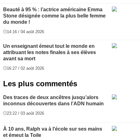
Beauté à 95 % : l’actrice américaine Emma
Stone désignée comme la plus belle femme
du monde !
14:16 / 04 août 2026
Un enseignant émeut tout le monde en
attribuant les notes finales à ses élèves
avant sa mort
16:27 / 02 août 2026
Les plus commentés
Des traces de deux ancêtres jusqu’alors
inconnus découvertes dans l’ADN humain
23:22 / 03 août 2026
À 10 ans, Ralph va à l'école sur ses mains
et émeut la Toile