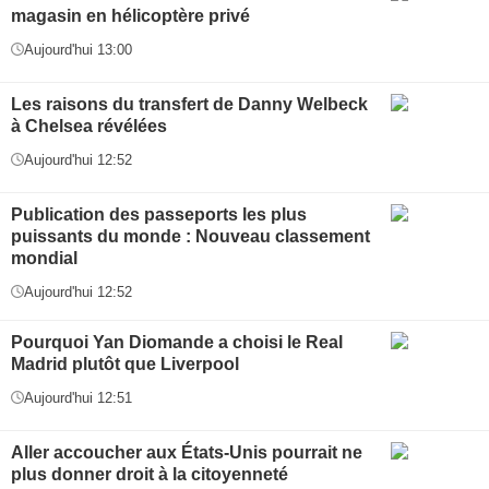
magasin en hélicoptère privé
Aujourd'hui 13:00
Les raisons du transfert de Danny Welbeck
à Chelsea révélées
Aujourd'hui 12:52
Publication des passeports les plus
puissants du monde : Nouveau classement
mondial
Aujourd'hui 12:52
Pourquoi Yan Diomande a choisi le Real
Madrid plutôt que Liverpool
Aujourd'hui 12:51
Aller accoucher aux États-Unis pourrait ne
plus donner droit à la citoyenneté