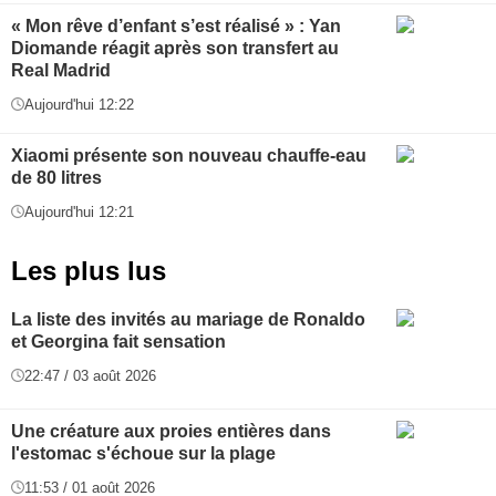
« Mon rêve d’enfant s’est réalisé » : Yan
Diomande réagit après son transfert au
Real Madrid
Aujourd'hui 12:22
Xiaomi présente son nouveau chauffe-eau
de 80 litres
Aujourd'hui 12:21
Les plus lus
La liste des invités au mariage de Ronaldo
et Georgina fait sensation
22:47 / 03 août 2026
Une créature aux proies entières dans
l'estomac s'échoue sur la plage
11:53 / 01 août 2026