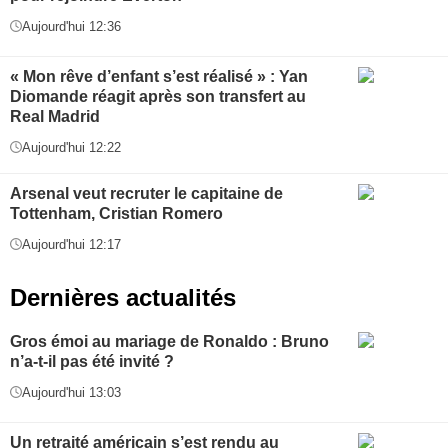
Aujourd'hui 12:36
« Mon rêve d’enfant s’est réalisé » : Yan
Diomande réagit après son transfert au
Real Madrid
Aujourd'hui 12:22
Arsenal veut recruter le capitaine de
Tottenham, Cristian Romero
Aujourd'hui 12:17
Dernières actualités
Gros émoi au mariage de Ronaldo : Bruno
n’a-t-il pas été invité ?
Aujourd'hui 13:03
Un retraité américain s’est rendu au