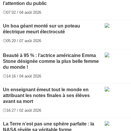
l’attention du public
07:02 / 04 août 2026
Un boa géant monté sur un poteau
électrique meurt électrocuté
05:20 / 07 août 2026
Beauté à 95 % : l’actrice américaine Emma
Stone désignée comme la plus belle femme
du monde !
14:16 / 04 août 2026
Un enseignant émeut tout le monde en
attribuant les notes finales à ses élèves
avant sa mort
16:27 / 02 août 2026
La Terre n’est pas une sphère parfaite : la
NASA révèle sa véritable forme