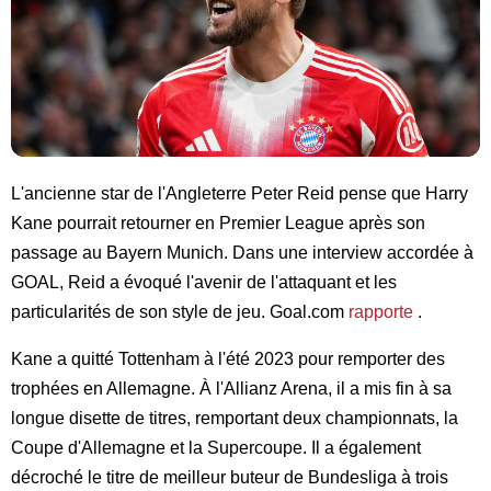
L'ancienne star de l'Angleterre Peter Reid pense que Harry
Kane pourrait retourner en Premier League après son
passage au Bayern Munich. Dans une interview accordée à
GOAL, Reid a évoqué l'avenir de l'attaquant et les
particularités de son style de jeu. Goal.com
rapporte
.
Kane a quitté Tottenham à l'été 2023 pour remporter des
trophées en Allemagne. À l'Allianz Arena, il a mis fin à sa
longue disette de titres, remportant deux championnats, la
Coupe d'Allemagne et la Supercoupe. Il a également
décroché le titre de meilleur buteur de Bundesliga à trois