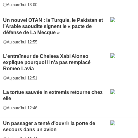
Aujourd'hui 13:00
Un nouvel OTAN : la Turquie, le Pakistan et
l’Arabie saoudite signent le « pacte de
défense de La Mecque »
Aujourd'hui 12:55
L'entraîneur de Chelsea Xabi Alonso
explique pourquoi il n'a pas remplacé
Romeo Lavia
Aujourd'hui 12:51
La tortue sauvée in extremis retourne chez
elle
Aujourd'hui 12:46
Un passager a tenté d’ouvrir la porte de
secours dans un avion