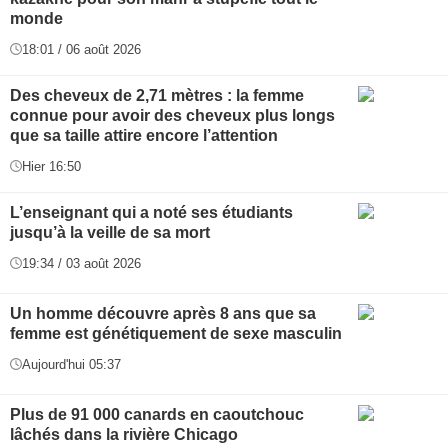
monde
18:01 / 06 août 2026
Des cheveux de 2,71 mètres : la femme
connue pour avoir des cheveux plus longs
que sa taille attire encore l’attention
Hier 16:50
L’enseignant qui a noté ses étudiants
jusqu’à la veille de sa mort
19:34 / 03 août 2026
Un homme découvre après 8 ans que sa
femme est génétiquement de sexe masculin
Aujourd'hui 05:37
Plus de 91 000 canards en caoutchouc
lâchés dans la rivière Chicago