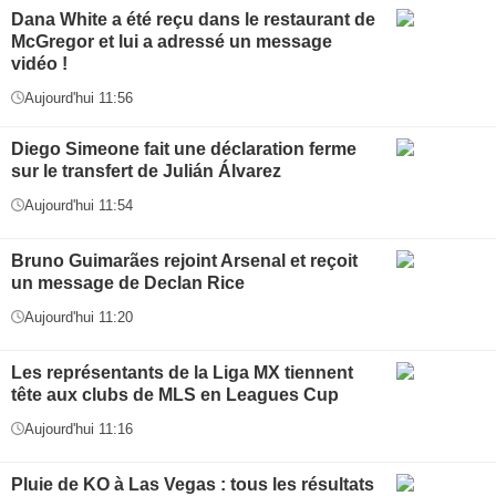
Dana White a été reçu dans le restaurant de
McGregor et lui a adressé un message
vidéo !
Aujourd'hui 11:56
Diego Simeone fait une déclaration ferme
sur le transfert de Julián Álvarez
Aujourd'hui 11:54
Bruno Guimarães rejoint Arsenal et reçoit
un message de Declan Rice
Aujourd'hui 11:20
Les représentants de la Liga MX tiennent
tête aux clubs de MLS en Leagues Cup
Aujourd'hui 11:16
Pluie de KO à Las Vegas : tous les résultats