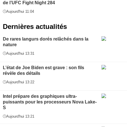
de l’UFC Fight Night 284
Aujourd'hui 11:04
Dernières actualités
De rares langurs dorés relâchés dans la
nature
Aujourd'hui 13:31
L’état de Joe Biden est grave : son fils
révèle des détails
Aujourd'hui 13:22
Intel prépare des graphiques ultra-
puissants pour les processeurs Nova Lake-
S
Aujourd'hui 13:21