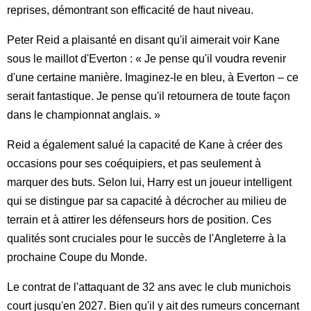
reprises, démontrant son efficacité de haut niveau.
Peter Reid a plaisanté en disant qu'il aimerait voir Kane
sous le maillot d'Everton : « Je pense qu'il voudra revenir
d'une certaine manière. Imaginez-le en bleu, à Everton – ce
serait fantastique. Je pense qu'il retournera de toute façon
dans le championnat anglais. »
Reid a également salué la capacité de Kane à créer des
occasions pour ses coéquipiers, et pas seulement à
marquer des buts. Selon lui, Harry est un joueur intelligent
qui se distingue par sa capacité à décrocher au milieu de
terrain et à attirer les défenseurs hors de position. Ces
qualités sont cruciales pour le succès de l'Angleterre à la
prochaine Coupe du Monde.
Le contrat de l'attaquant de 32 ans avec le club munichois
court jusqu'en 2027. Bien qu'il y ait des rumeurs concernant