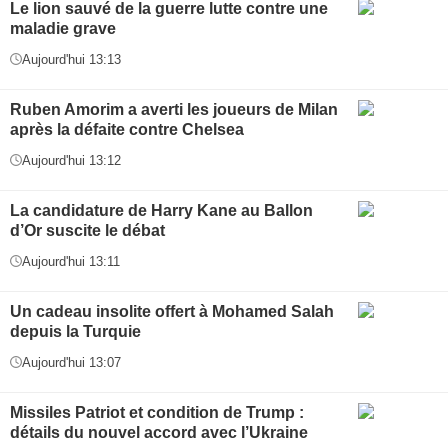
Le lion sauvé de la guerre lutte contre une
maladie grave
Aujourd'hui 13:13
Ruben Amorim a averti les joueurs de Milan
après la défaite contre Chelsea
Aujourd'hui 13:12
La candidature de Harry Kane au Ballon
d’Or suscite le débat
Aujourd'hui 13:11
Un cadeau insolite offert à Mohamed Salah
depuis la Turquie
Aujourd'hui 13:07
Missiles Patriot et condition de Trump :
détails du nouvel accord avec l’Ukraine