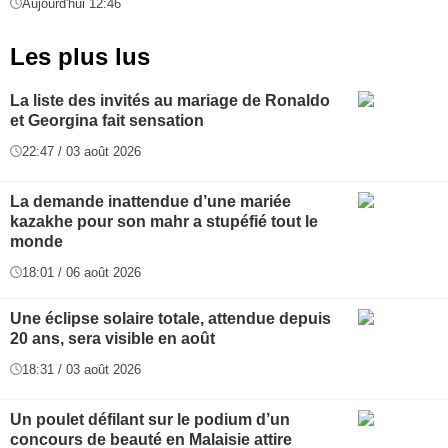
Aujourd'hui 12:46
Les plus lus
La liste des invités au mariage de Ronaldo
et Georgina fait sensation
22:47 / 03 août 2026
La demande inattendue d’une mariée
kazakhe pour son mahr a stupéfié tout le
monde
18:01 / 06 août 2026
Une éclipse solaire totale, attendue depuis
20 ans, sera visible en août
18:31 / 03 août 2026
Un poulet défilant sur le podium d’un
concours de beauté en Malaisie attire