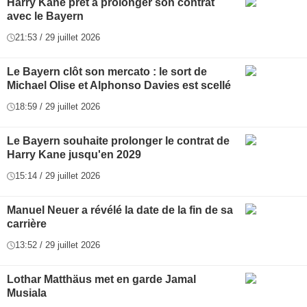
Harry Kane prêt à prolonger son contrat
avec le Bayern
21:53 / 29 juillet 2026
Le Bayern clôt son mercato : le sort de
Michael Olise et Alphonso Davies est scellé
18:59 / 29 juillet 2026
Le Bayern souhaite prolonger le contrat de
Harry Kane jusqu'en 2029
15:14 / 29 juillet 2026
Manuel Neuer a révélé la date de la fin de sa
carrière
13:52 / 29 juillet 2026
Lothar Matthäus met en garde Jamal
Musiala