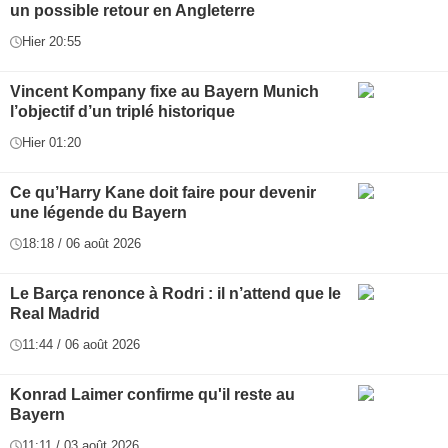
un possible retour en Angleterre
Hier 20:55
Vincent Kompany fixe au Bayern Munich
l’objectif d’un triplé historique
Hier 01:20
Ce qu’Harry Kane doit faire pour devenir
une légende du Bayern
18:18 / 06 août 2026
Le Barça renonce à Rodri : il n’attend que le
Real Madrid
11:44 / 06 août 2026
Konrad Laimer confirme qu'il reste au
Bayern
11:11 / 03 août 2026