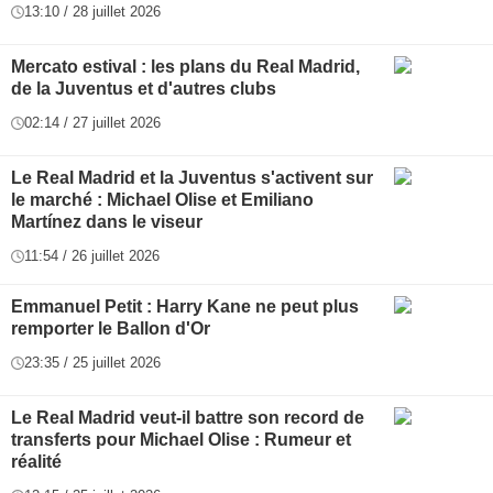
13:10 / 28 juillet 2026
Mercato estival : les plans du Real Madrid,
de la Juventus et d'autres clubs
02:14 / 27 juillet 2026
Le Real Madrid et la Juventus s'activent sur
le marché : Michael Olise et Emiliano
Martínez dans le viseur
11:54 / 26 juillet 2026
Emmanuel Petit : Harry Kane ne peut plus
remporter le Ballon d'Or
23:35 / 25 juillet 2026
Le Real Madrid veut-il battre son record de
transferts pour Michael Olise : Rumeur et
réalité