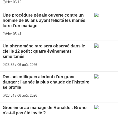
Hier 05:12
Une procédure pénale ouverte contre un
homme de 66 ans ayant félicité les mariés
lors d’un mariage
Hier 05:41
Un phénomène rare sera observé dans le
ciel le 12 août : quatre événements
simultanés
23:32 / 06 août 2026
Des scientifiques alertent d’un grave
danger : l’année la plus chaude de l’histoire
se profile
23:34 / 06 août 2026
Gros émoi au mariage de Ronaldo : Bruno
n’a-t-il pas été invité ?