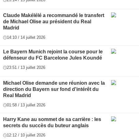
Claude Makélélé a recommandé le transfert
de Michael Olise au président du Real
Madrid
14:10 / 14 juillet 2026
Le Bayern Munich rejoint la course pour le
défenseur du FC Barcelone Jules Koundé
23:51 / 13 juillet 2026
Michael Olise demande une réunion avec la
direction du Bayern sur fond d'intérêt du
Real Madrid
01:58 / 13 juillet 2026
Harry Kane au sommet de sa carrière : les
secrets du succès du buteur anglais
12:12 / 10 juillet 2026