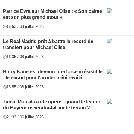
Patrice Evra sur Michael Olise : « Son calme
est son plus grand atout »
16:53 / 08 juillet 2026
Le Real Madrid prêt à battre le record de
transfert pour Michael Olise
16:35 / 08 juillet 2026
Harry Kane est devenu une force irrésistible
: le secret pour l'arrêter a été révélé
15:55 / 08 juillet 2026
Jamal Musiala a été opéré : quand le leader
du Bayern reviendra-t-il sur le terrain ?
21:33 / 06 juillet 2026