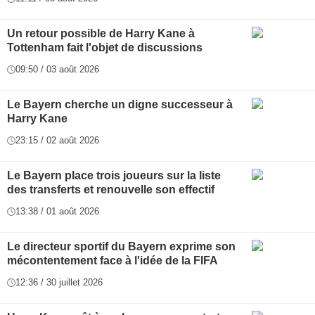
Un retour possible de Harry Kane à
Tottenham fait l'objet de discussions
09:50 / 03 août 2026
Le Bayern cherche un digne successeur à
Harry Kane
23:15 / 02 août 2026
Le Bayern place trois joueurs sur la liste
des transferts et renouvelle son effectif
13:38 / 01 août 2026
Le directeur sportif du Bayern exprime son
mécontentement face à l'idée de la FIFA
12:36 / 30 juillet 2026