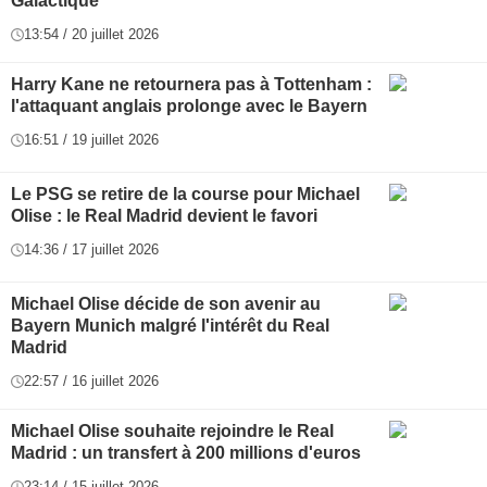
Galactique
13:54 / 20 juillet 2026
Harry Kane ne retournera pas à Tottenham :
l'attaquant anglais prolonge avec le Bayern
16:51 / 19 juillet 2026
Le PSG se retire de la course pour Michael
Olise : le Real Madrid devient le favori
14:36 / 17 juillet 2026
Michael Olise décide de son avenir au
Bayern Munich malgré l'intérêt du Real
Madrid
22:57 / 16 juillet 2026
Michael Olise souhaite rejoindre le Real
Madrid : un transfert à 200 millions d'euros
23:14 / 15 juillet 2026