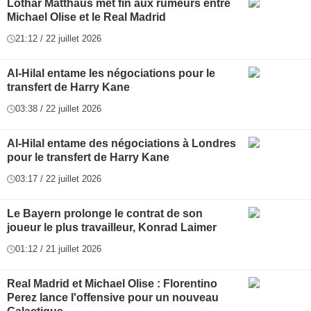
Lothar Matthäus met fin aux rumeurs entre
Michael Olise et le Real Madrid
21:12 / 22 juillet 2026
Al-Hilal entame les négociations pour le
transfert de Harry Kane
03:38 / 22 juillet 2026
Al-Hilal entame des négociations à Londres
pour le transfert de Harry Kane
03:17 / 22 juillet 2026
Le Bayern prolonge le contrat de son
joueur le plus travailleur, Konrad Laimer
01:12 / 21 juillet 2026
Real Madrid et Michael Olise : Florentino
Perez lance l'offensive pour un nouveau