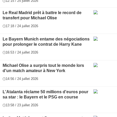
12:15 / 25 juillet 2026
Le Real Madrid prêt à battre le record de
transfert pour Michael Olise
17:18 / 24 juillet 2026
Le Bayern Munich entame des négociations
pour prolonger le contrat de Harry Kane
16:53 / 24 juillet 2026
Michael Olise a surpris tout le monde lors
d'un match amateur à New York
14:56 / 24 juillet 2026
L'Atalanta réclame 50 millions d'euros pour
sa star : le Bayern et le PSG en course
13:58 / 23 juillet 2026