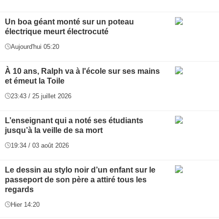
Un boa géant monté sur un poteau
électrique meurt électrocuté
Aujourd'hui 05:20
À 10 ans, Ralph va à l'école sur ses mains
et émeut la Toile
23:43 / 25 juillet 2026
L’enseignant qui a noté ses étudiants
jusqu’à la veille de sa mort
19:34 / 03 août 2026
Le dessin au stylo noir d’un enfant sur le
passeport de son père a attiré tous les
regards
Hier 14:20