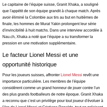
Le capitaine de l'équipe suisse, Granit Xhaka, a souligné
que l'appétit de son équipe grandit à chaque match. Après
avoir éliminé la Colombie aux tirs au but en huitièmes de
finale, les hommes de Murat Yakin prolongent leur série
d'invincibilité à huit matchs. Dans une interview accordée à
Nau.ch, Xhaka a noté que l'équipe a su transformer la
pression en une motivation supplémentaire.
Le facteur Lionel Messi et une
opportunité historique
Pour les joueurs suisses, affronter
Lionel Messi
revêt une
importance particulière. Les membres de l'équipe
considèrent comme un grand honneur de jouer contre l'un
des plus grands footballeurs de notre époque. Granit Xhaka
a reconnu que c'est un privilège pour tout joueur d'évoluer à