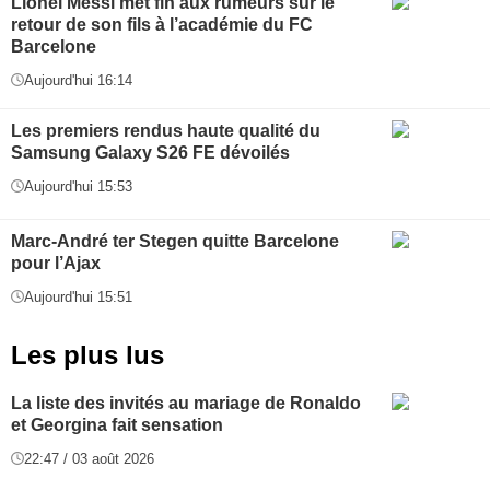
Lionel Messi met fin aux rumeurs sur le
retour de son fils à l’académie du FC
Barcelone
Aujourd'hui 16:14
Les premiers rendus haute qualité du
Samsung Galaxy S26 FE dévoilés
Aujourd'hui 15:53
Marc-André ter Stegen quitte Barcelone
pour l’Ajax
Aujourd'hui 15:51
Les plus lus
La liste des invités au mariage de Ronaldo
et Georgina fait sensation
22:47 / 03 août 2026