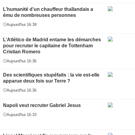
L’humanité d’un chauffeur thaïlandais a
ému de nombreuses personnes
Aujourd'hui 16:39
L’Atlético de Madrid entame les démarches
pour recruter le capitaine de Tottenham
Cristian Romero
Aujourd'hui 16:36
Des scientifiques stupéfaits : la vie est-elle
apparue deux fois sur Terre ?
Aujourd'hui 16:36
Napoli veut recruter Gabriel Jesus
Aujourd'hui 16:33