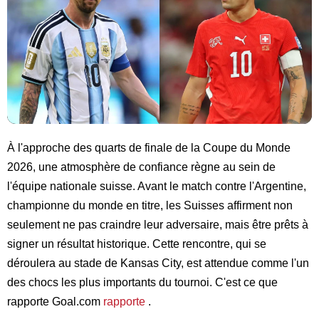
À l'approche des quarts de finale de la Coupe du Monde
2026, une atmosphère de confiance règne au sein de
l'équipe nationale suisse. Avant le match contre l'Argentine,
championne du monde en titre, les Suisses affirment non
seulement ne pas craindre leur adversaire, mais être prêts à
signer un résultat historique. Cette rencontre, qui se
déroulera au stade de Kansas City, est attendue comme l'un
des chocs les plus importants du tournoi. C'est ce que
rapporte Goal.com
rapporte
.