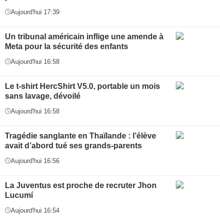
Aujourd'hui 17:39
Un tribunal américain inflige une amende à
Meta pour la sécurité des enfants
Aujourd'hui 16:58
Le t-shirt HercShirt V5.0, portable un mois
sans lavage, dévoilé
Aujourd'hui 16:58
Tragédie sanglante en Thaïlande : l’élève
avait d’abord tué ses grands-parents
Aujourd'hui 16:56
La Juventus est proche de recruter Jhon
Lucumí
Aujourd'hui 16:54