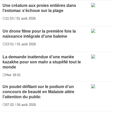
Une créature aux proies entières dans
l'estomac s'échoue sur la plage
11:53 / 01 août 2026
Un drone filme pour la première fois la
naissance intégrale d'une baleine
23:51 / 01 août 2026
La demande inattendue d’une mariée
kazakhe pour son mahr a stupéfié tout le
monde
Hier 18:01
Un poulet défilant sur le podium d’un
concours de beauté en Malaisie attire
l’attention du public
07:02 / 04 août 2026