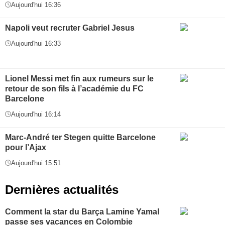
Aujourd'hui 16:36
Napoli veut recruter Gabriel Jesus
Aujourd'hui 16:33
Lionel Messi met fin aux rumeurs sur le
retour de son fils à l’académie du FC
Barcelone
Aujourd'hui 16:14
Marc-André ter Stegen quitte Barcelone
pour l’Ajax
Aujourd'hui 15:51
Dernières actualités
Comment la star du Barça Lamine Yamal
passe ses vacances en Colombie