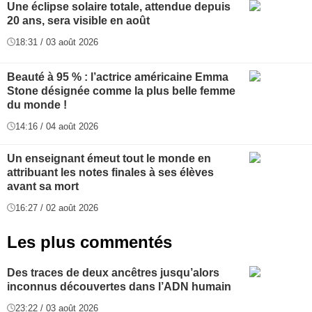
Une éclipse solaire totale, attendue depuis
20 ans, sera visible en août
18:31 / 03 août 2026
Beauté à 95 % : l’actrice américaine Emma
Stone désignée comme la plus belle femme
du monde !
14:16 / 04 août 2026
Un enseignant émeut tout le monde en
attribuant les notes finales à ses élèves
avant sa mort
16:27 / 02 août 2026
Les plus commentés
Des traces de deux ancêtres jusqu’alors
inconnus découvertes dans l’ADN humain
23:22 / 03 août 2026