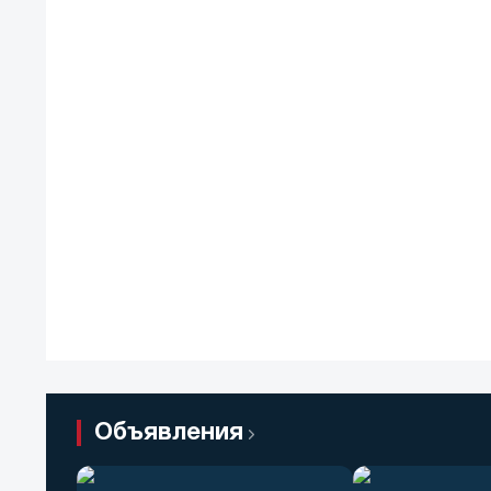
Объявления