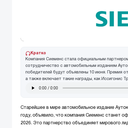
Кратко
Компания Сиеменс стала официальным партнером
сотрудничество с автомобильным изданием Ауток
победителей будут объявлены 10 июня. Премия от
а также включает такие награды, как Иссигонис 
Старейшее в мире автомобильное издание Ауток
году, объявило, что компания Сиеменс станет 
2026. Это партнерство объединяет мирового ли