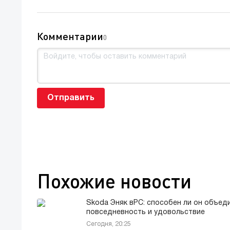
Комментарии
0
Отправить
Похожие новости
Skoda Эняк вРС: способен ли он объед
повседневность и удовольствие
Сегодня, 20:25