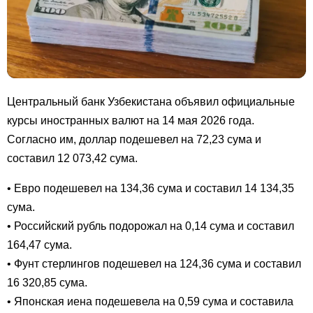
Центральный банк Узбекистана объявил официальные
курсы иностранных валют на 14 мая 2026 года.
Согласно им, доллар подешевел на 72,23 сума и
составил 12 073,42 сума.
• Евро подешевел на 134,36 сума и составил 14 134,35
сума.
• Российский рубль подорожал на 0,14 сума и составил
164,47 сума.
• Фунт стерлингов подешевел на 124,36 сума и составил
16 320,85 сума.
• Японская иена подешевела на 0,59 сума и составила