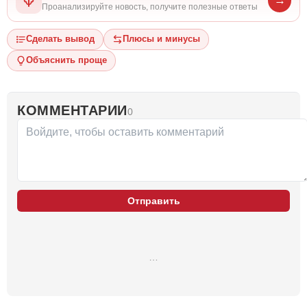
→
Проанализируйте новость, получите полезные ответы
Сделать вывод
Плюсы и минусы
Объяснить проще
КОММЕНТАРИИ
0
Отправить
…