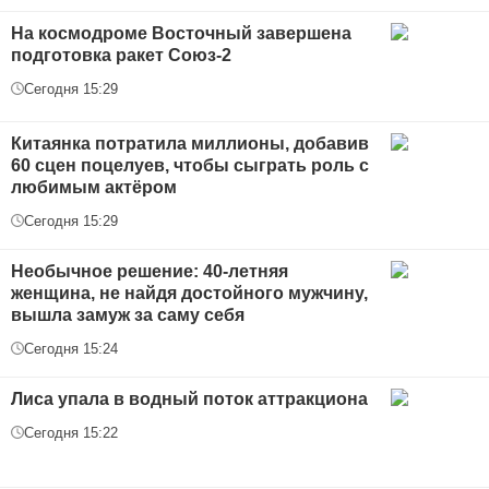
На космодроме Восточный завершена
подготовка ракет Союз-2
Сегодня 15:29
Китаянка потратила миллионы, добавив
60 сцен поцелуев, чтобы сыграть роль с
любимым актёром
Сегодня 15:29
Необычное решение: 40-летняя
женщина, не найдя достойного мужчину,
вышла замуж за саму себя
Сегодня 15:24
Лиса упала в водный поток аттракциона
Сегодня 15:22