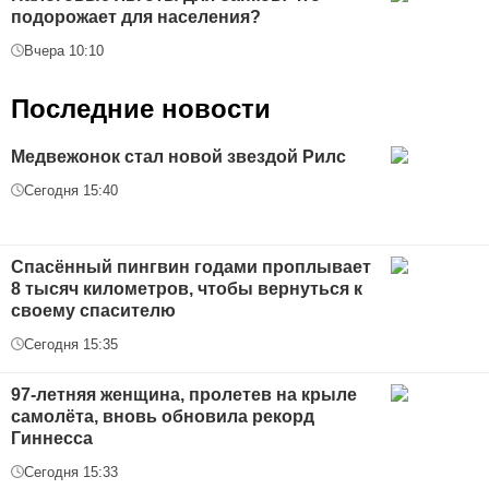
подорожает для населения?
Вчера 10:10
Последние новости
Медвежонок стал новой звездой Рилс
Сегодня 15:40
Спасённый пингвин годами проплывает
8 тысяч километров, чтобы вернуться к
своему спасителю
Сегодня 15:35
97-летняя женщина, пролетев на крыле
самолёта, вновь обновила рекорд
Гиннесса
Сегодня 15:33