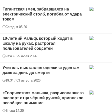
Гигантская змея, забравшаяся на
электрический столб, погибла от удара
током
Сегодня 05:20
10-летний Ральф, который ходит в
школу на руках, растрогал
пользователей соцсетей
23:43 / 25 июля 2026
Учитель выставлял оценки студентам
даже за день до смерти
19:34 / 03 августа 2026
«Творчество» малыша, разрисовавшего
паспорт отца чёрной ручкой, привлекло
всеобщее внимание
Вчера 14:20