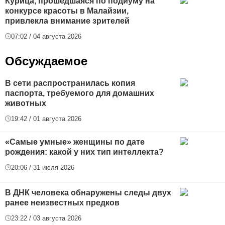
Курица, прошедшаяся по подиуму на
конкурсе красоты в Малайзии,
привлекла внимание зрителей
07:02 / 04 августа 2026
Обсуждаемое
В сети распространилась копия
паспорта, требуемого для домашних
животных
19:42 / 01 августа 2026
«Самые умные» женщины по дате
рождения: какой у них тип интеллекта?
20:06 / 31 июля 2026
В ДНК человека обнаружены следы двух
ранее неизвестных предков
23:22 / 03 августа 2026