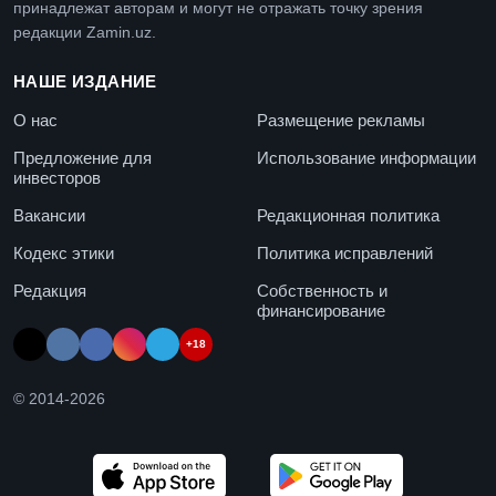
принадлежат авторам и могут не отражать точку зрения
редакции Zamin.uz.
НАШЕ ИЗДАНИЕ
О нас
Размещение рекламы
Предложение для
Использование информации
инвесторов
Вакансии
Редакционная политика
Кодекс этики
Политика исправлений
Редакция
Собственность и
финансирование
+18
© 2014-
2026