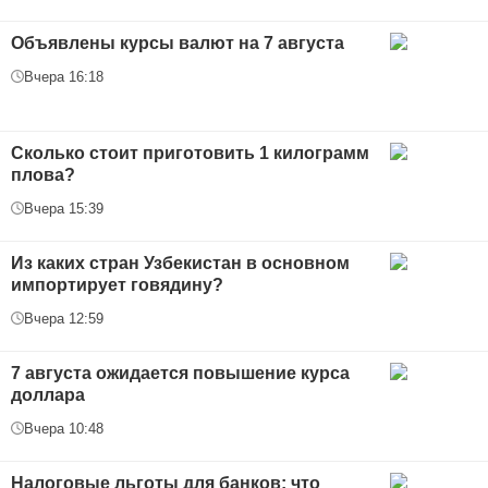
Объявлены курсы валют на 7 августа
Вчера 16:18
Сколько стоит приготовить 1 килограмм
плова?
Вчера 15:39
Из каких стран Узбекистан в основном
импортирует говядину?
Вчера 12:59
7 августа ожидается повышение курса
доллара
Вчера 10:48
Налоговые льготы для банков: что