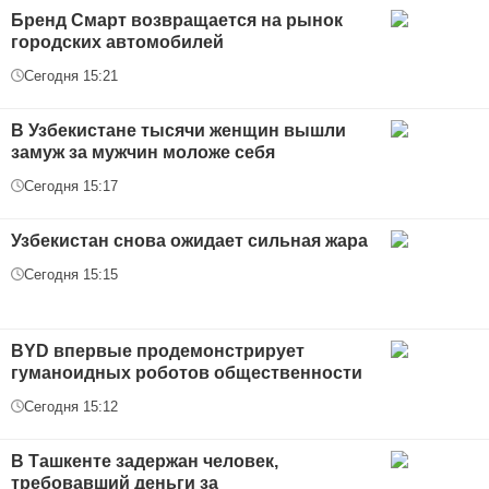
Бренд Смарт возвращается на рынок
городских автомобилей
Сегодня 15:21
В Узбекистане тысячи женщин вышли
замуж за мужчин моложе себя
Сегодня 15:17
Узбекистан снова ожидает сильная жара
Сегодня 15:15
BYD впервые продемонстрирует
гуманоидных роботов общественности
Сегодня 15:12
В Ташкенте задержан человек,
требовавший деньги за