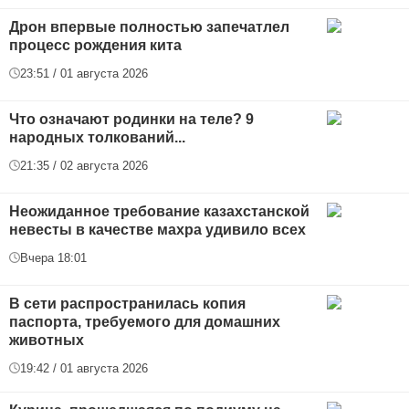
Дрон впервые полностью запечатлел
процесс рождения кита
23:51 / 01 августа 2026
Что означают родинки на теле? 9
народных толкований...
21:35 / 02 августа 2026
Неожиданное требование казахстанской
невесты в качестве махра удивило всех
Вчера 18:01
В сети распространилась копия
паспорта, требуемого для домашних
животных
19:42 / 01 августа 2026