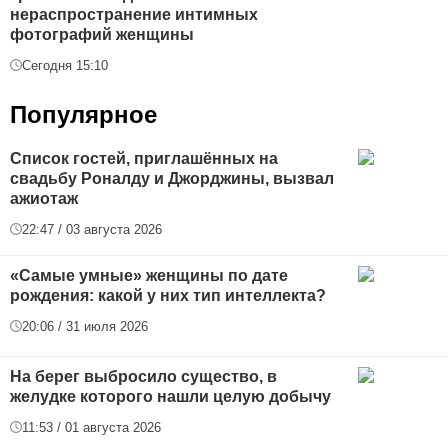
нераспространение интимных
фотографий женщины
Сегодня 15:10
Популярное
Список гостей, приглашённых на
свадьбу Роналду и Джорджины, вызвал
ажиотаж
22:47 / 03 августа 2026
«Самые умные» женщины по дате
рождения: какой у них тип интеллекта?
20:06 / 31 июля 2026
На берег выбросило существо, в
желудке которого нашли целую добычу
11:53 / 01 августа 2026