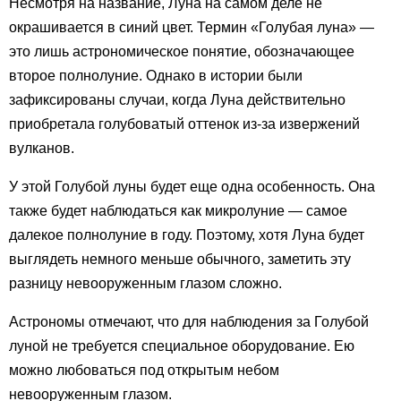
Несмотря на название, Луна на самом деле не
окрашивается в синий цвет. Термин «Голубая луна» —
это лишь астрономическое понятие, обозначающее
второе полнолуние. Однако в истории были
зафиксированы случаи, когда Луна действительно
приобретала голубоватый оттенок из-за извержений
вулканов.
У этой Голубой луны будет еще одна особенность. Она
также будет наблюдаться как микролуние — самое
далекое полнолуние в году. Поэтому, хотя Луна будет
выглядеть немного меньше обычного, заметить эту
разницу невооруженным глазом сложно.
Астрономы отмечают, что для наблюдения за Голубой
луной не требуется специальное оборудование. Ею
можно любоваться под открытым небом
невооруженным глазом.