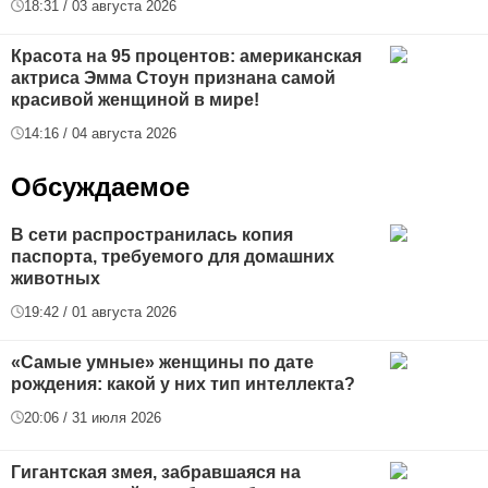
18:31 / 03 августа 2026
Красота на 95 процентов: американская
актриса Эмма Стоун признана самой
красивой женщиной в мире!
14:16 / 04 августа 2026
Обсуждаемое
В сети распространилась копия
паспорта, требуемого для домашних
животных
19:42 / 01 августа 2026
«Самые умные» женщины по дате
рождения: какой у них тип интеллекта?
20:06 / 31 июля 2026
Гигантская змея, забравшаяся на