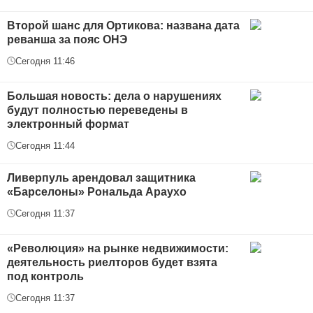
Второй шанс для Ортикова: названа дата
реванша за пояс ОНЭ
Сегодня 11:46
Большая новость: дела о нарушениях
будут полностью переведены в
электронный формат
Сегодня 11:44
Ливерпуль арендовал защитника
«Барселоны» Рональда Араухо
Сегодня 11:37
«Революция» на рынке недвижимости:
деятельность риелторов будет взята
под контроль
Сегодня 11:37