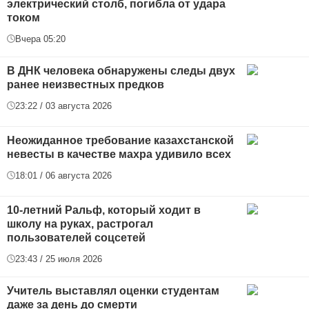
электрический столб, погибла от удара
током
Вчера 05:20
В ДНК человека обнаружены следы двух
ранее неизвестных предков
23:22 / 03 августа 2026
Неожиданное требование казахстанской
невесты в качестве махра удивило всех
18:01 / 06 августа 2026
10-летний Ральф, который ходит в
школу на руках, растрогал
пользователей соцсетей
23:43 / 25 июля 2026
Учитель выставлял оценки студентам
даже за день до смерти