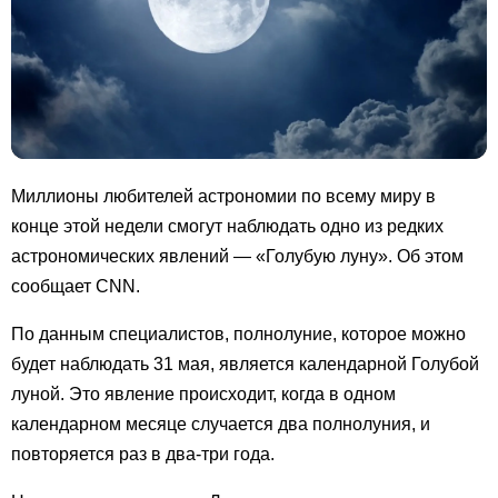
Миллионы любителей астрономии по всему миру в
конце этой недели смогут наблюдать одно из редких
астрономических явлений — «Голубую луну». Об этом
сообщает CNN.
По данным специалистов, полнолуние, которое можно
будет наблюдать 31 мая, является календарной Голубой
луной. Это явление происходит, когда в одном
календарном месяце случается два полнолуния, и
повторяется раз в два-три года.