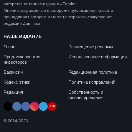
авторства интернет-издания «Zamin».
Мнения, выраженные в авторских публикациях на сайте,
принадлежат авторам и могут не отражать точку зрения
редакции Zamin.uz.
НАШЕ ИЗДАНИЕ
О нас
Размещение рекламы
Предложение для
Использование информации
инвесторов
Вакансии
Редакционная политика
Кодекс этики
Политика исправлений
Редакция
Собственность и
финансирование
+18
© 2014-
2026