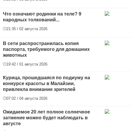
Что означают родинки на теле? 9
народных толкований...
21:35 / 02 августа 2026
В сети распространилась копия
паспорта, требуемого для домашних
животных
19:42 / 01 августа 2026
Курица, прошедшаяся по подиуму на
конкурсе красоты в Малайзии,
привлекла внимание зрителей
07:02 / 04 августа 2026
Ожидаемое 20 лет полное солнечное
затмение можно будет наблюдать в
августе