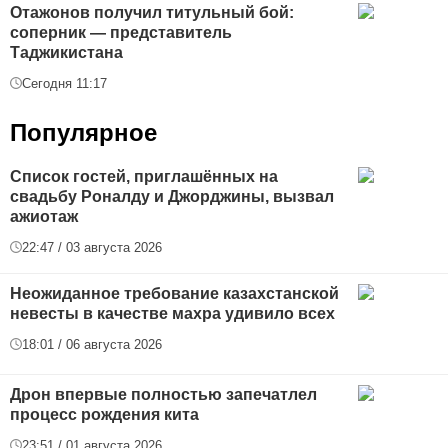
Отажонов получил титульный бой:
соперник — представитель
Таджикистана
Сегодня 11:17
Популярное
Список гостей, приглашённых на
свадьбу Роналду и Джорджины, вызвал
ажиотаж
22:47 / 03 августа 2026
Неожиданное требование казахстанской
невесты в качестве махра удивило всех
18:01 / 06 августа 2026
Дрон впервые полностью запечатлел
процесс рождения кита
23:51 / 01 августа 2026