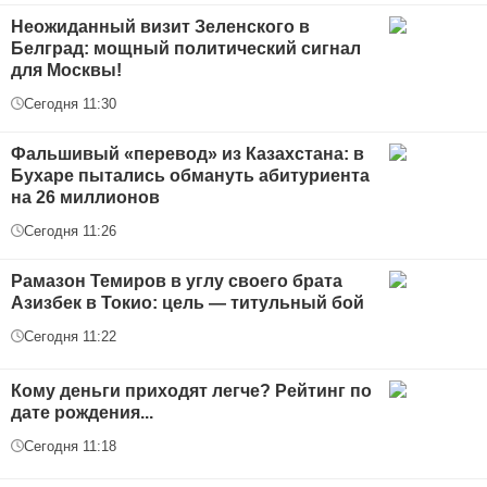
Неожиданный визит Зеленского в
Белград: мощный политический сигнал
для Москвы!
Сегодня 11:30
Фальшивый «перевод» из Казахстана: в
Бухаре пытались обмануть абитуриента
на 26 миллионов
Сегодня 11:26
Рамазон Темиров в углу своего брата
Азизбек в Токио: цель — титульный бой
Сегодня 11:22
Кому деньги приходят легче? Рейтинг по
дате рождения...
Сегодня 11:18