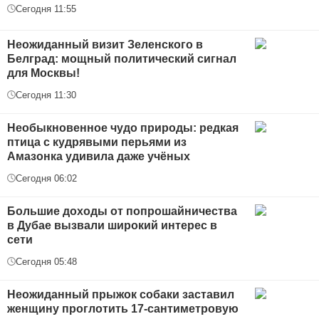
Сегодня 11:55
Неожиданный визит Зеленского в
Белград: мощный политический сигнал
для Москвы!
Сегодня 11:30
Необыкновенное чудо природы: редкая
птица с кудрявыми перьями из
Амазонка удивила даже учёных
Сегодня 06:02
Большие доходы от попрошайничества
в Дубае вызвали широкий интерес в
сети
Сегодня 05:48
Неожиданный прыжок собаки заставил
женщину проглотить 17-сантиметровую