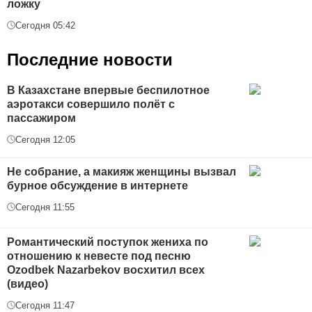
ложку
Сегодня 05:42
Последние новости
В Казахстане впервые беспилотное
аэротакси совершило полёт с
пассажиром
Сегодня 12:05
Не собрание, а макияж женщины вызвал
бурное обсуждение в интернете
Сегодня 11:55
Романтический поступок жениха по
отношению к невесте под песню
Ozodbek Nazarbekov восхитил всех
(видео)
Сегодня 11:47