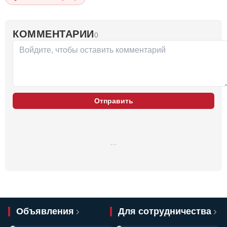
КОММЕНТАРИИ
0
Отправить
…
Объявления
Для сотрудничества