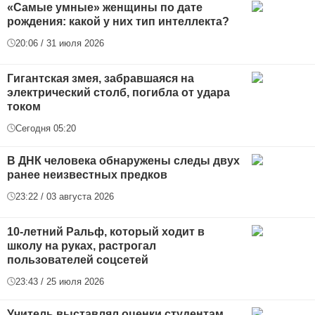
«Самые умные» женщины по дате
рождения: какой у них тип интеллекта?
20:06 / 31 июля 2026
Гигантская змея, забравшаяся на
электрический столб, погибла от удара
током
Сегодня 05:20
В ДНК человека обнаружены следы двух
ранее неизвестных предков
23:22 / 03 августа 2026
10-летний Ральф, который ходит в
школу на руках, растрогал
пользователей соцсетей
23:43 / 25 июля 2026
Учитель выставлял оценки студентам