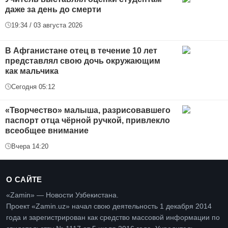
даже за день до смерти
19:34 / 03 августа 2026
В Афганистане отец в течение 10 лет
представлял свою дочь окружающим
как мальчика
Сегодня 05:12
«Творчество» малыша, разрисовавшего
паспорт отца чёрной ручкой, привлекло
всеобщее внимание
Вчера 14:20
О САЙТЕ
«Zamin» — Новости Узбекистана.
Проект «Zamin.uz» начал свою деятельность 1 декабря 2014
года и зарегистрирован как средство массовой информации по