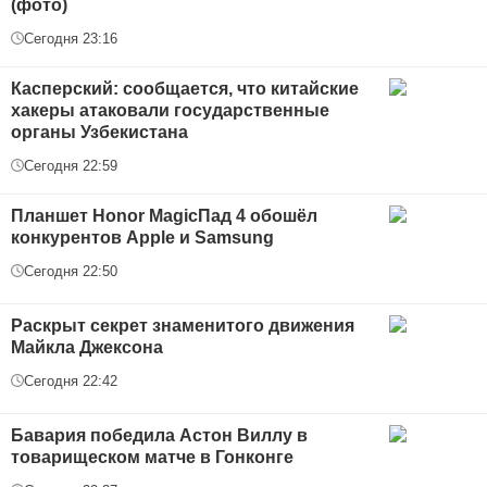
(фото)
Сегодня 23:16
Касперский: сообщается, что китайские
хакеры атаковали государственные
органы Узбекистана
Сегодня 22:59
Планшет Honor MagicПад 4 обошёл
конкурентов Apple и Samsung
Сегодня 22:50
Раскрыт секрет знаменитого движения
Майкла Джексона
Сегодня 22:42
Бавария победила Астон Виллу в
товарищеском матче в Гонконге