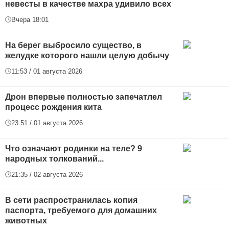
невесты в качестве махра удивило всех
Вчера 18:01
На берег выбросило существо, в
желудке которого нашли целую добычу
11:53 / 01 августа 2026
Дрон впервые полностью запечатлел
процесс рождения кита
23:51 / 01 августа 2026
Что означают родинки на теле? 9
народных толкований...
21:35 / 02 августа 2026
В сети распространилась копия
паспорта, требуемого для домашних
животных