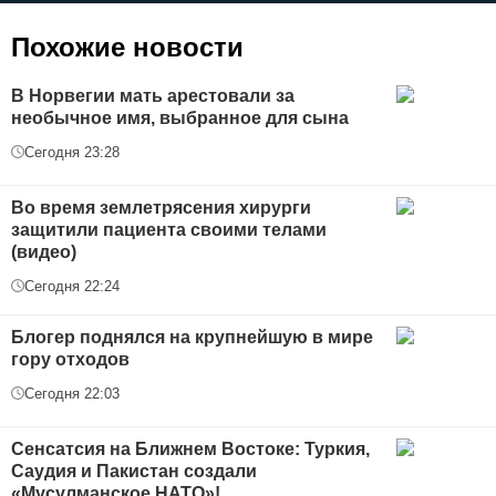
Похожие новости
В Норвегии мать арестовали за
необычное имя, выбранное для сына
Сегодня 23:28
Во время землетрясения хирурги
защитили пациента своими телами
(видео)
Сегодня 22:24
Блогер поднялся на крупнейшую в мире
гору отходов
Сегодня 22:03
Сенсатсия на Ближнем Востоке: Туркия,
Саудия и Пакистан создали
«Мусулманское НАТО»!