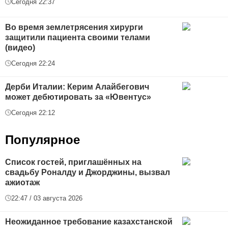
Сегодня 22:37
Во время землетрясения хирурги
защитили пациента своими телами
(видео)
Сегодня 22:24
Дерби Италии: Керим Алайбегович
может дебютировать за «Ювентус»
Сегодня 22:12
Популярное
Список гостей, приглашённых на
свадьбу Роналду и Джорджины, вызвал
ажиотаж
22:47 / 03 августа 2026
Неожиданное требование казахстанской