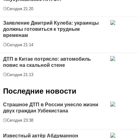
Сегодня 21:20
Заявление Дмитрий Кулеба: украинцы
должны готовиться к трудным
временам
Сегодня 21:14
ДТП в Китае потрясло: автомобиль
повис на скальной стене
Сегодня 21:13
Последние новости
Страшное ДТП в России унесло жизни
двух граждан Узбекистана
Сегодня 23:38
Известный актёр Абдуманнон