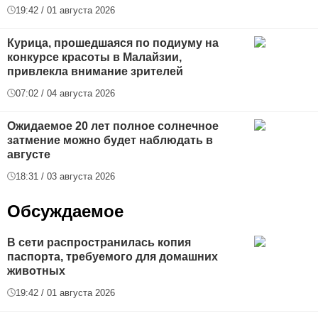
19:42 / 01 августа 2026
Курица, прошедшаяся по подиуму на
конкурсе красоты в Малайзии,
привлекла внимание зрителей
07:02 / 04 августа 2026
Ожидаемое 20 лет полное солнечное
затмение можно будет наблюдать в
августе
18:31 / 03 августа 2026
Обсуждаемое
В сети распространилась копия
паспорта, требуемого для домашних
животных
19:42 / 01 августа 2026