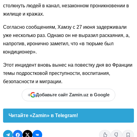
столкнуть людей в канал, незаконном проникновении в
жилище и кражах.
Согласно сообщениям, Хамзу с 27 июня задерживали
уже несколько раз. Однако он не выразил раскаяния, а,
напротив, иронично заметил, что «в тюрьме был
кондиционер».
Этот инцидент вновь вынес на повестку дня во Франции
темы подростковой преступности, воспитания,
безопасности и миграции.
+
Добавьте сайт Zamin.uz в Google
Читайте «Zamin» в Telegram!