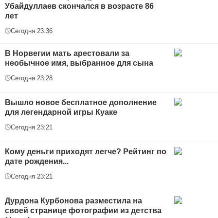
Убайдуллаев скончался в возрасте 86
лет
Сегодня 23:36
В Норвегии мать арестовали за
необычное имя, выбранное для сына
Сегодня 23:28
Вышло новое бесплатное дополнение
для легендарной игры Куаке
Сегодня 23:21
Кому деньги приходят легче? Рейтинг по
дате рождения...
Сегодня 23:21
Дурдона Курбонова разместила на
своей странице фотографии из детства