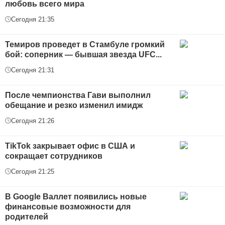
любовь всего мира
Сегодня 21:35
Темиров проведет в Стамбуле громкий
бой: соперник — бывшая звезда UFC...
Сегодня 21:31
После чемпионства Гави выполнил
обещание и резко изменил имидж
Сегодня 21:26
TikTok закрывает офис в США и
сокращает сотрудников
Сегодня 21:25
В Google Валлет появились новые
финансовые возможности для
родителей