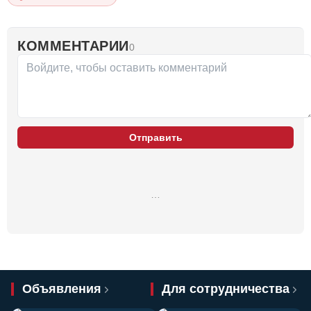
КОММЕНТАРИИ
0
Отправить
…
Объявления
Для сотрудничества