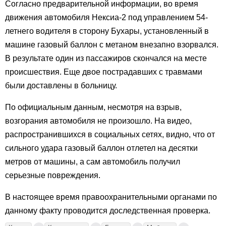
Согласно предварительной информации, во время
движения автомобиля Нексиа-2 под управлением 54-
летнего водителя в сторону Бухары, установленный в
машине газовый баллон с метаном внезапно взорвался.
В результате один из пассажиров скончался на месте
происшествия. Еще двое пострадавших с травмами
были доставлены в больницу.
По официальным данным, несмотря на взрыв,
возгорания автомобиля не произошло. На видео,
распространившихся в социальных сетях, видно, что от
сильного удара газовый баллон отлетел на десятки
метров от машины, а сам автомобиль получил
серьезные повреждения.
В настоящее время правоохранительными органами по
данному факту проводится доследственная проверка.