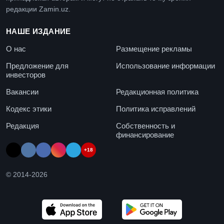
редакции Zamin.uz.
НАШЕ ИЗДАНИЕ
О нас
Размещение рекламы
Предложение для
Использование информации
инвесторов
Вакансии
Редакционная политика
Кодекс этики
Политика исправлений
Редакция
Собственность и
финансирование
+18
© 2014-
2026