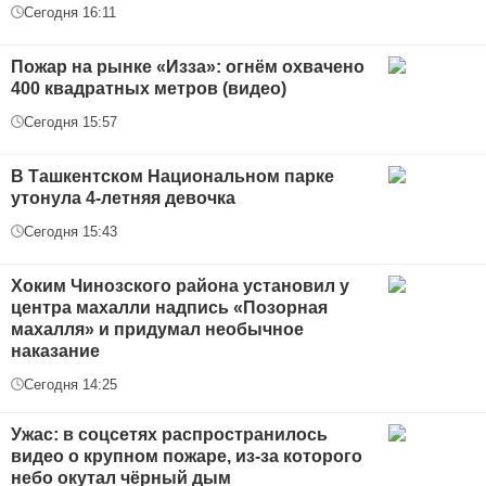
Сегодня 16:11
Пожар на рынке «Изза»: огнём охвачено
400 квадратных метров (видео)
Сегодня 15:57
В Ташкентском Национальном парке
утонула 4-летняя девочка
Сегодня 15:43
Хоким Чинозского района установил у
центра махалли надпись «Позорная
махалля» и придумал необычное
наказание
Сегодня 14:25
Ужас: в соцсетях распространилось
видео о крупном пожаре, из-за которого
небо окутал чёрный дым