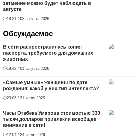
затмение можно будет наблюдать в
августе
18:31 / 03 августа 2026
Обсуждаемое
В сети распространилась копия
паспорта, требуемого для домашних
животных
19:42 / 01 августа 2026
«Самые умные» женщины по дате
рождения: какой у них тип интеллекта?
20:06 / 31 июля 2026
Часы Отабека Умарова стоимостью 330
тысяч долларов привлекли всеобщее
внимание в сети!
12:04 / 24 июля 2026