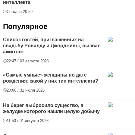
интеллекта
Сегодня 20:59
Популярное
Список гостей, приглашённых на
свадьбу Роналду и Джорджины, вызвал
ажиотаж
22:47 / 03 августа 2026
«Самые умные» женщины по дате
рождения: какой у них тип интеллекта?
20:06 / 31 июля 2026
На берег выбросило существо, в
желудке которого нашли целую добычу
11:53 / 01 августа 2026