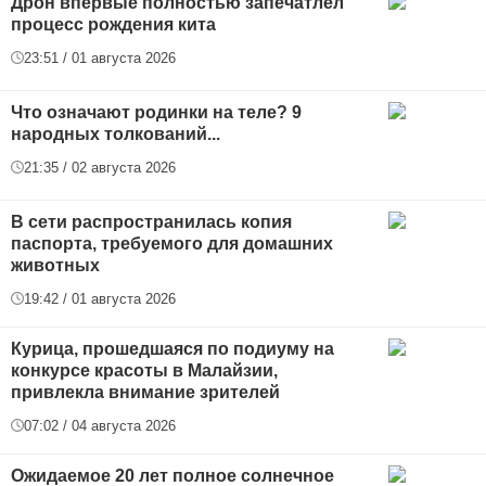
Дрон впервые полностью запечатлел
процесс рождения кита
23:51 / 01 августа 2026
Что означают родинки на теле? 9
народных толкований...
21:35 / 02 августа 2026
В сети распространилась копия
паспорта, требуемого для домашних
животных
19:42 / 01 августа 2026
Курица, прошедшаяся по подиуму на
конкурсе красоты в Малайзии,
привлекла внимание зрителей
07:02 / 04 августа 2026
Ожидаемое 20 лет полное солнечное