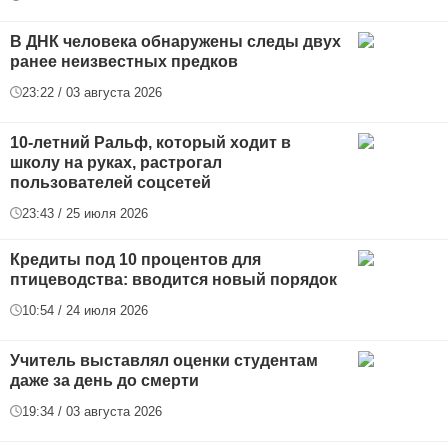
В ДНК человека обнаружены следы двух
ранее неизвестных предков
23:22 / 03 августа 2026
10-летний Ральф, который ходит в
школу на руках, растрогал
пользователей соцсетей
23:43 / 25 июля 2026
Кредиты под 10 процентов для
птицеводства: вводится новый порядок
10:54 / 24 июля 2026
Учитель выставлял оценки студентам
даже за день до смерти
19:34 / 03 августа 2026