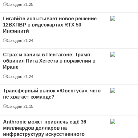
Сегодня 21:25
Гигабйте испытывает новое решение
12ВХПВР в видеокартах RTX 50
Инфинитй
Сегодня 21:24
Страх и паника в Пентагоне: Трамп
обвинил Пита Хегсета в поражении в
Иране
Сегодня 21:24
Трансферный рынок «Ювентуса»: чего
не хватает команде?
Сегодня 21:15
Anthropic может привлечь ещё 36
миллиардов долларов на
инфраструктуру искусственного