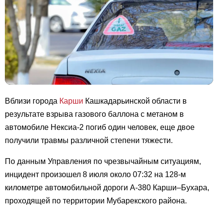
Вблизи города
Карши
Кашкадарьинской области в
результате взрыва газового баллона с метаном в
автомобиле Нексиа-2 погиб один человек, еще двое
получили травмы различной степени тяжести.
По данным Управления по чрезвычайным ситуациям,
инцидент произошел 8 июля около 07:32 на 128-м
километре автомобильной дороги А-380 Карши–Бухара,
проходящей по территории Мубарекского района.