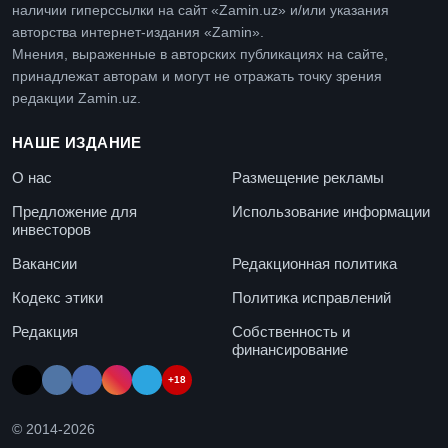
наличии гиперссылки на сайт «Zamin.uz» и/или указания
авторства интернет-издания «Zamin».
Мнения, выраженные в авторских публикациях на сайте,
принадлежат авторам и могут не отражать точку зрения
редакции Zamin.uz.
НАШЕ ИЗДАНИЕ
О нас
Размещение рекламы
Предложение для
Использование информации
инвесторов
Вакансии
Редакционная политика
Кодекс этики
Политика исправлений
Редакция
Собственность и
финансирование
+18
© 2014-
2026