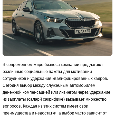
В современном мире бизнеса компании предлагают
различные социальные пакеты для мотивации
сотрудников и удержания квалифицированных кадров.
Сегодня выбор между служебным автомобилем,
денежной компенсацией или лизингом через удержание
из зарплаты (саларй сакрифике) вызывает множество
вопросов. Каждая из этих систем имеет свои
преимущества и недостатки, а выбор часто зависит от