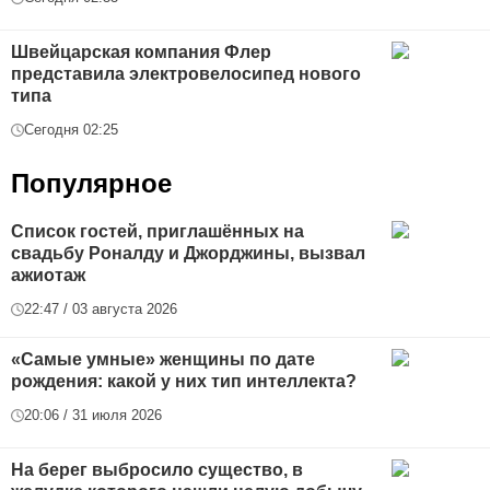
Швейцарская компания Флер
представила электровелосипед нового
типа
Сегодня 02:25
Популярное
Список гостей, приглашённых на
свадьбу Роналду и Джорджины, вызвал
ажиотаж
22:47 / 03 августа 2026
«Самые умные» женщины по дате
рождения: какой у них тип интеллекта?
20:06 / 31 июля 2026
На берег выбросило существо, в