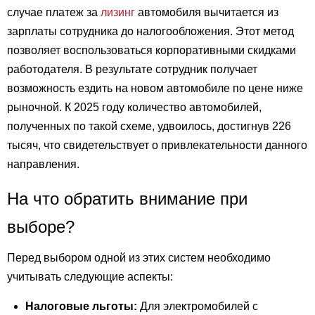
случае платеж за
лизинг
автомобиля вычитается из
зарплаты сотрудника до налогообложения. Этот метод
позволяет воспользоваться корпоративными скидками
работодателя. В результате сотрудник получает
возможность ездить на новом автомобиле по цене ниже
рыночной. К 2025 году количество автомобилей,
полученных по такой схеме, удвоилось, достигнув 226
тысяч, что свидетельствует о привлекательности данного
направления.
На что обратить внимание при
выборе?
Перед выбором одной из этих систем необходимо
учитывать следующие аспекты:
Налоговые льготы:
Для электромобилей с