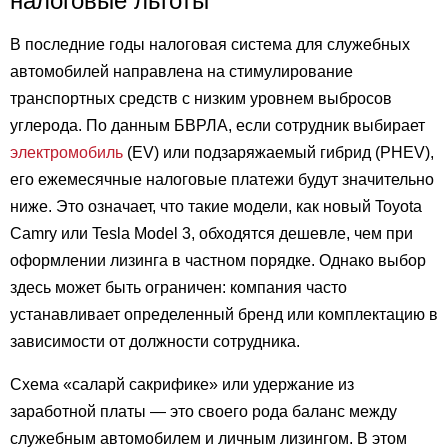
налоговые льготы
В последние годы налоговая система для служебных
автомобилей направлена на стимулирование
транспортных средств с низким уровнем выбросов
углерода. По данным БВРЛА, если сотрудник выбирает
электромобиль
(EV) или подзаряжаемый гибрид (PHEV),
его ежемесячные налоговые платежи будут значительно
ниже. Это означает, что такие модели, как новый Toyota
Camry или Tesla Model 3, обходятся дешевле, чем при
оформлении лизинга в частном порядке. Однако выбор
здесь может быть ограничен: компания часто
устанавливает определенный бренд или комплектацию в
зависимости от должности сотрудника.
Схема «саларй сакрифике» или удержание из
заработной платы — это своего рода баланс между
служебным автомобилем и личным лизингом. В этом