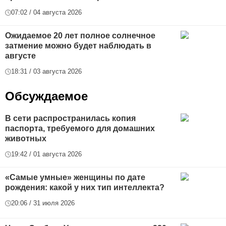
07:02 / 04 августа 2026
Ожидаемое 20 лет полное солнечное
затмение можно будет наблюдать в
августе
18:31 / 03 августа 2026
Обсуждаемое
В сети распространилась копия
паспорта, требуемого для домашних
животных
19:42 / 01 августа 2026
«Самые умные» женщины по дате
рождения: какой у них тип интеллекта?
20:06 / 31 июля 2026