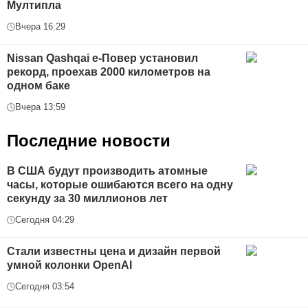
Мултипла
Вчера 16:29
Nissan Qashqai е-Повер установил
рекорд, проехав 2000 километров на
одном баке
Вчера 13:59
Последние новости
В США будут производить атомные
часы, которые ошибаются всего на одну
секунду за 30 миллионов лет
Сегодня 04:29
Стали известны цена и дизайн первой
умной колонки OpenAI
Сегодня 03:54