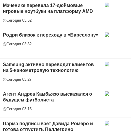
Маченике перевела 17-дюймовые
игровые ноутбуки на платформу AMD
Сегодня 03:52
Родри близок к переходу в «Барселону»
Сегодня 03:32
Samsung активно переводит клиентов
на 5-нанометровую технологию
Сегодня 03:27
Агент Андреа Камбьязо высказался о
будущем футболиста
Сегодня 03:15
Парма подписывает Давида Ромеро и
готова отпустить Пеллегрино