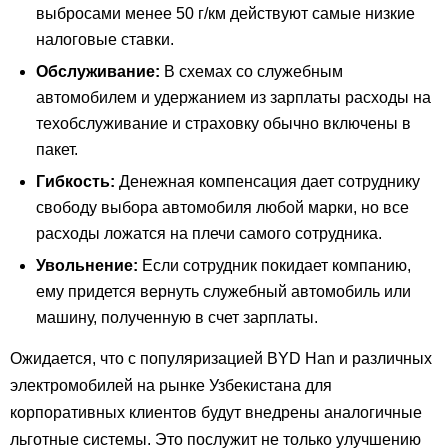
выбросами менее 50 г/км действуют самые низкие
налоговые ставки.
Обслуживание:
В схемах со служебным
автомобилем и удержанием из зарплаты расходы на
техобслуживание и страховку обычно включены в
пакет.
Гибкость:
Денежная компенсация дает сотруднику
свободу выбора автомобиля любой марки, но все
расходы ложатся на плечи самого сотрудника.
Увольнение:
Если сотрудник покидает компанию,
ему придется вернуть служебный автомобиль или
машину, полученную в счет зарплаты.
Ожидается, что с популяризацией BYD Han и различных
электромобилей на рынке Узбекистана для
корпоративных клиентов будут внедрены аналогичные
льготные системы. Это послужит не только улучшению