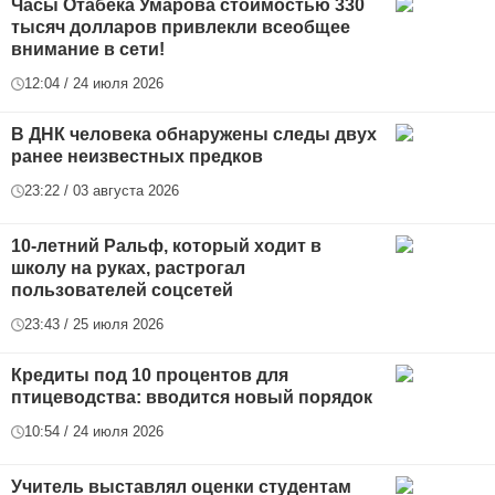
Часы Отабека Умарова стоимостью 330
тысяч долларов привлекли всеобщее
внимание в сети!
12:04 / 24 июля 2026
В ДНК человека обнаружены следы двух
ранее неизвестных предков
23:22 / 03 августа 2026
10-летний Ральф, который ходит в
школу на руках, растрогал
пользователей соцсетей
23:43 / 25 июля 2026
Кредиты под 10 процентов для
птицеводства: вводится новый порядок
10:54 / 24 июля 2026
Учитель выставлял оценки студентам