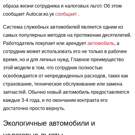
образа жизни сотрудника и налоговых льгот. Об этом
сообщает Autocar.ко.ук
сообщает
.
Система служебных автомобилей является одним из
самых популярных методов на протяжении десятилетий.
Работодатель покупает или арендует
автомобиль
, а
сотрудник может использовать его не только в рабочее
время, но и для личных нужд. Главное преимущество
этой модели в том, что сотрудник полностью
освобождается от непредвиденных расходов, таких как
страхование, техническое обслуживание или замена
запчастей. Обычно новый автомобиль предоставляется
каждые 3-4 года, и по окончании контракта его
достаточно просто вернуть.
Экологичные автомобили и