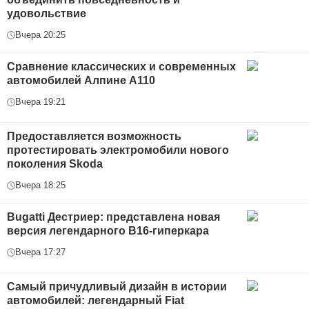
удовольствие
Вчера 20:25
Сравнение классических и современных
автомобилей Алпине А110
Вчера 19:21
Предоставляется возможность
протестировать электромобили нового
поколения Skoda
Вчера 18:25
Bugatti Дестриер: представлена новая
версия легендарного В16-гиперкара
Вчера 17:27
Самый причудливый дизайн в истории
автомобилей: легендарный Fiat