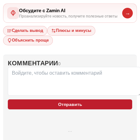
Обсудите с Zamin AI
→
Проанализируйте новость, получите полезные ответы
Сделать вывод
Плюсы и минусы
Объяснить проще
КОММЕНТАРИИ
0
Отправить
…