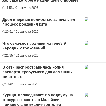
желудке которого нашли целую добычу
11:53 / 01 августа 2026
Дрон впервые полностью запечатлел
процесс рождения кита
23:51 / 01 августа 2026
Что означают родинки на теле? 9
народных толкований...
21:35 / 02 августа 2026
В сети распространилась копия
паспорта, требуемого для домашних
животных
19:42 / 01 августа 2026
Курица, прошедшаяся по подиуму на
конкурсе красоты в Малайзии,
привлекла внимание зрителей