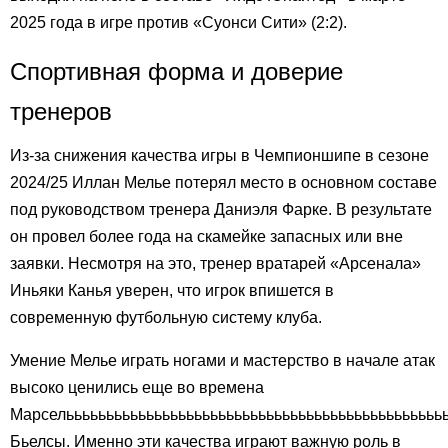
2025 года в игре против «Суонси Сити» (2:2).
Спортивная форма и доверие
тренеров
Из-за снижения качества игры в Чемпионшипе в сезоне
2024/25 Иллан Мелье потерял место в основном составе
под руководством тренера Даниэля Фарке. В результате
он провел более года на скамейке запасных или вне
заявки. Несмотря на это, тренер вратарей «Арсенала»
Иньяки Канья уверен, что игрок впишется в
современную футбольную систему клуба.
Умение Мелье играть ногами и мастерство в начале атак
высоко ценились еще во времена
Марселььььььььььььььььььььььььььььььььььььььььььььььь
Бьелсы. Именно эти качества играют важную роль в