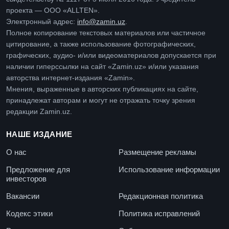
проекта — ООО «ALLTEN».
Электронный адрес:
info@zamin.uz
.
Полное копирование текстовых материалов или частичное
цитирование, а также использование фотографических,
графических, аудио- и/или видеоматериалов допускается при
наличии гиперссылки на сайт «Zamin.uz» и/или указания
авторства интернет-издания «Zamin».
Мнения, выраженные в авторских публикациях на сайте,
принадлежат авторам и могут не отражать точку зрения
редакции Zamin.uz.
НАШЕ ИЗДАНИЕ
О нас
Размещение рекламы
Предложение для
Использование информации
инвесторов
Вакансии
Редакционная политика
Кодекс этики
Политика исправлений