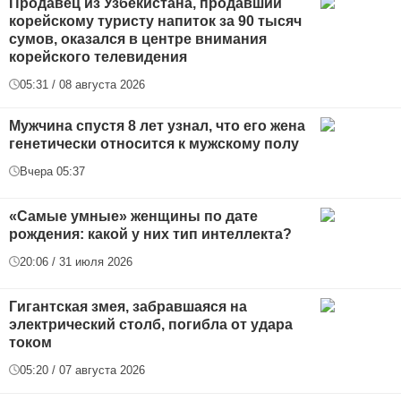
Продавец из Узбекистана, продавший
корейскому туристу напиток за 90 тысяч
сумов, оказался в центре внимания
корейского телевидения
05:31 / 08 августа 2026
Мужчина спустя 8 лет узнал, что его жена
генетически относится к мужскому полу
Вчера 05:37
«Самые умные» женщины по дате
рождения: какой у них тип интеллекта?
20:06 / 31 июля 2026
Гигантская змея, забравшаяся на
электрический столб, погибла от удара
током
05:20 / 07 августа 2026