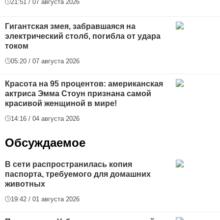
21:51 / 07 августа 2026
Гигантская змея, забравшаяся на
электрический столб, погибла от удара
током
05:20 / 07 августа 2026
Красота на 95 процентов: американская
актриса Эмма Стоун признана самой
красивой женщиной в мире!
14:16 / 04 августа 2026
Обсуждаемое
В сети распространилась копия
паспорта, требуемого для домашних
животных
19:42 / 01 августа 2026