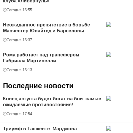
клуба «Ливерпуль»
Сегодня 16:55
Неожиданное препятствие в борьбе
Манчестер Юнайтед и Барселоны
Сегодня 16:37
Рома работает над трансфером
Габриэла Мартинелли
Сегодня 16:13
Последние новости
Конец августа будет богат на бои: самые
ожидаемые противостояния!
Сегодня 17:54
Триумф в Ташкенте: Марджона