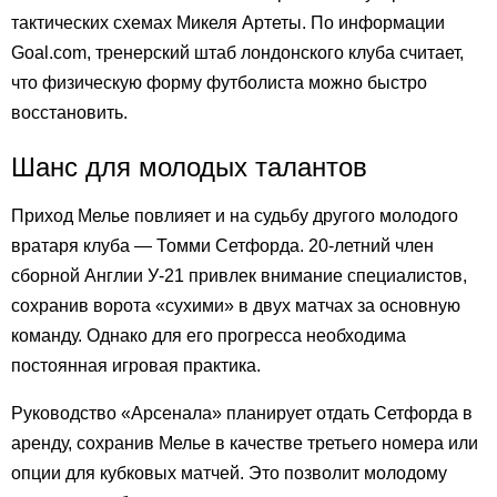
тактических схемах Микеля Артеты. По информации
Goal.com, тренерский штаб лондонского клуба считает,
что физическую форму футболиста можно быстро
восстановить.
Шанс для молодых талантов
Приход Мелье повлияет и на судьбу другого молодого
вратаря клуба — Томми Сетфорда. 20-летний член
сборной Англии У-21 привлек внимание специалистов,
сохранив ворота «сухими» в двух матчах за основную
команду. Однако для его прогресса необходима
постоянная игровая практика.
Руководство «Арсенала» планирует отдать Сетфорда в
аренду, сохранив Мелье в качестве третьего номера или
опции для кубковых матчей. Это позволит молодому