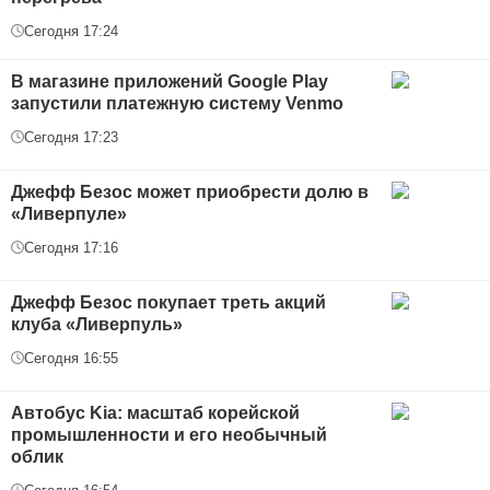
Сегодня 17:24
В магазине приложений Google Play
запустили платежную систему Venmo
Сегодня 17:23
Джефф Безос может приобрести долю в
«Ливерпуле»
Сегодня 17:16
Джефф Безос покупает треть акций
клуба «Ливерпуль»
Сегодня 16:55
Автобус Kia: масштаб корейской
промышленности и его необычный
облик