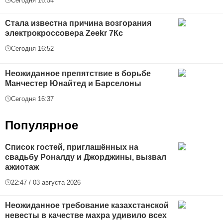
Сегодня 16:54
Стала известна причина возгорания
электрокроссовера Zeekr 7Кс
Сегодня 16:52
Неожиданное препятствие в борьбе
Манчестер Юнайтед и Барселоны
Сегодня 16:37
Популярное
Список гостей, приглашённых на
свадьбу Роналду и Джорджины, вызвал
ажиотаж
22:47 / 03 августа 2026
Неожиданное требование казахстанской
невесты в качестве махра удивило всех