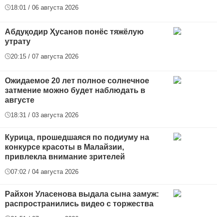
18:01 / 06 августа 2026
Абдуқодир Ҳусанов понёс тяжёлую
утрату
20:15 / 07 августа 2026
Ожидаемое 20 лет полное солнечное
затмение можно будет наблюдать в
августе
18:31 / 03 августа 2026
Курица, прошедшаяся по подиуму на
конкурсе красоты в Малайзии,
привлекла внимание зрителей
07:02 / 04 августа 2026
Райхон Уласенова выдала сына замуж:
распространились видео с торжества