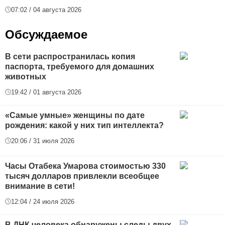
07:02 / 04 августа 2026
Обсуждаемое
В сети распространилась копия
паспорта, требуемого для домашних
животных
19:42 / 01 августа 2026
«Самые умные» женщины по дате
рождения: какой у них тип интеллекта?
20:06 / 31 июля 2026
Часы Отабека Умарова стоимостью 330
тысяч долларов привлекли всеобщее
внимание в сети!
12:04 / 24 июля 2026
В ДНК человека обнаружены следы двух