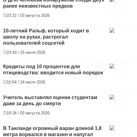
ранее неизвестных предков
23:22 / 03 августа 2026
10-летний Ральф, который ходит в
школу на руках, растрогал
пользователей соцсетей
23:43 / 25 июля 2026
Кредиты под 10 процентов для
птицеводства: вводится новый порядок
10:54 / 24 июля 2026
Учитель выставлял оценки студентам
даже за день до смерти
19:34 / 03 августа 2026
В Таиланде огромный варан длиной 1,8
метра ворвался в магазин и напугал