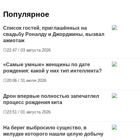
Популярное
Список гостей, приглашённых на
свадьбу Роналду и Джорджины, вызвал
ажиотаж
22:47 / 03 августа 2026
«Самые умные» женщины по дате
рождения: какой у них тип интеллекта?
20:06 / 31 июля 2026
Дрон впервые полностью запечатлел
процесс рождения кита
23:51 / 01 августа 2026
На берег выбросило существо, в
желудке которого нашли целую добычу