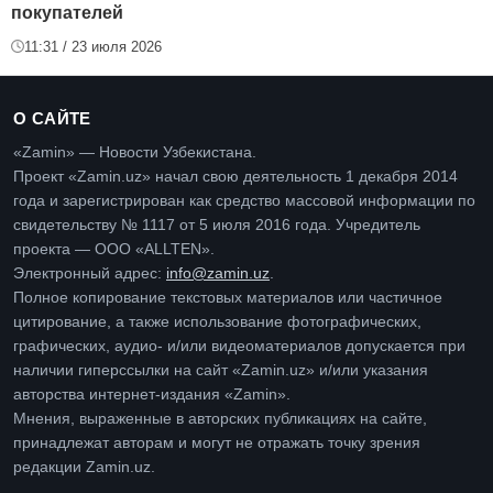
покупателей
11:31 / 23 июля 2026
О САЙТЕ
«Zamin» — Новости Узбекистана.
Проект «Zamin.uz» начал свою деятельность 1 декабря 2014
года и зарегистрирован как средство массовой информации по
свидетельству № 1117 от 5 июля 2016 года. Учредитель
проекта — ООО «ALLTEN».
Электронный адрес:
info@zamin.uz
.
Полное копирование текстовых материалов или частичное
цитирование, а также использование фотографических,
графических, аудио- и/или видеоматериалов допускается при
наличии гиперссылки на сайт «Zamin.uz» и/или указания
авторства интернет-издания «Zamin».
Мнения, выраженные в авторских публикациях на сайте,
принадлежат авторам и могут не отражать точку зрения
редакции Zamin.uz.