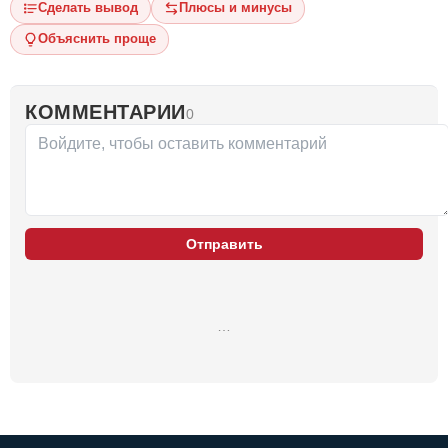
Сделать вывод
Плюсы и минусы
Объяснить проще
КОММЕНТАРИИ
0
Отправить
…