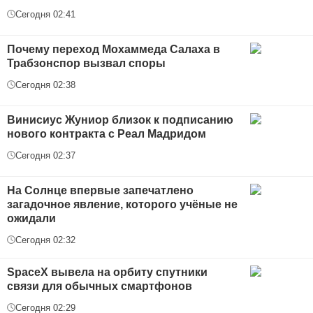
Сегодня 02:41
Почему переход Мохаммеда Салаха в
Трабзонспор вызвал споры
Сегодня 02:38
Винисиус Жуниор близок к подписанию
нового контракта с Реал Мадридом
Сегодня 02:37
На Солнце впервые запечатлено
загадочное явление, которого учёные не
ожидали
Сегодня 02:32
SpaceX вывела на орбиту спутники
связи для обычных смартфонов
Сегодня 02:29