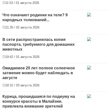
11:53 / 01 августа 2026
Что означают родинки на теле? 9
народных толкований...
21:35 / 02 августа 2026
В сети распространилась копия
паспорта, требуемого для домашних
животных
19:42 / 01 августа 2026
Ожидаемое 20 лет полное солнечное
затмение можно будет наблюдать в
августе
18:31 / 03 августа 2026
Курица, прошедшаяся по подиуму на
конкурсе красоты в Малайзии,
привлекла внимание зрителей