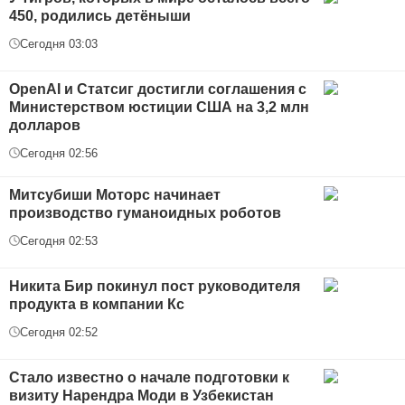
450, родились детёныши
Сегодня 03:03
OpenAI и Статсиг достигли соглашения с
Министерством юстиции США на 3,2 млн
долларов
Сегодня 02:56
Митсубиши Моторс начинает
производство гуманоидных роботов
Сегодня 02:53
Никита Бир покинул пост руководителя
продукта в компании Кс
Сегодня 02:52
Стало известно о начале подготовки к
визиту Нарендра Моди в Узбекистан