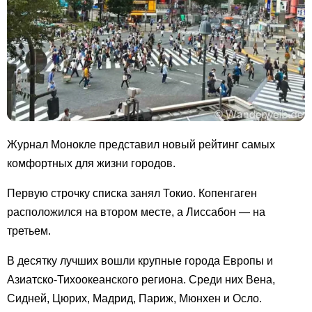
Журнал Монокле представил новый рейтинг самых
комфортных для жизни городов.
Первую строчку списка занял Токио. Копенгаген
расположился на втором месте, а Лиссабон — на
третьем.
В десятку лучших вошли крупные города Европы и
Азиатско-Тихоокеанского региона. Среди них Вена,
Сидней, Цюрих, Мадрид, Париж, Мюнхен и Осло.