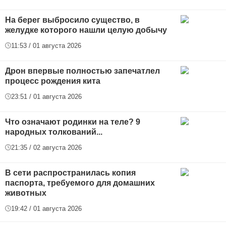
На берег выбросило существо, в
желудке которого нашли целую добычу
11:53 / 01 августа 2026
Дрон впервые полностью запечатлел
процесс рождения кита
23:51 / 01 августа 2026
Что означают родинки на теле? 9
народных толкований...
21:35 / 02 августа 2026
В сети распространилась копия
паспорта, требуемого для домашних
животных
19:42 / 01 августа 2026