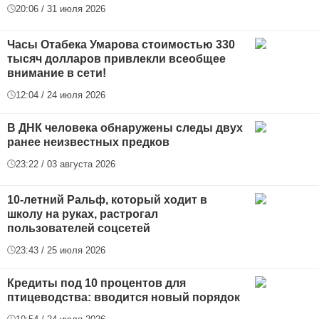
20:06 / 31 июля 2026
Часы Отабека Умарова стоимостью 330
тысяч долларов привлекли всеобщее
внимание в сети!
12:04 / 24 июля 2026
В ДНК человека обнаружены следы двух
ранее неизвестных предков
23:22 / 03 августа 2026
10-летний Ральф, который ходит в
школу на руках, растрогал
пользователей соцсетей
23:43 / 25 июля 2026
Кредиты под 10 процентов для
птицеводства: вводится новый порядок