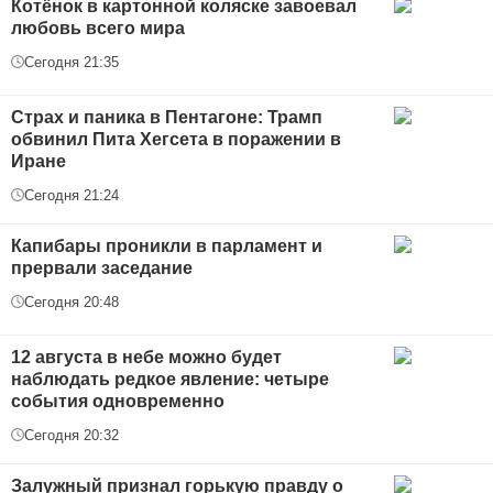
Котёнок в картонной коляске завоевал
любовь всего мира
Сегодня 21:35
Страх и паника в Пентагоне: Трамп
обвинил Пита Хегсета в поражении в
Иране
Сегодня 21:24
Капибары проникли в парламент и
прервали заседание
Сегодня 20:48
12 августа в небе можно будет
наблюдать редкое явление: четыре
события одновременно
Сегодня 20:32
Залужный признал горькую правду о