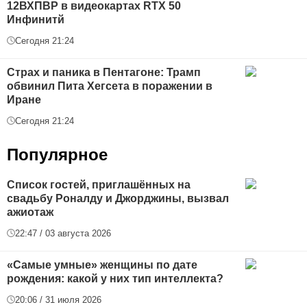
12ВХПВР в видеокартах RTX 50
Инфинитй
Сегодня 21:24
Страх и паника в Пентагоне: Трамп
обвинил Пита Хегсета в поражении в
Иране
Сегодня 21:24
Популярное
Список гостей, приглашённых на
свадьбу Роналду и Джорджины, вызвал
ажиотаж
22:47 / 03 августа 2026
«Самые умные» женщины по дате
рождения: какой у них тип интеллекта?
20:06 / 31 июля 2026