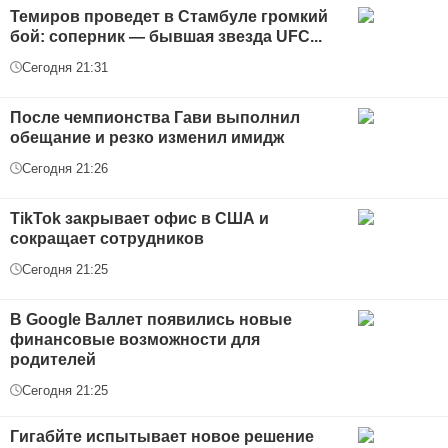
Темиров проведет в Стамбуле громкий
бой: соперник — бывшая звезда UFC...
Сегодня 21:31
После чемпионства Гави выполнил
обещание и резко изменил имидж
Сегодня 21:26
TikTok закрывает офис в США и
сокращает сотрудников
Сегодня 21:25
В Google Валлет появились новые
финансовые возможности для
родителей
Сегодня 21:25
Гигабйте испытывает новое решение