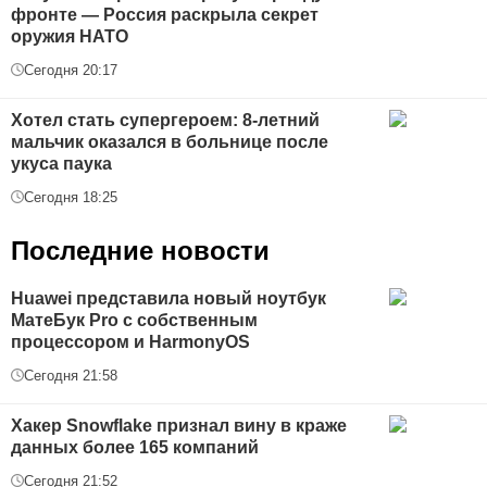
фронте — Россия раскрыла секрет
оружия НАТО
Сегодня 20:17
Хотел стать супергероем: 8-летний
мальчик оказался в больнице после
укуса паука
Сегодня 18:25
Последние новости
Huawei представила новый ноутбук
МатеБук Pro с собственным
процессором и HarmonyOS
Сегодня 21:58
Хакер Snowflake признал вину в краже
данных более 165 компаний
Сегодня 21:52