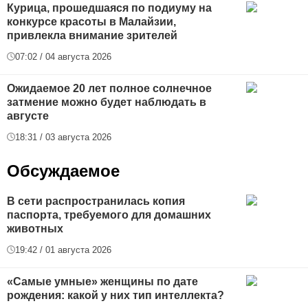
Курица, прошедшаяся по подиуму на
конкурсе красоты в Малайзии,
привлекла внимание зрителей
07:02 / 04 августа 2026
Ожидаемое 20 лет полное солнечное
затмение можно будет наблюдать в
августе
18:31 / 03 августа 2026
Обсуждаемое
В сети распространилась копия
паспорта, требуемого для домашних
животных
19:42 / 01 августа 2026
«Самые умные» женщины по дате
рождения: какой у них тип интеллекта?