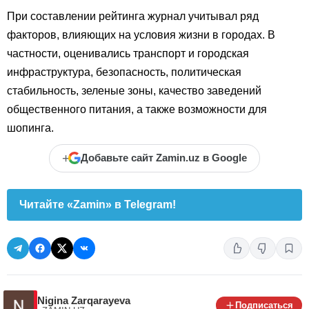
При составлении рейтинга журнал учитывал ряд
факторов, влияющих на условия жизни в городах. В
частности, оценивались транспорт и городская
инфраструктура, безопасность, политическая
стабильность, зеленые зоны, качество заведений
общественного питания, а также возможности для
шопинга.
+
Добавьте сайт Zamin.uz в Google
Читайте «Zamin» в Telegram!
Nigina Zarqarayeva
Подписаться