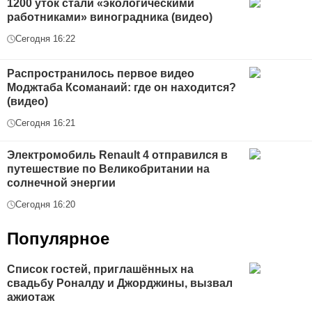
1200 уток стали «экологическими
работниками» виноградника (видео)
Сегодня 16:22
Распространилось первое видео
Моджтаба Ксоманаий: где он находится?
(видео)
Сегодня 16:21
Электромобиль Renault 4 отправился в
путешествие по Великобритании на
солнечной энергии
Сегодня 16:20
Популярное
Список гостей, приглашённых на
свадьбу Роналду и Джорджины, вызвал
ажиотаж