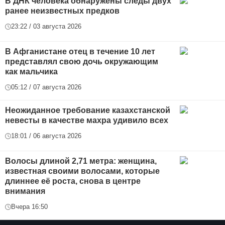
В ДНК человека обнаружены следы двух
ранее неизвестных предков
23:22 / 03 августа 2026
В Афганистане отец в течение 10 лет
представлял свою дочь окружающим
как мальчика
05:12 / 07 августа 2026
Неожиданное требование казахстанской
невесты в качестве махра удивило всех
18:01 / 06 августа 2026
Волосы длиной 2,71 метра: женщина,
известная своими волосами, которые
длиннее её роста, снова в центре
внимания
Вчера 16:50