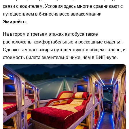
связи с водителем. Условия здесь многие сравнивают с
путешествием в бизнес-классе авиакомпании
Эмирейтс
.
На втором и третьем этажах автобуса также
расположены комфортабельные и роскошные сиденья.
Однако там пассажиры путешествуют в общем салоне, и
стоимость билета значительно ниже, чем в ВИП-купе.