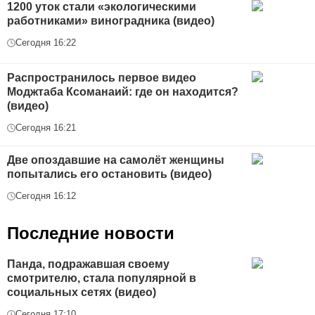
1200 уток стали «экологическими
работниками» виноградника (видео)
Сегодня 16:22
Распространилось первое видео
Моджтаба Ксоманаий: где он находится?
(видео)
Сегодня 16:21
Две опоздавшие на самолёт женщины
попытались его остановить (видео)
Сегодня 16:12
Последние новости
Панда, подражавшая своему
смотрителю, стала популярной в
социальных сетях (видео)
Сегодня 17:10