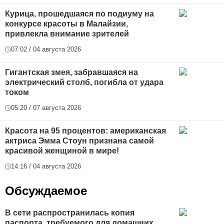
Курица, прошедшаяся по подиуму на
конкурсе красоты в Малайзии,
привлекла внимание зрителей
07:02 / 04 августа 2026
Гигантская змея, забравшаяся на
электрический столб, погибла от удара
током
05:20 / 07 августа 2026
Красота на 95 процентов: американская
актриса Эмма Стоун признана самой
красивой женщиной в мире!
14:16 / 04 августа 2026
Обсуждаемое
В сети распространилась копия
паспорта, требуемого для домашних