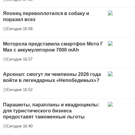
Японец перевоплотился в собаку и
поразил всех
Сегодня 16:58
Моторола представила смартфон Мото Г
Max с аккумулятором 7000 mAh
Сегодня 16:57
Арсенал: смогут ли чемпионы 2026 года
войти в легендарных «Непобедимых»?
Сегодня 16:52
Парашюты, парапланы и квадроциклы:
для туристического бизнеса
предоставят таможенные льготы
Сегодня 16:40