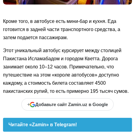
Кроме того, в автобусе есть мини-бар и кухня. Еда
готовится в задней части транспортного средства, а
затем подается пассажирам.
Этот уникальный автобус курсирует между столицей
Пакистана Исламабадом и городом Кветта. Дорога
занимает около 10–12 часов. Примечательно, что
путешествие на этом «короле автобусов» доступно
каждому, а стоимость билета составляет 4500
пакистанских рупий, то есть примерно 195 тысяч сумов.
+
Добавьте сайт Zamin.uz в Google
Читайте «Zamin» в Telegram!