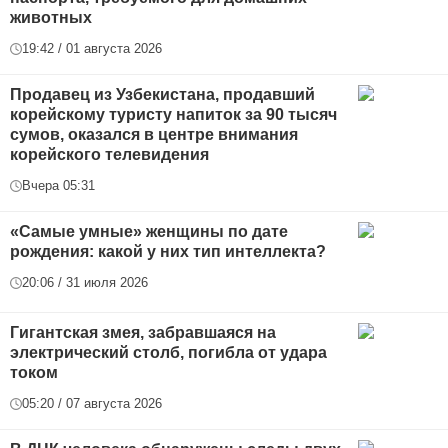
животных
19:42 / 01 августа 2026
Продавец из Узбекистана, продавший
корейскому туристу напиток за 90 тысяч
сумов, оказался в центре внимания
корейского телевидения
Вчера 05:31
«Самые умные» женщины по дате
рождения: какой у них тип интеллекта?
20:06 / 31 июля 2026
Гигантская змея, забравшаяся на
электрический столб, погибла от удара
током
05:20 / 07 августа 2026