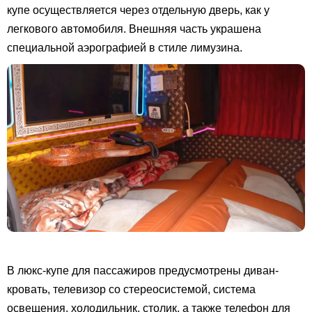
купе осуществляется через отдельную дверь, как у
легкового автомобиля. Внешняя часть украшена
специальной аэрографией в стиле лимузина.
В люкс-купе для пассажиров предусмотрены диван-
кровать, телевизор со стереосистемой, система
освещения, холодильник, столик, а также телефон для