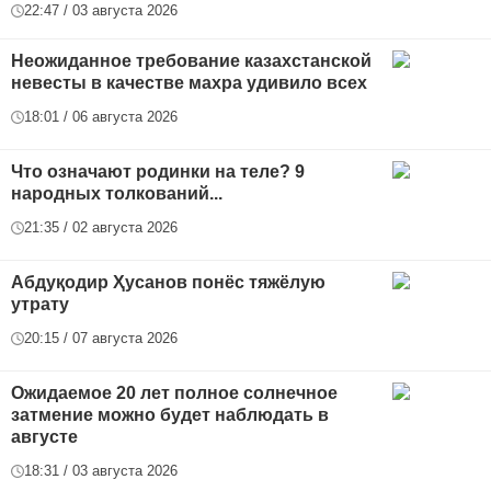
22:47 / 03 августа 2026
Неожиданное требование казахстанской
невесты в качестве махра удивило всех
18:01 / 06 августа 2026
Что означают родинки на теле? 9
народных толкований...
21:35 / 02 августа 2026
Абдуқодир Ҳусанов понёс тяжёлую
утрату
20:15 / 07 августа 2026
Ожидаемое 20 лет полное солнечное
затмение можно будет наблюдать в
августе
18:31 / 03 августа 2026