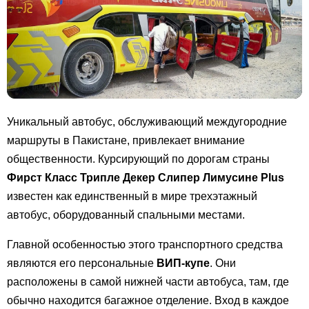
Уникальный автобус, обслуживающий междугородние
маршруты в Пакистане, привлекает внимание
общественности. Курсирующий по дорогам страны
Фирст Класс Трипле Декер Слипер Лимусине Plus
известен как единственный в мире трехэтажный
автобус, оборудованный спальными местами.
Главной особенностью этого транспортного средства
являются его персональные
ВИП-купе
. Они
расположены в самой нижней части автобуса, там, где
обычно находится багажное отделение. Вход в каждое