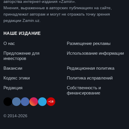
авторства интернет-издания «Zamin».
Мнения, выраженные в авторских публикациях на сайте,
принадлежат авторам и могут не отражать точку зрения
редакции Zamin.uz.
НАШЕ ИЗДАНИЕ
О нас
Размещение рекламы
Предложение для
Использование информации
инвесторов
Вакансии
Редакционная политика
Кодекс этики
Политика исправлений
Редакция
Собственность и
финансирование
+18
© 2014-
2026