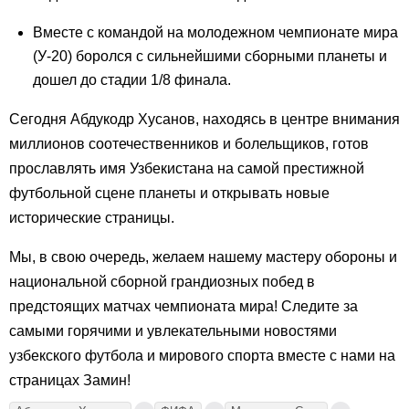
Вместе с командой на молодежном чемпионате мира
(У-20) боролся с сильнейшими сборными планеты и
дошел до стадии 1/8 финала.
Сегодня Абдукодр Хусанов, находясь в центре внимания
миллионов соотечественников и болельщиков, готов
прославлять имя Узбекистана на самой престижной
футбольной сцене планеты и открывать новые
исторические страницы.
Мы, в свою очередь, желаем нашему мастеру обороны и
национальной сборной грандиозных побед в
предстоящих матчах чемпионата мира! Следите за
самыми горячими и увлекательными новостями
узбекского футбола и мирового спорта вместе с нами на
страницах Замин!