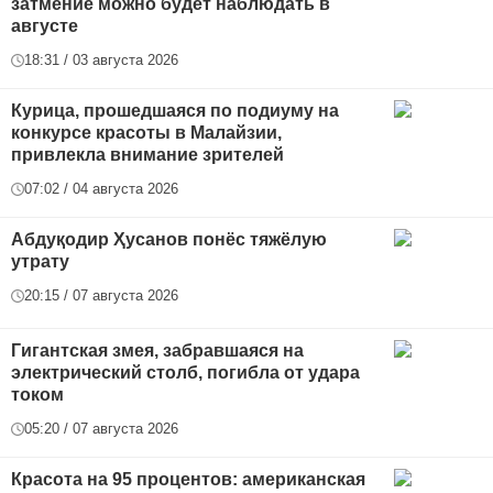
затмение можно будет наблюдать в
августе
18:31 / 03 августа 2026
Курица, прошедшаяся по подиуму на
конкурсе красоты в Малайзии,
привлекла внимание зрителей
07:02 / 04 августа 2026
Абдуқодир Ҳусанов понёс тяжёлую
утрату
20:15 / 07 августа 2026
Гигантская змея, забравшаяся на
электрический столб, погибла от удара
током
05:20 / 07 августа 2026
Красота на 95 процентов: американская