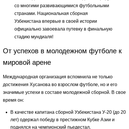
со многими развивающимися футбольными
странами. Национальная сборная
Узбекистана впервые в своей истории
официально завоевала путевку в финальную
стадию мундиаля!
От успехов в молодежном футболе к
мировой арене
Международная организация вспомнила не только
достижения Хусанова во взрослом футболе, но и его
значимые успехи в составе молодежной сборной. В свое
время он:
В качестве капитана сборной Узбекистана У-20 (до 20
лет) одержал победу в престижном Кубке Азии и
поднялся на чемпионский пьедестал.