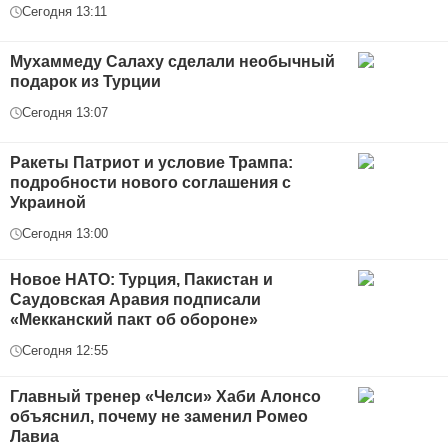
Сегодня 13:11
Мухаммеду Салаху сделали необычный
подарок из Турции
Сегодня 13:07
Ракеты Патриот и условие Трампа:
подробности нового соглашения с
Украиной
Сегодня 13:00
Новое НАТО: Турция, Пакистан и
Саудовская Аравия подписали
«Мекканский пакт об обороне»
Сегодня 12:55
Главный тренер «Челси» Хаби Алонсо
объяснил, почему не заменил Ромео
Лавиа