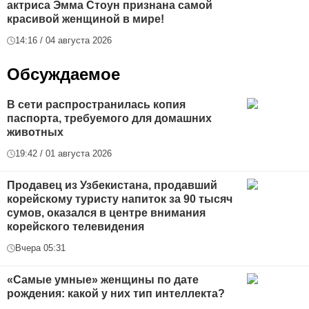
актриса Эмма Стоун признана самой
красивой женщиной в мире!
14:16 / 04 августа 2026
Обсуждаемое
В сети распространилась копия
паспорта, требуемого для домашних
животных
19:42 / 01 августа 2026
Продавец из Узбекистана, продавший
корейскому туристу напиток за 90 тысяч
сумов, оказался в центре внимания
корейского телевидения
Вчера 05:31
«Самые умные» женщины по дате
рождения: какой у них тип интеллекта?