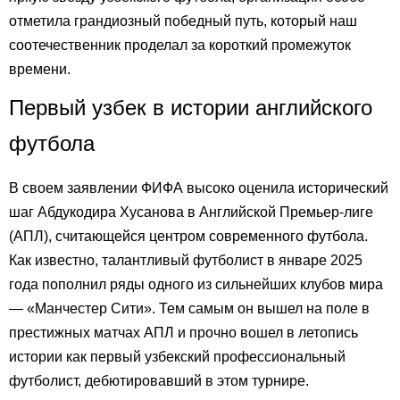
отметила грандиозный победный путь, который наш
соотечественник проделал за короткий промежуток
времени.
Первый узбек в истории английского
футбола
В своем заявлении ФИФА высоко оценила исторический
шаг Абдукодира Хусанова в Английской Премьер-лиге
(АПЛ), считающейся центром современного футбола.
Как известно, талантливый футболист в январе 2025
года пополнил ряды одного из сильнейших клубов мира
— «Манчестер Сити». Тем самым он вышел на поле в
престижных матчах АПЛ и прочно вошел в летопись
истории как первый узбекский профессиональный
футболист, дебютировавший в этом турнире.