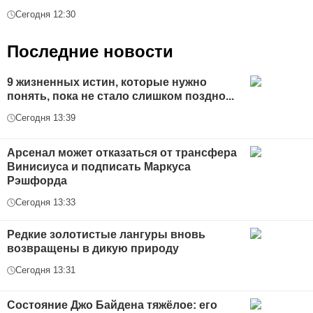
Сегодня 12:30
Последние новости
9 жизненных истин, которые нужно
понять, пока не стало слишком поздно...
Сегодня 13:39
Арсенал может отказаться от трансфера
Винисиуса и подписать Маркуса
Рэшфорда
Сегодня 13:33
Редкие золотистые лангуры вновь
возвращены в дикую природу
Сегодня 13:31
Состояние Джо Байдена тяжёлое: его