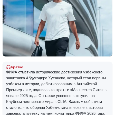
Кратко
ФИФА отметила исторические достижения узбекского
защитника Абдукодира Хусанова, который стал первым
узбеком в истории, дебютировавшим в Английской
Премьер-лиге, подписав контракт с «Манчестер Сити» в
январе 2025 года. Он также успешно выступил на
Клубном чемпионате мира в США. Важным событием
стало то, что сборная Узбекистана впервые в истории
завоевала путевку на чемпионат мира ФИФА 2026 года,