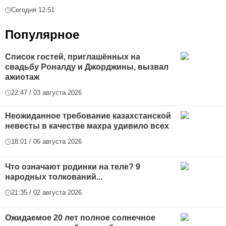
Сегодня 12:51
Популярное
Список гостей, приглашённых на
свадьбу Роналду и Джорджины, вызвал
ажиотаж
22:47 / 03 августа 2026
Неожиданное требование казахстанской
невесты в качестве махра удивило всех
18:01 / 06 августа 2026
Что означают родинки на теле? 9
народных толкований...
21:35 / 02 августа 2026
Ожидаемое 20 лет полное солнечное