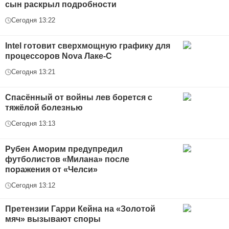
сын раскрыл подробности
Сегодня 13:22
Intel готовит сверхмощную графику для
процессоров Nova Лаке-С
Сегодня 13:21
Спасённый от войны лев борется с
тяжёлой болезнью
Сегодня 13:13
Рубен Аморим предупредил
футболистов «Милана» после
поражения от «Челси»
Сегодня 13:12
Претензии Гарри Кейна на «Золотой
мяч» вызывают споры