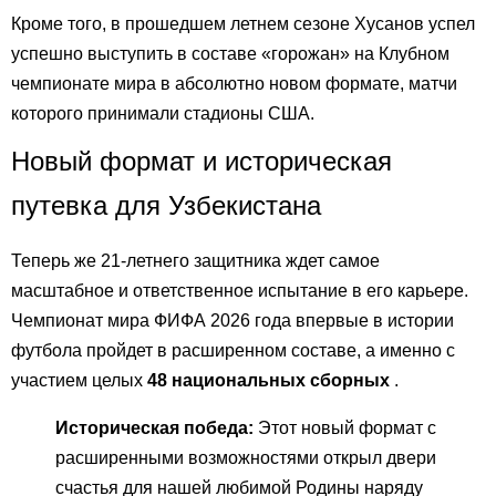
Кроме того, в прошедшем летнем сезоне Хусанов успел
успешно выступить в составе «горожан» на Клубном
чемпионате мира в абсолютно новом формате, матчи
которого принимали стадионы США.
Новый формат и историческая
путевка для Узбекистана
Теперь же 21-летнего защитника ждет самое
масштабное и ответственное испытание в его карьере.
Чемпионат мира ФИФА 2026 года впервые в истории
футбола пройдет в расширенном составе, а именно с
участием целых
48 национальных сборных
.
Историческая победа:
Этот новый формат с
расширенными возможностями открыл двери
счастья для нашей любимой Родины наряду