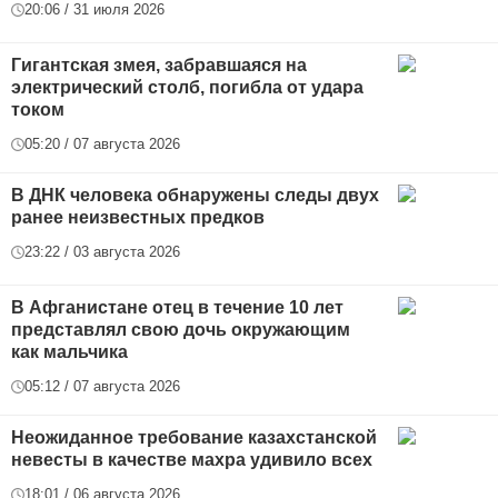
20:06 / 31 июля 2026
Гигантская змея, забравшаяся на
электрический столб, погибла от удара
током
05:20 / 07 августа 2026
В ДНК человека обнаружены следы двух
ранее неизвестных предков
23:22 / 03 августа 2026
В Афганистане отец в течение 10 лет
представлял свою дочь окружающим
как мальчика
05:12 / 07 августа 2026
Неожиданное требование казахстанской
невесты в качестве махра удивило всех
18:01 / 06 августа 2026