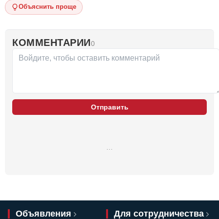
Объяснить проще
КОММЕНТАРИИ
0
Отправить
…
Объявления
Для сотрудничества