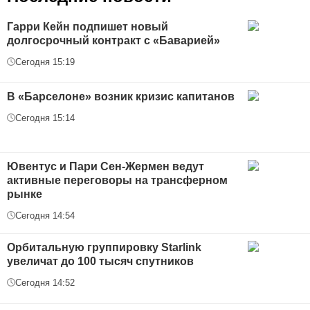
Гарри Кейн подпишет новый
долгосрочный контракт с «Баварией»
Сегодня 15:19
В «Барселоне» возник кризис капитанов
Сегодня 15:14
Ювентус и Пари Сен-Жермен ведут
активные переговоры на трансферном
рынке
Сегодня 14:54
Орбитальную группировку Starlink
увеличат до 100 тысяч спутников
Сегодня 14:52