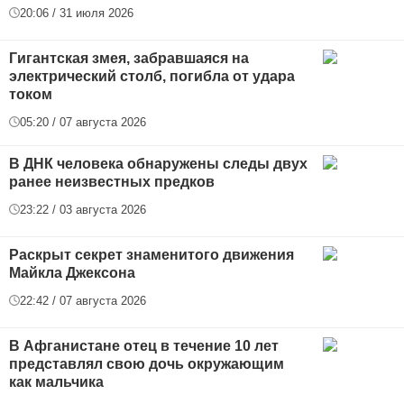
20:06 / 31 июля 2026
Гигантская змея, забравшаяся на
электрический столб, погибла от удара
током
05:20 / 07 августа 2026
В ДНК человека обнаружены следы двух
ранее неизвестных предков
23:22 / 03 августа 2026
Раскрыт секрет знаменитого движения
Майкла Джексона
22:42 / 07 августа 2026
В Афганистане отец в течение 10 лет
представлял свою дочь окружающим
как мальчика