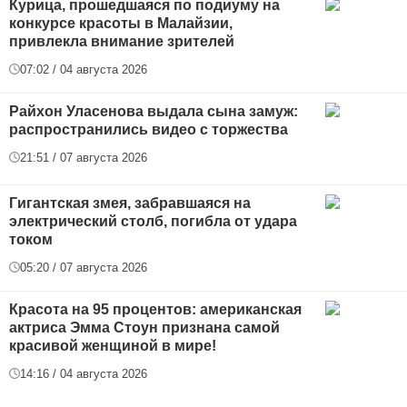
Курица, прошедшаяся по подиуму на
конкурсе красоты в Малайзии,
привлекла внимание зрителей
07:02 / 04 августа 2026
Райхон Уласенова выдала сына замуж:
распространились видео с торжества
21:51 / 07 августа 2026
Гигантская змея, забравшаяся на
электрический столб, погибла от удара
током
05:20 / 07 августа 2026
Красота на 95 процентов: американская
актриса Эмма Стоун признана самой
красивой женщиной в мире!
14:16 / 04 августа 2026