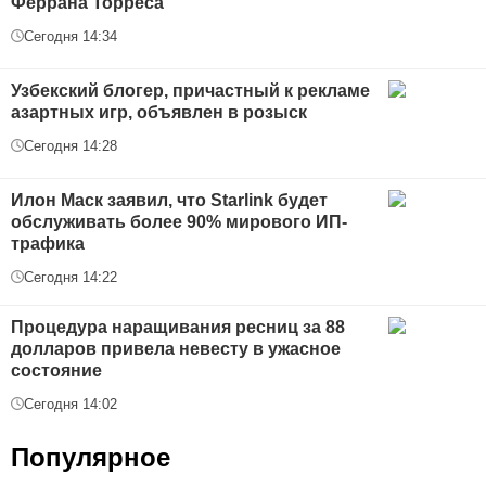
Феррана Торреса
Сегодня 14:34
Узбекский блогер, причастный к рекламе
азартных игр, объявлен в розыск
Сегодня 14:28
Илон Маск заявил, что Starlink будет
обслуживать более 90% мирового ИП-
трафика
Сегодня 14:22
Процедура наращивания ресниц за 88
долларов привела невесту в ужасное
состояние
Сегодня 14:02
Популярное