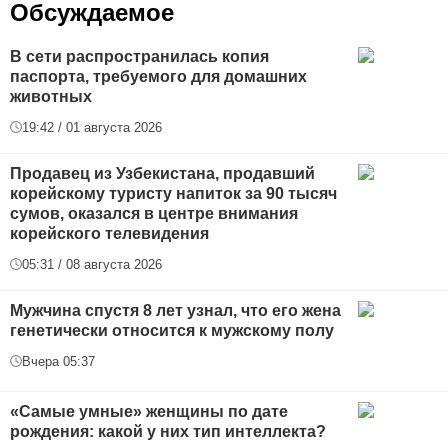
Обсуждаемое
В сети распространилась копия
паспорта, требуемого для домашних
животных
19:42 / 01 августа 2026
Продавец из Узбекистана, продавший
корейскому туристу напиток за 90 тысяч
сумов, оказался в центре внимания
корейского телевидения
05:31 / 08 августа 2026
Мужчина спустя 8 лет узнал, что его жена
генетически относится к мужскому полу
Вчера 05:37
«Самые умные» женщины по дате
рождения: какой у них тип интеллекта?