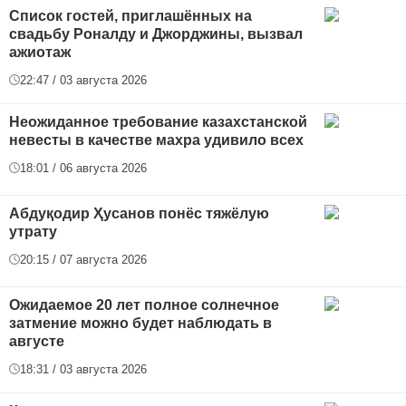
Список гостей, приглашённых на
свадьбу Роналду и Джорджины, вызвал
ажиотаж
22:47 / 03 августа 2026
Неожиданное требование казахстанской
невесты в качестве махра удивило всех
18:01 / 06 августа 2026
Абдуқодир Ҳусанов понёс тяжёлую
утрату
20:15 / 07 августа 2026
Ожидаемое 20 лет полное солнечное
затмение можно будет наблюдать в
августе
18:31 / 03 августа 2026