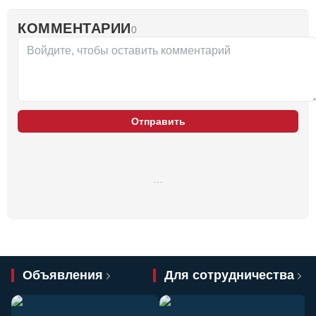
КОММЕНТАРИИ
0
Отправить
…
Объявления
Для сотрудничества