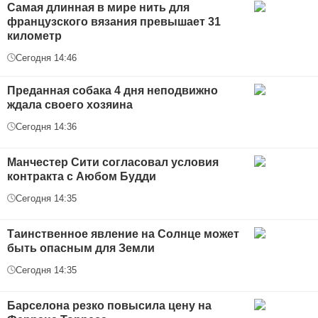
Самая длинная в мире нить для
французского вязания превышает 31
километр
Сегодня 14:46
Преданная собака 4 дня неподвижно
ждала своего хозяина
Сегодня 14:36
Манчестер Сити согласовал условия
контракта с Аюбом Будди
Сегодня 14:35
Таинственное явление на Солнце может
быть опасным для Земли
Сегодня 14:35
Барселона резко повысила цену на