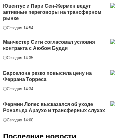
Ювентус и Пари Сен-Жермен ведут
активные переговоры на трансферном
рынке
Сегодня 14:54
Манчестер Сити согласовал условия
контракта с Аюбом Будди
Сегодня 14:35
Барселона резко повысила цену на
Феррана Торреса
Сегодня 14:34
Фермин Лопес высказался об уходе
Рональда Араухо и трансферных слухах
Сегодня 14:00
Последние новости